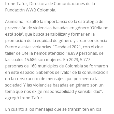
Irene Tafur, Directora de Comunicaciones de la
Fundación WWB Colombia.
Asimismo, resaltó la importancia de la estrategia de
prevención de violencias basadas en género ‘Ofelia no
está sola’, que busca sensibilizar y formar en la
promoción de la equidad de género y crear conciencia
frente a estas violencias. “Desde el 2021, con el cine
taller de Ofelia hemos atendido 18.899 personas, de
las cuales 15.686 son mujeres. En 2023, 5.777
personas de 160 municipios de Colombia se formaron
en este espacio. Sabemos del valor de la comunicación
en la construcción de mensajes que permeen a la
sociedad. Y las violencias basadas en género son un
tema que nos exige responsabilidad y sensibilidad”,
agregó Irene Tafur.
En cuanto a los mensajes que se transmiten en los