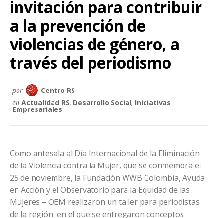
invitación para contribuir
a la prevención de
violencias de género, a
través del periodismo
por
Centro RS
en
Actualidad RS
,
Desarrollo Social
,
Iniciativas
Empresariales
Como antesala al Día Internacional de la Eliminación
de la Violencia contra la Mujer, que se conmemora el
25 de noviembre, la Fundación WWB Colombia, Ayuda
en Acción y el Observatorio para la Equidad de las
Mujeres – OEM realizaron un taller para periodistas
de la región, en el que se entregaron conceptos