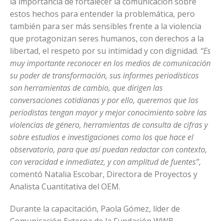
la importancia de fortalecer la comunicación sobre
estos hechos para entender la problemática, pero
también para ser más sensibles frente a la violencia
que protagonizan seres humanos, con derechos a la
libertad, el respeto por su intimidad y con dignidad.
“Es
muy importante reconocer en los medios de comunicación
su poder de transformación, sus informes periodísticos
son herramientas de cambio, que dirigen las
conversaciones cotidianas y por ello, queremos que los
periodistas tengan mayor y mejor conocimiento sobre las
violencias de género, herramientas de consulta de cifras y
sobre estudios e investigaciones como los que hace el
observatorio, para que así puedan redactar con contexto,
con veracidad e inmediatez, y con amplitud de fuentes”
,
comentó Natalia Escobar, Directora de Proyectos y
Analista Cuantitativa del OEM.
Durante la capacitación, Paola Gómez, líder de