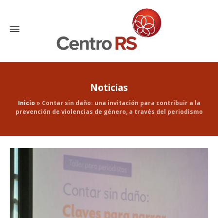
Noticias
Inicio
»
Contar sin daño: una invitación para contribuir a la
prevención de violencias de género, a través del periodismo