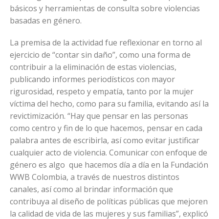
básicos y herramientas de consulta sobre violencias
basadas en género.
La premisa de la actividad fue reflexionar en torno al
ejercicio de “contar sin daño”, como una forma de
contribuir a la eliminación de estas violencias,
publicando informes periodísticos con mayor
rigurosidad, respeto y empatía, tanto por la mujer
víctima del hecho, como para su familia, evitando así la
revictimización. “Hay que pensar en las personas
como centro y fin de lo que hacemos, pensar en cada
palabra antes de escribirla, así como evitar justificar
cualquier acto de violencia. Comunicar con enfoque de
género es algo que hacemos día a día en la Fundación
WWB Colombia, a través de nuestros distintos
canales, así como al brindar información que
contribuya al diseño de políticas públicas que mejoren
la calidad de vida de las mujeres y sus familias”, explicó