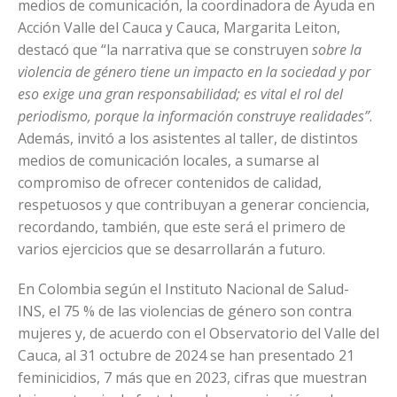
medios de comunicación, la coordinadora de Ayuda en
Acción Valle del Cauca y Cauca, Margarita Leiton,
destacó que “la narrativa que se construyen
sobre la
violencia de género tiene un impacto en la sociedad y por
eso exige una gran responsabilidad; es vital el rol del
periodismo, porque la información construye realidades”
.
Además, invitó a los asistentes al taller, de distintos
medios de comunicación locales, a sumarse al
compromiso de ofrecer contenidos de calidad,
respetuosos y que contribuyan a generar conciencia,
recordando, también, que este será el primero de
varios ejercicios que se desarrollarán a futuro.
En Colombia según el Instituto Nacional de Salud-
INS, el 75 % de las violencias de género son contra
mujeres y, de acuerdo con el Observatorio del Valle del
Cauca, al 31 octubre de 2024 se han presentado 21
feminicidios, 7 más que en 2023, cifras que muestran