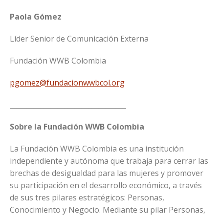
Paola Gómez
Líder Senior de Comunicación Externa
Fundación WWB Colombia
pgomez@fundacionwwbcol.org
__________________________________
Sobre la Fundación WWB Colombia
La Fundación WWB Colombia es una institución
independiente y autónoma que trabaja para cerrar las
brechas de desigualdad para las mujeres y promover
su participación en el desarrollo económico, a través
de sus tres pilares estratégicos: Personas,
Conocimiento y Negocio. Mediante su pilar Personas,