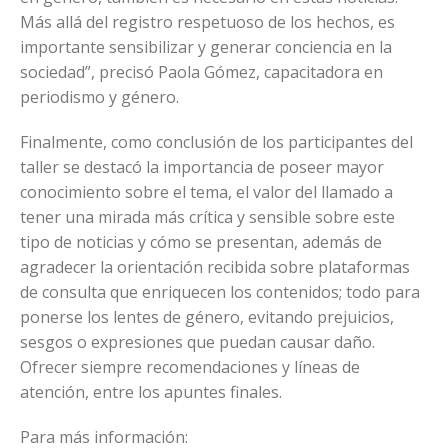
Más allá del registro respetuoso de los hechos, es
importante sensibilizar y generar conciencia en la
sociedad”, precisó Paola Gómez, capacitadora en
periodismo y género.
Finalmente, como conclusión de los participantes del
taller se destacó la importancia de poseer mayor
conocimiento sobre el tema, el valor del llamado a
tener una mirada más crítica y sensible sobre este
tipo de noticias y cómo se presentan, además de
agradecer la orientación recibida sobre plataformas
de consulta que enriquecen los contenidos; todo para
ponerse los lentes de género, evitando prejuicios,
sesgos o expresiones que puedan causar daño.
Ofrecer siempre recomendaciones y líneas de
atención, entre los apuntes finales.
Para más información: