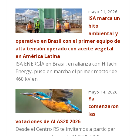
mayo 21, 2026
ISA marca un
hito
ambiental y
operativo en Brasil con el primer equipo de
alta tensión operado con aceite vegetal
en América Latina
ISA ENERGÍA en Brasil, en alianza con Hitachi
Energy, puso en marcha el primer reactor de
460 kV en...
mayo 14, 2026
Ya
comenzaron
las
votaciones de ALAS20 2026
Desde el Centro RS te invitamos a participar