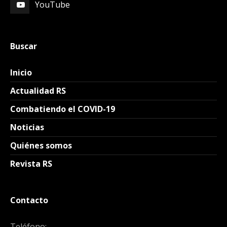
YouTube
Buscar
Inicio
Actualidad RS
Combatiendo el COVID-19
Noticias
Quiénes somos
Revista RS
Contacto
Teléfono: