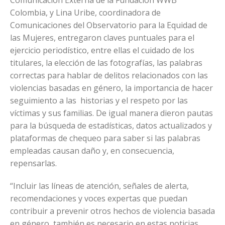
Comunicación Externa de la Fundación WWB
Colombia, y Lina Uribe, coordinadora de
Comunicaciones del Observatorio para la Equidad de
las Mujeres, entregaron claves puntuales para el
ejercicio periodístico, entre ellas el cuidado de los
titulares, la elección de las fotografías, las palabras
correctas para hablar de delitos relacionados con las
violencias basadas en género, la importancia de hacer
seguimiento a las historias y el respeto por las
víctimas y sus familias. De igual manera dieron pautas
para la búsqueda de estadísticas, datos actualizados y
plataformas de chequeo para saber si las palabras
empleadas causan daño y, en consecuencia,
repensarlas.
“Incluir las líneas de atención, señales de alerta,
recomendaciones y voces expertas que puedan
contribuir a prevenir otros hechos de violencia basada
en género, también es necesario en estas noticias.