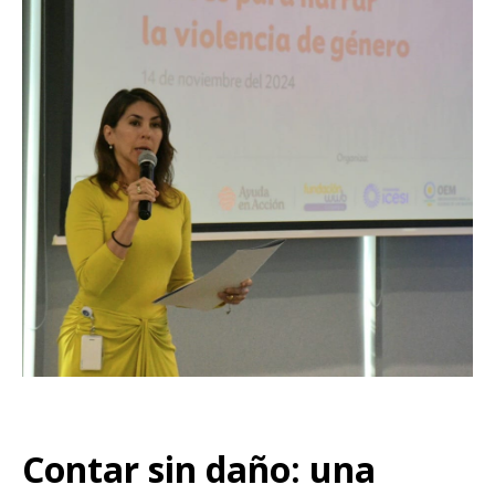
Contar sin daño: una