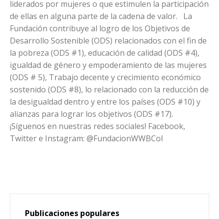
liderados por mujeres o que estimulen la participación
de ellas en alguna parte de la cadena de valor. La
Fundación contribuye al logro de los Objetivos de
Desarrollo Sostenible (ODS) relacionados con el fin de
la pobreza (ODS #1), educación de calidad (ODS #4),
igualdad de género y empoderamiento de las mujeres
(ODS # 5), Trabajo decente y crecimiento económico
sostenido (ODS #8), lo relacionado con la reducción de
la desigualdad dentro y entre los países (ODS #10) y
alianzas para lograr los objetivos (ODS #17).
¡Síguenos en nuestras redes sociales! Facebook,
Twitter e Instagram: @FundacionWWBCol
Publicaciones populares