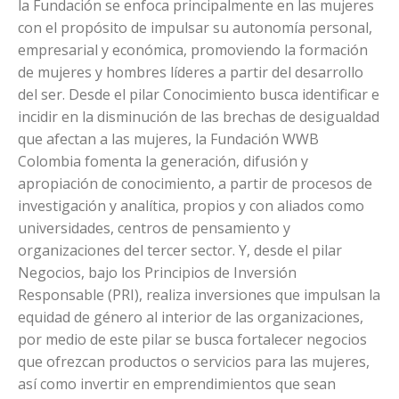
la Fundación se enfoca principalmente en las mujeres
con el propósito de impulsar su autonomía personal,
empresarial y económica, promoviendo la formación
de mujeres y hombres líderes a partir del desarrollo
del ser. Desde el pilar Conocimiento busca identificar e
incidir en la disminución de las brechas de desigualdad
que afectan a las mujeres, la Fundación WWB
Colombia fomenta la generación, difusión y
apropiación de conocimiento, a partir de procesos de
investigación y analítica, propios y con aliados como
universidades, centros de pensamiento y
organizaciones del tercer sector. Y, desde el pilar
Negocios, bajo los Principios de Inversión
Responsable (PRI), realiza inversiones que impulsan la
equidad de género al interior de las organizaciones,
por medio de este pilar se busca fortalecer negocios
que ofrezcan productos o servicios para las mujeres,
así como invertir en emprendimientos que sean