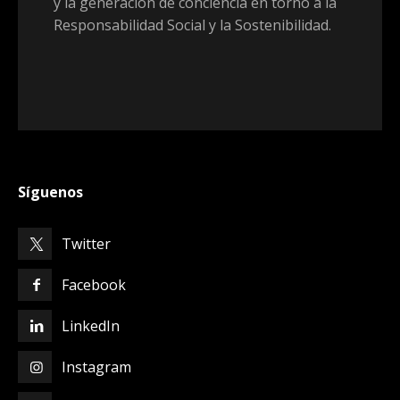
y la generación de conciencia en torno a la
Responsabilidad Social y la Sostenibilidad.
Síguenos
Twitter
Facebook
LinkedIn
Instagram