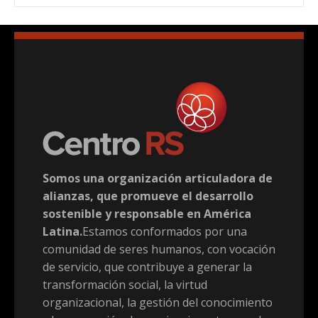
Somos una organización articuladora de
alianzas, que promueve el desarrollo
sostenible y responsable en América
Latina.
Estamos conformados por una
comunidad de seres humanos, con vocación
de servicio, que contribuye a generar la
transformación social, la virtud
organizacional, la gestión del conocimiento