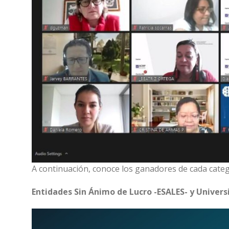
A continuación, conoce los ganadores de cada categ
Entidades Sin Ánimo de Lucro -ESALES- y Univers