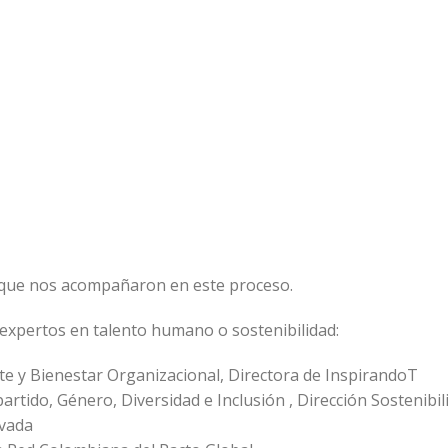
 que nos acompañaron en este proceso.
 expertos en talento humano o sostenibilidad:
te y Bienestar Organizacional, Directora de InspirandoT
rtido, Género, Diversidad e Inclusión , Dirección Sostenibil
ivada