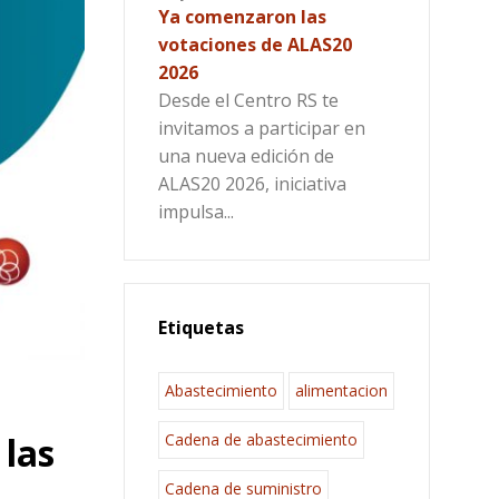
Ya comenzaron las
votaciones de ALAS20
2026
Desde el Centro RS te
invitamos a participar en
una nueva edición de
ALAS20 2026, iniciativa
impulsa...
Etiquetas
Abastecimiento
alimentacion
Cadena de abastecimiento
 las
Cadena de suministro