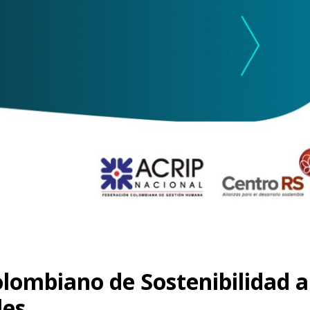
lombiano de Sostenibilidad a
les