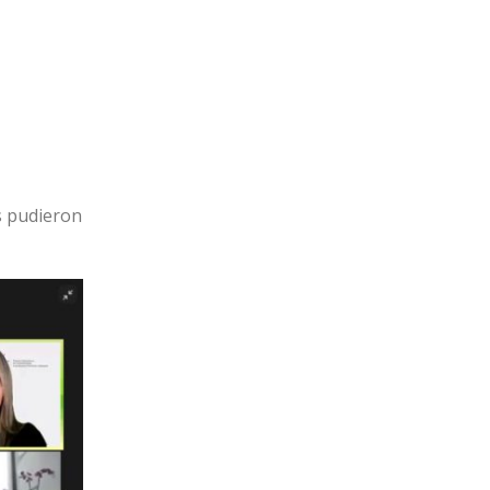
s pudieron