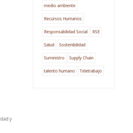
medio ambiente
Recursos Humanos
Responsabilidad Social
RSE
Salud
Sostenibilidad
Suministro
Supply Chain
talento humano
Teletrabajo
idad y