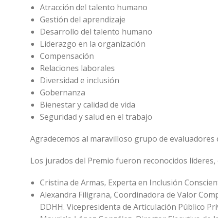
Atracción del talento humano
Gestión del aprendizaje
Desarrollo del talento humano
Liderazgo en la organización
Compensación
Relaciones laborales
Diversidad e inclusión
Gobernanza
Bienestar y calidad de vida
Seguridad y salud en el trabajo
Agradecemos al maravilloso grupo de evaluadores
Los jurados del Premio fueron reconocidos líderes,
Cristina de Armas, Experta en Inclusión Conscien
Alexandra Filigrana, Coordinadora de Valor Compa
DDHH. Vicepresidenta de Articulación Público Pr