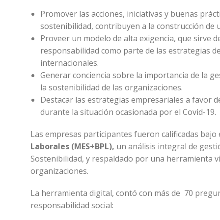
Promover las acciones, iniciativas y buenas práct
sostenibilidad, contribuyen a la construcción de u
Proveer un modelo de alta exigencia, que sirve de
responsabilidad como parte de las estrategias de 
internacionales.
Generar conciencia sobre la importancia de la g
la sostenibilidad de las organizaciones.
Destacar las estrategias empresariales a favor d
durante la situación ocasionada por el Covid-19.
Las empresas participantes fueron calificadas bajo 
Laborales (MES+BPL),
un análisis integral de gest
Sostenibilidad, y respaldado por una herramienta vir
organizaciones.
La herramienta digital, contó con más de 70 pregun
responsabilidad social: