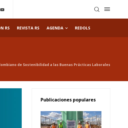
ÓN RS
REVISTA RS
AGENDA
REDOLS
lombiano de Sostenibilidad a las Buenas Prácticas Laborales
Publicaciones populares