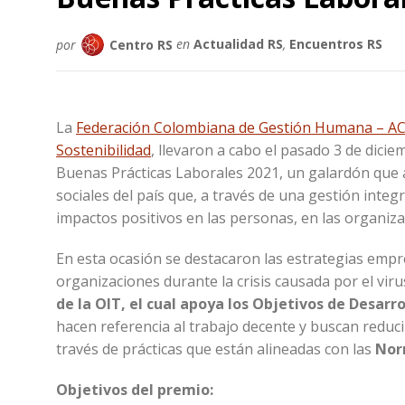
por
Centro RS
en
Actualidad RS
,
Encuentros RS
La
Federación Colombiana de Gestión Humana – A
Sostenibilidad
, llevaron a cabo el pasado 3 de dici
Buenas Prácticas Laborales 2021, un galardón que 
sociales del país que, a través de una gestión inte
impactos positivos en las personas, en las organiza
En esta ocasión se destacaron las estrategias empre
organizaciones durante la crisis causada por el vir
de la OIT, el cual apoya los Objetivos de Desarrol
hacen referencia al trabajo decente y buscan reduci
través de prácticas que están alineadas con las
Nor
Objetivos del premio: