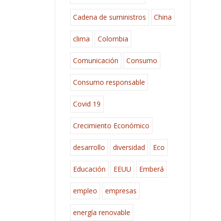
Cadena de suministros
China
clima
Colombia
Comunicación
Consumo
Consumo responsable
Covid 19
Crecimiento Económico
desarrollo
diversidad
Eco
Educación
EEUU
Emberá
empleo
empresas
energía renovable