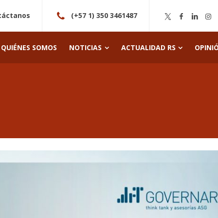
táctanos
(+57 1) 350 3461487
QUIÉNES SOMOS
NOTICIAS
ACTUALIDAD RS
OPINI