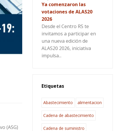
Ya comenzaron las
votaciones de ALAS20
2026
Desde el Centro RS te
invitamos a participar en
una nueva edición de
ALAS20 2026, iniciativa
impulsa...
Etiquetas
Abastecimiento
alimentacion
Cadena de abastecimiento
ivo (ASG)
Cadena de suministro