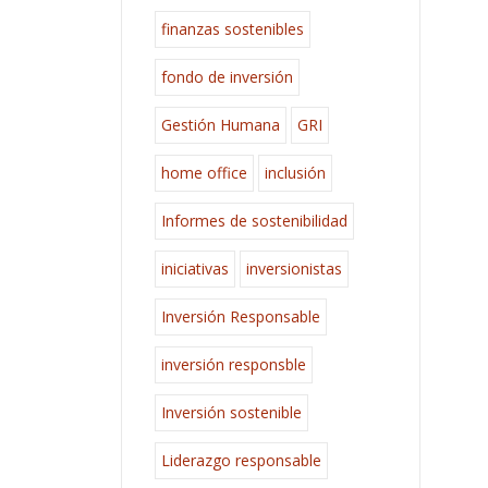
finanzas sostenibles
fondo de inversión
Gestión Humana
GRI
home office
inclusión
Informes de sostenibilidad
iniciativas
inversionistas
Inversión Responsable
inversión responsble
Inversión sostenible
Liderazgo responsable