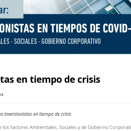
tas en tiempo de crisis
es
a inversionistas en tiempo de crisis
e los factores Ambientales, Sociales y de Gobierno Corporat