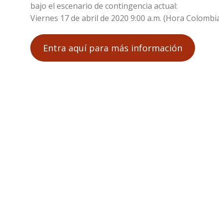
bajo el escenario de contingencia actual:
Viernes 17 de abril de 2020 9:00 a.m. (Hora Colombi
Entra aquí para más información