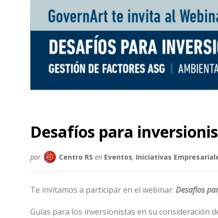
Desafíos para inversionis
por
Centro RS
en
Eventos
,
Iniciativas Empresarial
Te invitamos a participar en el webinar:
Desafíos par
Guías para los inversionistas en su consideración d