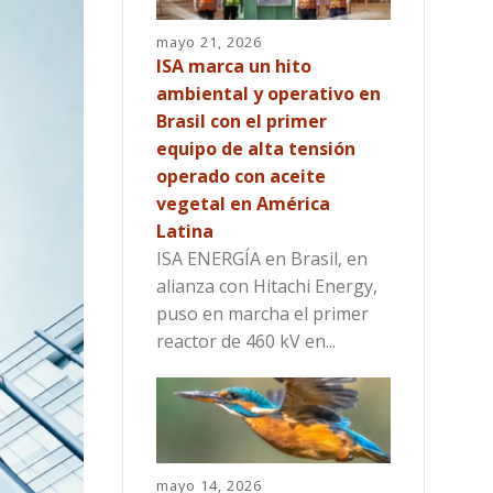
mayo 21, 2026
ISA marca un hito
ambiental y operativo en
Brasil con el primer
equipo de alta tensión
operado con aceite
vegetal en América
Latina
ISA ENERGÍA en Brasil, en
alianza con Hitachi Energy,
puso en marcha el primer
reactor de 460 kV en...
mayo 14, 2026