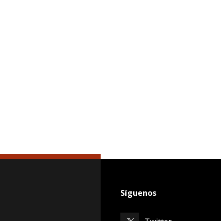
Síguenos