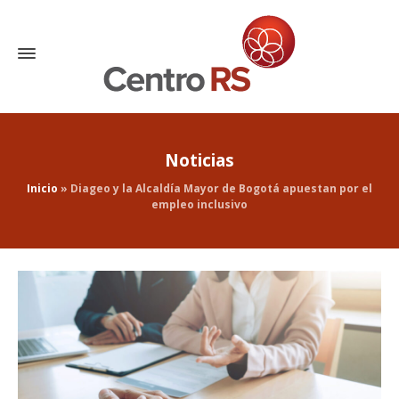
Noticias
Inicio
»
Diageo y la Alcaldía Mayor de Bogotá apuestan por el
empleo inclusivo