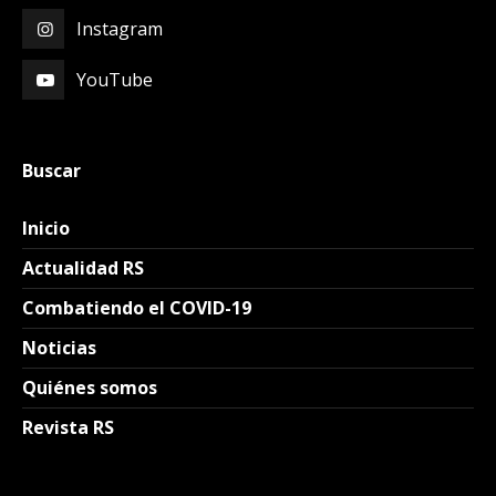
Instagram
YouTube
Buscar
Inicio
Actualidad RS
Combatiendo el COVID-19
Noticias
Quiénes somos
Revista RS