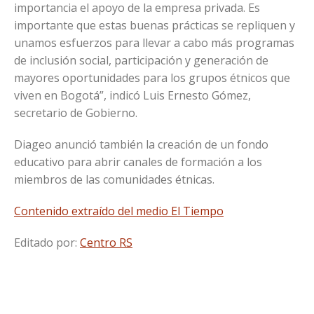
importancia el apoyo de la empresa privada. Es
importante que estas buenas prácticas se repliquen y
unamos esfuerzos para llevar a cabo más programas
de inclusión social, participación y generación de
mayores oportunidades para los grupos étnicos que
viven en Bogotá”, indicó Luis Ernesto Gómez,
secretario de Gobierno.
Diageo anunció también la creación de un fondo
educativo para abrir canales de formación a los
miembros de las comunidades étnicas.
Contenido extraído del medio El Tiempo
Editado por:
Centro RS