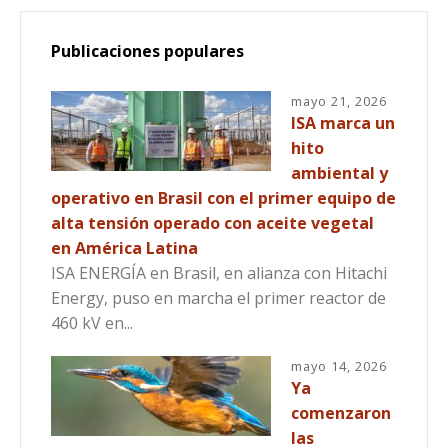
Publicaciones populares
mayo 21, 2026
ISA marca un
hito
ambiental y
operativo en Brasil con el primer equipo de
alta tensión operado con aceite vegetal
en América Latina
ISA ENERGÍA en Brasil, en alianza con Hitachi
Energy, puso en marcha el primer reactor de
460 kV en...
mayo 14, 2026
Ya
comenzaron
las