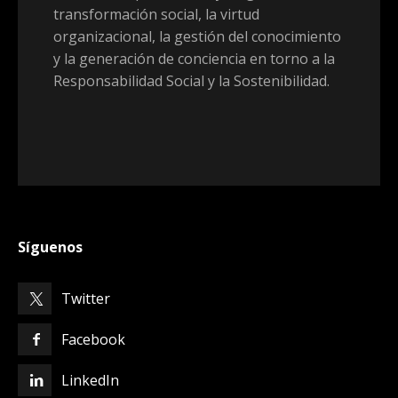
transformación social, la virtud
organizacional, la gestión del conocimiento
y la generación de conciencia en torno a la
Responsabilidad Social y la Sostenibilidad.
Síguenos
Twitter
Facebook
LinkedIn