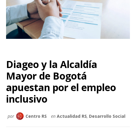
Diageo y la Alcaldía
Mayor de Bogotá
apuestan por el empleo
inclusivo
por
Centro RS
en
Actualidad RS
,
Desarrollo Social