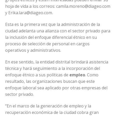
hoja de vida a los correos: camila.moreno@diageo.com
y Erika.lara@diageo.com.
Esta es la primera vez que la administración de la
ciudad adelanta una alianza con el sector privado para
la inclusión del enfoque diferencial étnico en su
proceso de selección de personal en cargos
operativos y administrativos.
En ese sentido, la entidad distrital brindará asistencia
técnica y hará seguimiento a la incorporación del
enfoque étnico a sus políticas de
empleo
. Como
resultado, las organizaciones buscan que este
enfoque laboral sea aplicado por otras empresas del
sector privado.
“En el marco de la generación de empleo y la
recuperación económica de la ciudad cobra gran