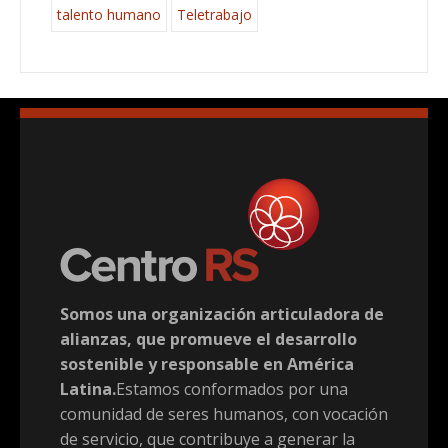
talento humano
Teletrabajo
Somos una organización articuladora de
alianzas, que promueve el desarrollo
sostenible y responsable en América
Latina.
Estamos conformados por una
comunidad de seres humanos, con vocación
de servicio, que contribuye a generar la