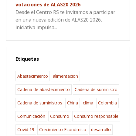
votaciones de ALAS20 2026
Desde el Centro RS te invitamos a participar
en una nueva edición de ALAS20 2026,
iniciativa impulsa...
Etiquetas
Abastecimiento
alimentacion
Cadena de abastecimiento
Cadena de suministro
Cadena de suministros
China
clima
Colombia
Comunicación
Consumo
Consumo responsable
Covid 19
Crecimiento Económico
desarrollo