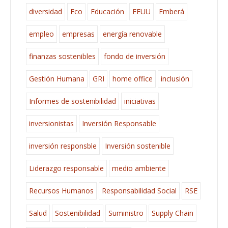
diversidad
Eco
Educación
EEUU
Emberá
empleo
empresas
energía renovable
finanzas sostenibles
fondo de inversión
Gestión Humana
GRI
home office
inclusión
Informes de sostenibilidad
iniciativas
inversionistas
Inversión Responsable
inversión responsble
Inversión sostenible
Liderazgo responsable
medio ambiente
Recursos Humanos
Responsabilidad Social
RSE
Salud
Sostenibilidad
Suministro
Supply Chain