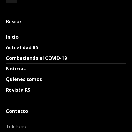
Buscar
Inicio
Actualidad RS
Combatiendo el COVID-19
Noticias
Quiénes somos
Revista RS
Contacto
Teléfono: