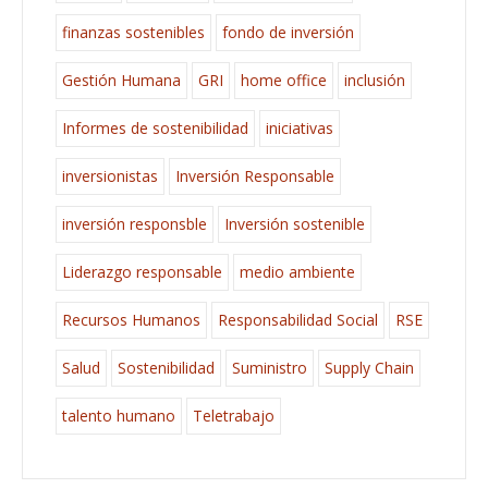
finanzas sostenibles
fondo de inversión
Gestión Humana
GRI
home office
inclusión
Informes de sostenibilidad
iniciativas
inversionistas
Inversión Responsable
inversión responsble
Inversión sostenible
Liderazgo responsable
medio ambiente
Recursos Humanos
Responsabilidad Social
RSE
Salud
Sostenibilidad
Suministro
Supply Chain
talento humano
Teletrabajo