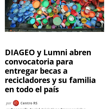
DIAGEO y Lumni abren
convocatoria para
entregar becas a
recicladores y su familia
en todo el país
por
Centro RS