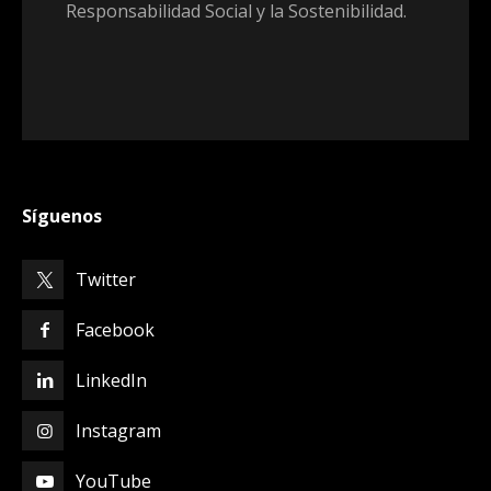
Responsabilidad Social y la Sostenibilidad.
Síguenos
Twitter
Facebook
LinkedIn
Instagram
YouTube