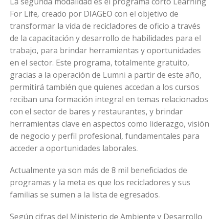
La segunda modalidad es el programa corto Learning
For Life
,
creado por DIAGEO con el objetivo de
transformar la vida de recicladores de oficio a través
de la capacitación y desarrollo de habilidades para el
trabajo, para brindar herramientas y oportunidades
en el sector. Este programa, totalmente gratuito,
gracias a la operación de Lumni a partir de este año,
permitirá también que quienes accedan a los cursos
reciban una formación integral en temas relacionados
con el sector de bares y restaurantes, y brindar
herramientas clave en aspectos como liderazgo, visión
de negocio y perfil profesional, fundamentales para
acceder a oportunidades laborales.
Actualmente ya son más de 8 mil beneficiados de
programas y la meta es que los recicladores y sus
familias se sumen a la lista de egresados.
Según cifras del Ministerio de Ambiente y Desarrollo