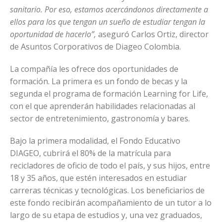
sanitario. Por eso, estamos acercándonos directamente a
ellos para los que tengan un sueño de estudiar tengan la
oportunidad de hacerlo”,
aseguró Carlos Ortiz, director
de Asuntos Corporativos de Diageo Colombia.
La compañía les ofrece dos oportunidades de
formación. La primera es un fondo de becas y la
segunda el programa de formación Learning for Life,
con el que aprenderán habilidades relacionadas al
sector de entretenimiento, gastronomía y bares.
Bajo la primera modalidad, el Fondo Educativo
DIAGEO, cubrirá el 80% de la matrícula para
recicladores de oficio de todo el país, y sus hijos, entre
18 y 35 años, que estén interesados en estudiar
carreras técnicas y tecnológicas. Los beneficiarios de
este fondo recibirán acompañamiento de un tutor a lo
largo de su etapa de estudios y, una vez graduados,