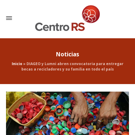
Noticias
Inicio
»
DIAGEO y Lumni abren convocatoria para entregar
becas a recicladores y su familia en todo el país