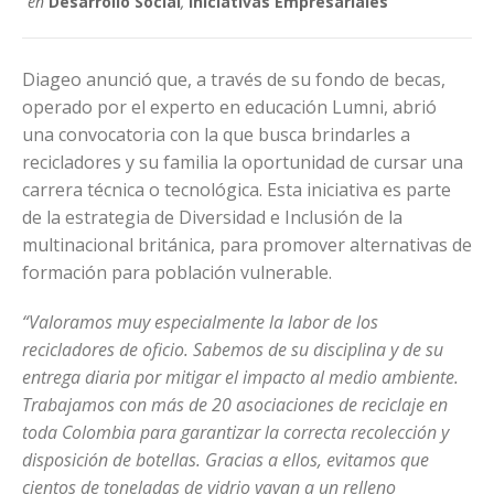
en
Desarrollo Social
,
Iniciativas Empresariales
Diageo anunció que, a través de su fondo de becas,
operado por el experto en educación Lumni, abrió
una convocatoria con la que busca brindarles a
recicladores y su familia la oportunidad de cursar una
carrera técnica o tecnológica. Esta iniciativa es parte
de la estrategia de Diversidad e Inclusión de la
multinacional británica, para promover alternativas de
formación para población vulnerable.
“Valoramos muy especialmente la labor de los
recicladores de oficio. Sabemos de su disciplina y de su
entrega diaria por mitigar el impacto al medio ambiente.
Trabajamos con más de 20 asociaciones de reciclaje en
toda Colombia para garantizar la correcta recolección y
disposición de botellas. Gracias a ellos, evitamos que
cientos de toneladas de vidrio vayan a un relleno