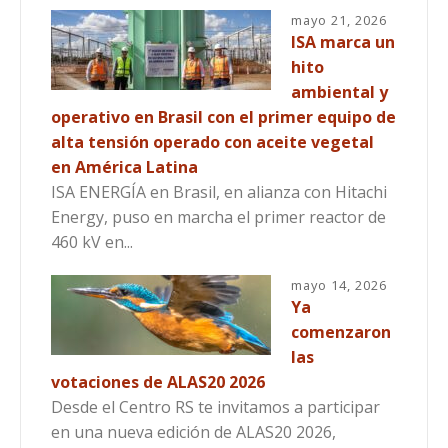
mayo 21, 2026
ISA marca un
hito
ambiental y
operativo en Brasil con el primer equipo de
alta tensión operado con aceite vegetal
en América Latina
ISA ENERGÍA en Brasil, en alianza con Hitachi
Energy, puso en marcha el primer reactor de
460 kV en...
mayo 14, 2026
Ya
comenzaron
las
votaciones de ALAS20 2026
Desde el Centro RS te invitamos a participar
en una nueva edición de ALAS20 2026,