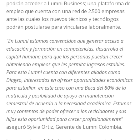
podrán acceder a Lumni Business; una plataforma de
empleo que cuenta con una red de 2.500 empresas
ante las cuales los nuevos técnicos y tecnólogos
podrán postularse para vincularse laboralmente.
“En Lumni estamos convencidos que generar acceso a
educación y formación en competencias, desarrolla el
capital humano para que las personas puedan crecer
obteniendo empleos que les permita ingresos estables.
Para esto Lumni cuenta con diferentes aliados como
Diageo, interesados en ofrecer oportunidades económicas
para estudiar, en este caso con una Beca del 80% de la
matrícula y posibilidad de apoyo en manutención
semestral de acuerdo a la necesidad académica. Estamos
muy contentos de poder ofrecer a los recicladores y sus
hijos esta oportunidad para crecer profesionalmente”
aseguró Sylvia Ortiz, Gerente de Lumni Colombia.