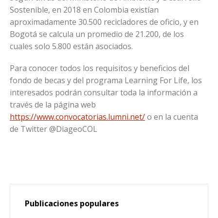
Sostenible, en 2018 en Colombia existían
aproximadamente 30.500 recicladores de oficio, y en
Bogotá se calcula un promedio de 21.200, de los
cuales solo 5.800 están asociados.
Para conocer todos los requisitos y beneficios del
fondo de becas y del programa Learning For Life, los
interesados podrán consultar toda la información a
través de la página web
https://www.convocatorias.lumni.net/
o en la cuenta
de Twitter @DiageoCOL
Publicaciones populares