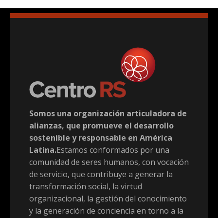
Somos una organización articuladora de
alianzas, que promueve el desarrollo
sostenible y responsable en América
Latina.
Estamos conformados por una
comunidad de seres humanos, con vocación
de servicio, que contribuye a generar la
transformación social, la virtud
organizacional, la gestión del conocimiento
y la generación de conciencia en torno a la