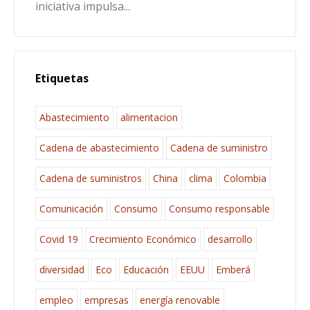
iniciativa impulsa...
Etiquetas
Abastecimiento
alimentacion
Cadena de abastecimiento
Cadena de suministro
Cadena de suministros
China
clima
Colombia
Comunicación
Consumo
Consumo responsable
Covid 19
Crecimiento Económico
desarrollo
diversidad
Eco
Educación
EEUU
Emberá
empleo
empresas
energía renovable