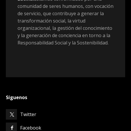
comunidad de seres humanos, con vocación
de servicio, que contribuye a generar la
transformación social, la virtud
organizacional, la gestión del conocimiento
y la generación de conciencia en torno a la
Responsabilidad Social y la Sostenibilidad.
Síguenos
Twitter
Facebook