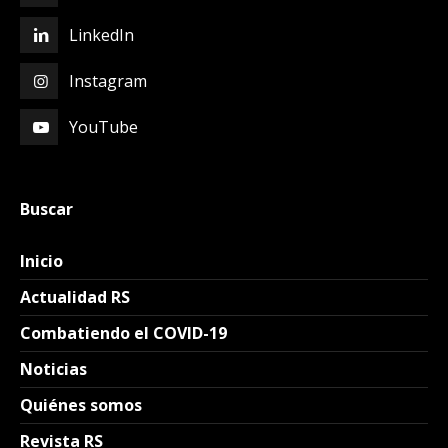
LinkedIn
Instagram
YouTube
Buscar
Inicio
Actualidad RS
Combatiendo el COVID-19
Noticias
Quiénes somos
Revista RS