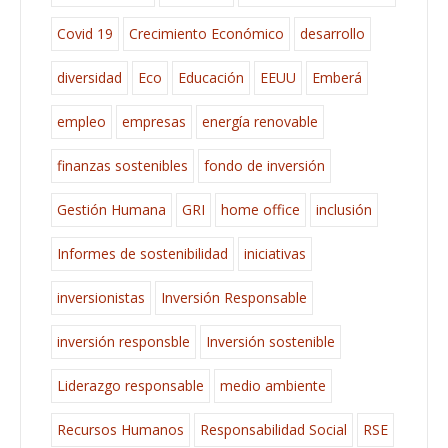
Covid 19
Crecimiento Económico
desarrollo
diversidad
Eco
Educación
EEUU
Emberá
empleo
empresas
energía renovable
finanzas sostenibles
fondo de inversión
Gestión Humana
GRI
home office
inclusión
Informes de sostenibilidad
iniciativas
inversionistas
Inversión Responsable
inversión responsble
Inversión sostenible
Liderazgo responsable
medio ambiente
Recursos Humanos
Responsabilidad Social
RSE