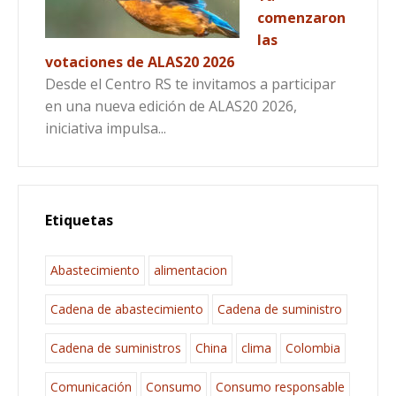
comenzaron
las
votaciones de ALAS20 2026
Desde el Centro RS te invitamos a participar
en una nueva edición de ALAS20 2026,
iniciativa impulsa...
Etiquetas
Abastecimiento
alimentacion
Cadena de abastecimiento
Cadena de suministro
Cadena de suministros
China
clima
Colombia
Comunicación
Consumo
Consumo responsable