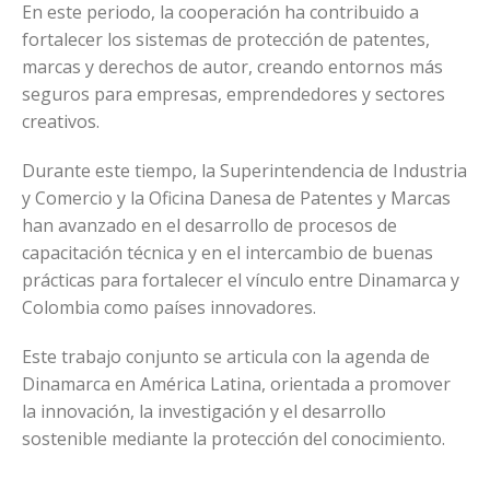
En este periodo, la cooperación ha contribuido a
fortalecer los sistemas de protección de patentes,
marcas y derechos de autor, creando entornos más
seguros para empresas, emprendedores y sectores
creativos.
Durante este tiempo, la Superintendencia de Industria
y Comercio y la Oficina Danesa de Patentes y Marcas
han avanzado en el desarrollo de procesos de
capacitación técnica y en el intercambio de buenas
prácticas para fortalecer el vínculo entre Dinamarca y
Colombia como países innovadores.
Este trabajo conjunto se articula con la agenda de
Dinamarca en América Latina, orientada a promover
la innovación, la investigación y el desarrollo
sostenible mediante la protección del conocimiento.