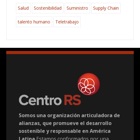
Salud
Sostenibilidad
Suministro
Supply Chain
talento humano
Teletrabajo
Somos una organización articuladora de
alianzas, que promueve el desarrollo
sostenible y responsable en América
Latina.
Estamos conformados por una