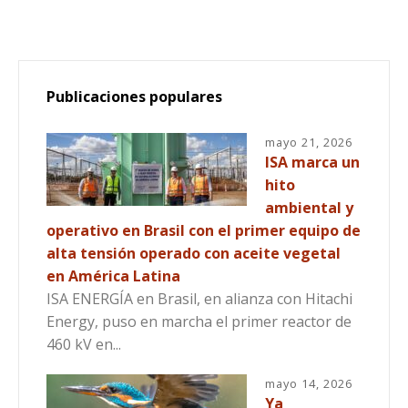
Publicaciones populares
mayo 21, 2026
ISA marca un
hito
ambiental y
operativo en Brasil con el primer equipo de
alta tensión operado con aceite vegetal
en América Latina
ISA ENERGÍA en Brasil, en alianza con Hitachi
Energy, puso en marcha el primer reactor de
460 kV en...
mayo 14, 2026
Ya