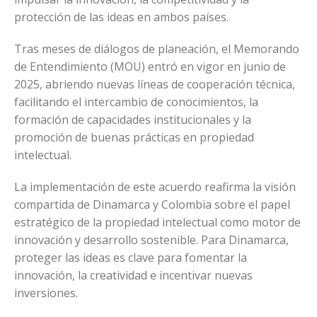
protección de las ideas en ambos países.
Tras meses de diálogos de planeación, el Memorando
de Entendimiento (MOU) entró en vigor en junio de
2025, abriendo nuevas líneas de cooperación técnica,
facilitando el intercambio de conocimientos, la
formación de capacidades institucionales y la
promoción de buenas prácticas en propiedad
intelectual.
La implementación de este acuerdo reafirma la visión
compartida de Dinamarca y Colombia sobre el papel
estratégico de la propiedad intelectual como motor de
innovación y desarrollo sostenible. Para Dinamarca,
proteger las ideas es clave para fomentar la
innovación, la creatividad e incentivar nuevas
inversiones.