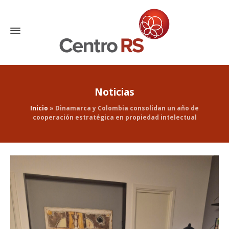
Noticias
Inicio
»
Dinamarca y Colombia consolidan un año de
cooperación estratégica en propiedad intelectual