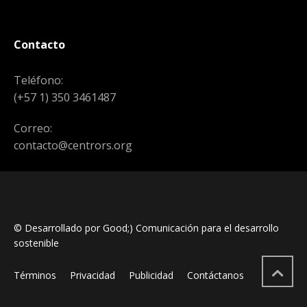
Contacto
Teléfono:
(+57 1) 350 3461487
Correo:
contacto@centrors.org
© Desarrollado por Good;) Comunicación para el desarrollo
sostenible
Términos
Privacidad
Publicidad
Contáctanos