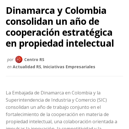
Dinamarca y Colombia
consolidan un año de
cooperación estratégica
en propiedad intelectual
por
Centro RS
en
Actualidad RS
,
Iniciativas Empresariales
La Embajada de Dinamarca en Colombia y la
Superintendencia de Industria y Comercio (SIC)
consolidan un año de trabajo conjunto en el
fortalecimiento de la cooperación en materia de
propiedad intelectual, una colaboración orientada a
impulsar la innovación, la competitividad y la