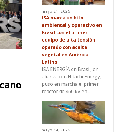
mayo 21, 2026
ISA marca un hito
ambiental y operativo en
Brasil con el primer
equipo de alta tensión
operado con aceite
vegetal en América
Latina
ISA ENERGÍA en Brasil, en
alianza con Hitachi Energy,
icano
puso en marcha el primer
reactor de 460 kV en...
mayo 14, 2026