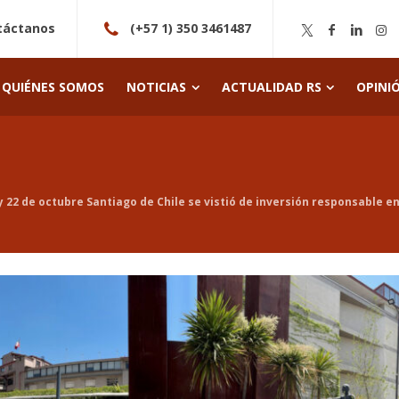
táctanos
(+57 1) 350 3461487
QUIÉNES SOMOS
NOTICIAS
ACTUALIDAD RS
OPINI
 y 22 de octubre Santiago de Chile se vistió de inversión responsable