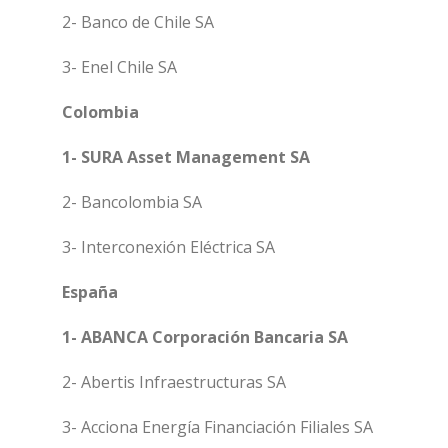
2- Banco de Chile SA
3- Enel Chile SA
Colombia
1- SURA Asset Management SA
2- Bancolombia SA
3- Interconexión Eléctrica SA
España
1- ABANCA Corporación Bancaria SA
2- Abertis Infraestructuras SA
3- Acciona Energía Financiación Filiales SA