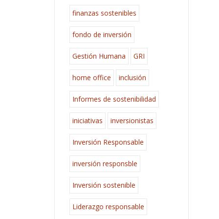
finanzas sostenibles
fondo de inversión
Gestión Humana
GRI
home office
inclusión
Informes de sostenibilidad
iniciativas
inversionistas
Inversión Responsable
inversión responsble
Inversión sostenible
Liderazgo responsable