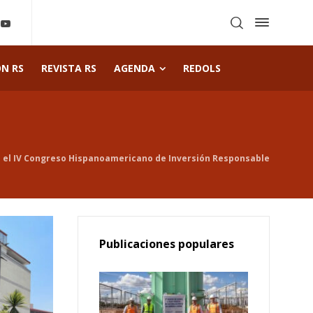
ÓN RS
REVISTA RS
AGENDA
REDOLS
 en el IV Congreso Hispanoamericano de Inversión Responsable
Publicaciones populares