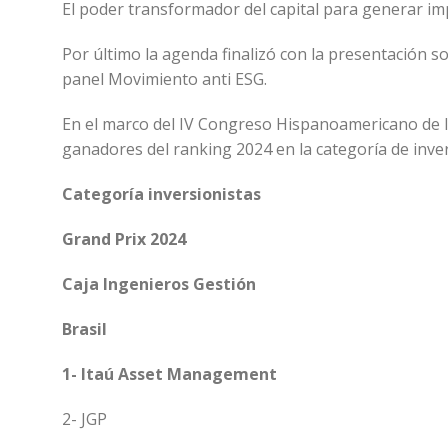
El poder transformador del capital para generar i
Por último la agenda finalizó con la presentación sob
panel Movimiento anti ESG.
En el marco del IV Congreso Hispanoamericano de 
ganadores del ranking 2024 en la categoría de inver
Categoría inversionistas
Grand Prix 2024
Caja Ingenieros Gestión
Brasil
1- Itaú Asset Management
2- JGP