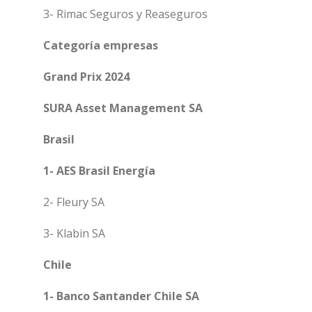
3- Rimac Seguros y Reaseguros
Categoría empresas
Grand Prix 2024
SURA Asset Management SA
Brasil
1- AES Brasil Energía
2- Fleury SA
3- Klabin SA
Chile
1- Banco Santander Chile SA