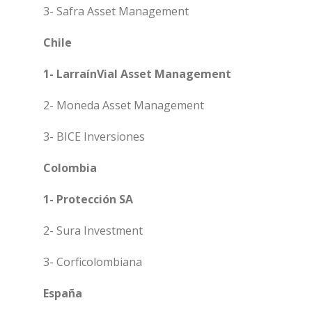
3- Safra Asset Management
Chile
1- LarraínVial Asset Management
2- Moneda Asset Management
3- BICE Inversiones
Colombia
1- Protección SA
2- Sura Investment
3- Corficolombiana
España