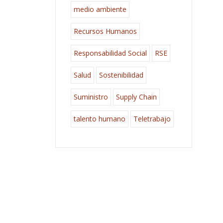
medio ambiente
Recursos Humanos
Responsabilidad Social
RSE
Salud
Sostenibilidad
Suministro
Supply Chain
talento humano
Teletrabajo