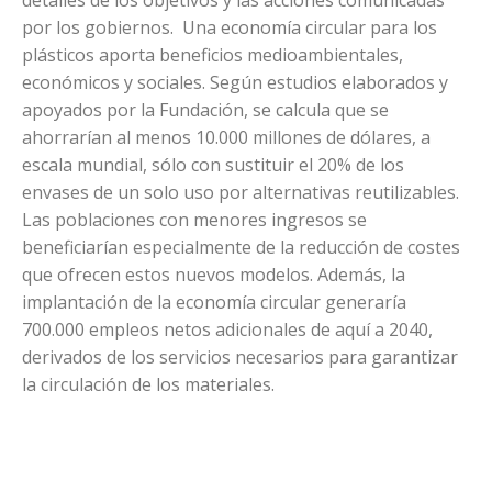
por los gobiernos. Una economía circular para los
plásticos aporta beneficios medioambientales,
económicos y sociales. Según estudios elaborados y
apoyados por la Fundación, se calcula que se
ahorrarían al menos 10.000 millones de dólares, a
escala mundial, sólo con sustituir el 20% de los
envases de un solo uso por alternativas reutilizables.
Las poblaciones con menores ingresos se
beneficiarían especialmente de la reducción de costes
que ofrecen estos nuevos modelos. Además, la
implantación de la economía circular generaría
700.000 empleos netos adicionales de aquí a 2040,
derivados de los servicios necesarios para garantizar
la circulación de los materiales.