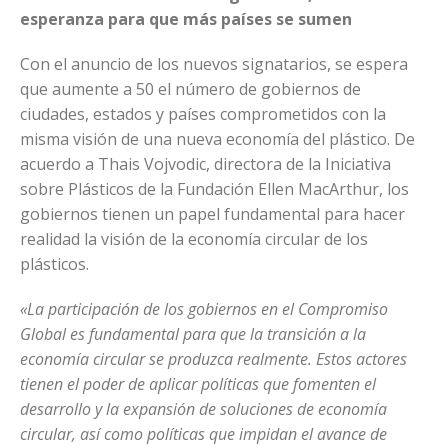
esperanza para que más países se sumen
Con el anuncio de los nuevos signatarios, se espera
que aumente a 50 el número de gobiernos de
ciudades, estados y países comprometidos con la
misma visión de una nueva economía del plástico. De
acuerdo a Thais Vojvodic, directora de la Iniciativa
sobre Plásticos de la Fundación Ellen MacArthur, los
gobiernos tienen un papel fundamental para hacer
realidad la visión de la economía circular de los
plásticos.
«La participación de los gobiernos en el Compromiso
Global es fundamental para que la transición a la
economía circular se produzca realmente. Estos actores
tienen el poder de aplicar políticas que fomenten el
desarrollo y la expansión de soluciones de economía
circular, así como políticas que impidan el avance de