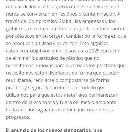
circular de los plásticos, en la que el objetivo es que
nunca se conviertan en residuos o contaminación. A
través del Compromiso Global, las empresas y los
gobiernos se comprometen a atajar la contaminación
por plásticos en su origen, cambiando la forma en que
se producen, utilizan y reutilizan. Esto significa
establecer objetivos ambiciosos para 2025 con el fin
de eliminar los artículos de plástico que no
necesitamos, innovar para que todos los plásticos que
necesitemos estén diseñados de forma que puedan
reutilizarse, reciclarse o compostarse de forma
práctica y segura, y hacer circular todo lo que
utilizamos para que estos materiales permanezcan
dentro de la economía y fuera del medio ambiente.
Cada año, los signatarios deben informar de sus
progresos.
El anuncio de los nuevos signatarios, una