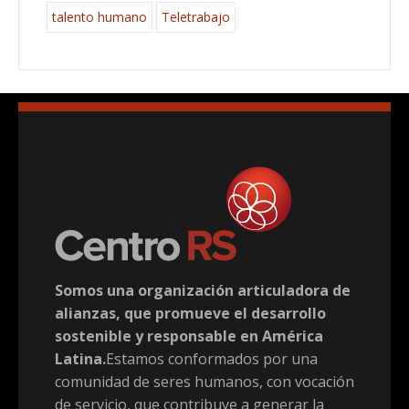
talento humano
Teletrabajo
Somos una organización articuladora de
alianzas, que promueve el desarrollo
sostenible y responsable en América
Latina.
Estamos conformados por una
comunidad de seres humanos, con vocación
de servicio, que contribuye a generar la