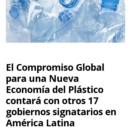
El Compromiso Global
para una Nueva
Economía del Plástico
contará con otros 17
gobiernos signatarios en
América Latina