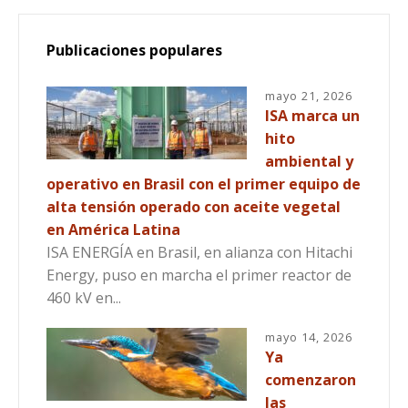
Publicaciones populares
mayo 21, 2026
ISA marca un
hito
ambiental y
operativo en Brasil con el primer equipo de
alta tensión operado con aceite vegetal
en América Latina
ISA ENERGÍA en Brasil, en alianza con Hitachi
Energy, puso en marcha el primer reactor de
460 kV en...
mayo 14, 2026
Ya
comenzaron
las