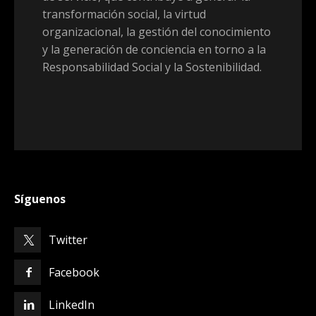
transformación social, la virtud
organizacional, la gestión del conocimiento
y la generación de conciencia en torno a la
Responsabilidad Social y la Sostenibilidad.
Síguenos
Twitter
Facebook
LinkedIn