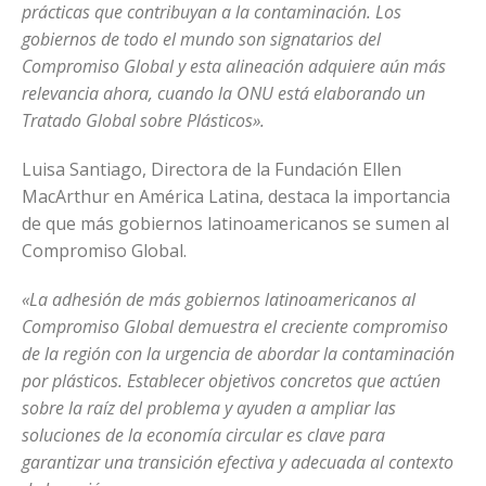
prácticas que contribuyan a la contaminación. Los
gobiernos de todo el mundo son signatarios del
Compromiso Global y esta alineación adquiere aún más
relevancia ahora, cuando la ONU está elaborando un
Tratado Global sobre Plásticos».
Luisa Santiago, Directora de la Fundación Ellen
MacArthur en América Latina, destaca la importancia
de que más gobiernos latinoamericanos se sumen al
Compromiso Global.
«La adhesión de más gobiernos latinoamericanos al
Compromiso Global demuestra el creciente compromiso
de la región con la urgencia de abordar la contaminación
por plásticos. Establecer objetivos concretos que actúen
sobre la raíz del problema y ayuden a ampliar las
soluciones de la economía circular es clave para
garantizar una transición efectiva y adecuada al contexto