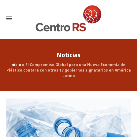
Noticias
Inicio
»
El Compromiso Global para una Nueva Economía del
Plástico contará con otros 17 gobiernos signatarios en América
Latina