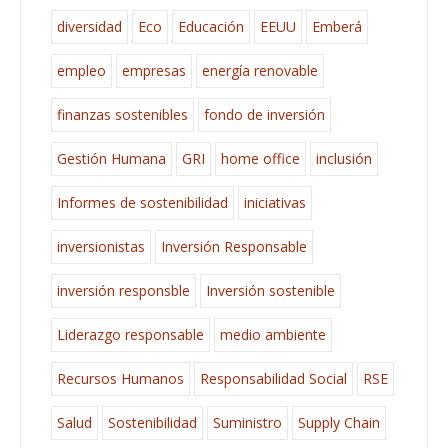
diversidad
Eco
Educación
EEUU
Emberá
empleo
empresas
energía renovable
finanzas sostenibles
fondo de inversión
Gestión Humana
GRI
home office
inclusión
Informes de sostenibilidad
iniciativas
inversionistas
Inversión Responsable
inversión responsble
Inversión sostenible
Liderazgo responsable
medio ambiente
Recursos Humanos
Responsabilidad Social
RSE
Salud
Sostenibilidad
Suministro
Supply Chain