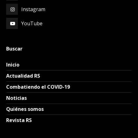
Instagram
YouTube
Buscar
Inicio
Actualidad RS
Combatiendo el COVID-19
Noticias
Quiénes somos
Revista RS