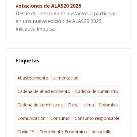
votaciones de ALAS20 2026
Desde el Centro RS te invitamos a participar
en una nueva edición de ALAS20 2026,
iniciativa impulsa...
Etiquetas
Abastecimiento
alimentacion
Cadena de abastecimiento
Cadena de suministro
Cadena de suministros
China
clima
Colombia
Comunicación
Consumo
Consumo responsable
Covid 19
Crecimiento Económico
desarrollo