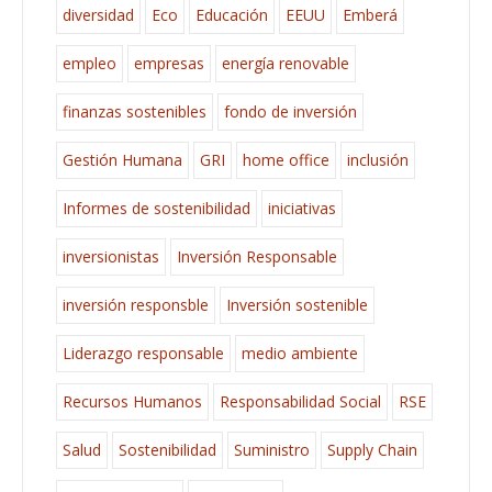
diversidad
Eco
Educación
EEUU
Emberá
empleo
empresas
energía renovable
finanzas sostenibles
fondo de inversión
Gestión Humana
GRI
home office
inclusión
Informes de sostenibilidad
iniciativas
inversionistas
Inversión Responsable
inversión responsble
Inversión sostenible
Liderazgo responsable
medio ambiente
Recursos Humanos
Responsabilidad Social
RSE
Salud
Sostenibilidad
Suministro
Supply Chain