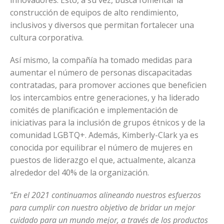
construcción de equipos de alto rendimiento,
inclusivos y diversos que permitan fortalecer una
cultura corporativa.
Así mismo, la compañía ha tomado medidas para
aumentar el número de personas discapacitadas
contratadas, para promover acciones que beneficien
los intercambios entre generaciones, y ha liderado
comités de planificación e implementación de
iniciativas para la inclusión de grupos étnicos y de la
comunidad LGBTQ+. Además, Kimberly-Clark ya es
conocida por equilibrar el número de mujeres en
puestos de liderazgo el que, actualmente, alcanza
alrededor del 40% de la organización.
“En el 2021 continuamos alineando nuestros esfuerzos
para cumplir con nuestro objetivo de bridar un mejor
cuidado para un mundo mejor, a través de los productos