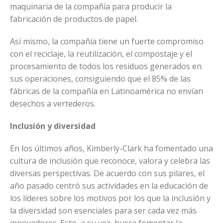
maquinaria de la compañía para producir la
fabricación de productos de papel.
Así mismo, la compañía tiene un fuerte compromiso
con el reciclaje, la reutilización, el compostaje y el
procesamiento de todos los residuos generados en
sus operaciones, consiguiendo que el 85% de las
fábricas de la compañía en Latinoamérica no envían
desechos a vertederos.
Inclusión y diversidad
En los últimos años, Kimberly-Clark ha fomentado una
cultura de inclusión que reconoce, valora y celebra las
diversas perspectivas. De acuerdo con sus pilares, el
año pasado centró sus actividades en la educación de
los líderes sobre los motivos por los que la inclusión y
la diversidad son esenciales para ser cada vez más
innovadores. Esto, a su vez, busca fomentar la