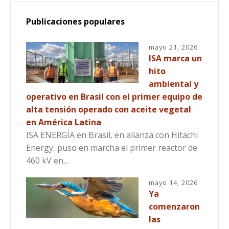
Publicaciones populares
mayo 21, 2026
ISA marca un
hito
ambiental y
operativo en Brasil con el primer equipo de
alta tensión operado con aceite vegetal
en América Latina
ISA ENERGÍA en Brasil, en alianza con Hitachi
Energy, puso en marcha el primer reactor de
460 kV en...
mayo 14, 2026
Ya
comenzaron
las