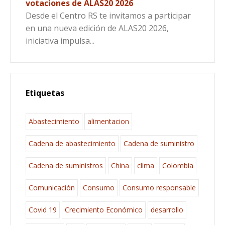
votaciones de ALAS20 2026
Desde el Centro RS te invitamos a participar
en una nueva edición de ALAS20 2026,
iniciativa impulsa...
Etiquetas
Abastecimiento
alimentacion
Cadena de abastecimiento
Cadena de suministro
Cadena de suministros
China
clima
Colombia
Comunicación
Consumo
Consumo responsable
Covid 19
Crecimiento Económico
desarrollo