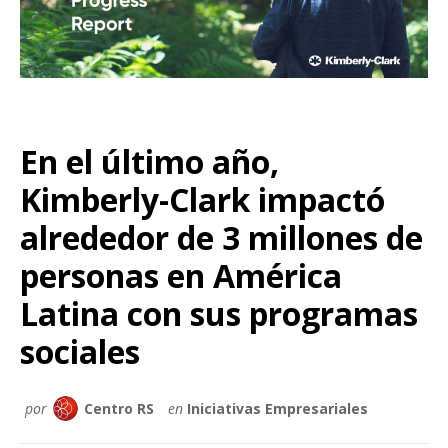
En el último año,
Kimberly-Clark impactó
alrededor de 3 millones de
personas en América
Latina con sus programas
sociales
por
Centro RS
en
Iniciativas Empresariales