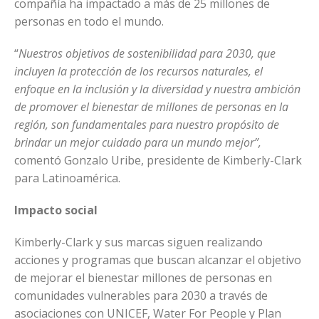
compañía ha impactado a más de 25 millones de
personas en todo el mundo.
“
Nuestros objetivos de sostenibilidad para 2030, que
incluyen la protección de los recursos naturales, el
enfoque en la inclusión y la diversidad y nuestra ambición
de promover el bienestar de millones de personas en la
región, son fundamentales para nuestro propósito de
brindar un mejor cuidado para un mundo mejor”,
comentó Gonzalo Uribe, presidente de Kimberly-Clark
para Latinoamérica.
Impacto social
Kimberly-Clark y sus marcas siguen realizando
acciones y programas que buscan alcanzar el objetivo
de mejorar el bienestar millones de personas en
comunidades vulnerables para 2030 a través de
asociaciones con UNICEF, Water For People y Plan