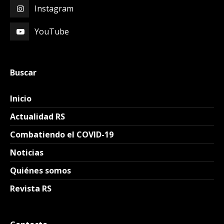
Instagram
YouTube
Buscar
Inicio
Actualidad RS
Combatiendo el COVID-19
Noticias
Quiénes somos
Revista RS