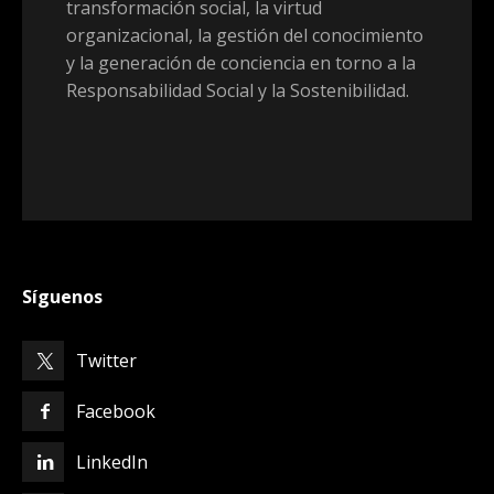
transformación social, la virtud
organizacional, la gestión del conocimiento
y la generación de conciencia en torno a la
Responsabilidad Social y la Sostenibilidad.
Síguenos
Twitter
Facebook
LinkedIn