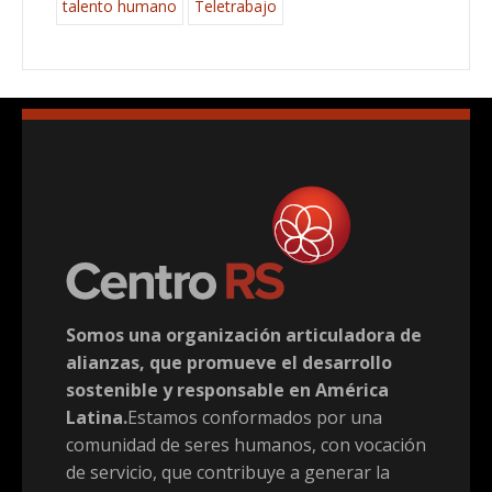
talento humano
Teletrabajo
Somos una organización articuladora de
alianzas, que promueve el desarrollo
sostenible y responsable en América
Latina.
Estamos conformados por una
comunidad de seres humanos, con vocación
de servicio, que contribuye a generar la