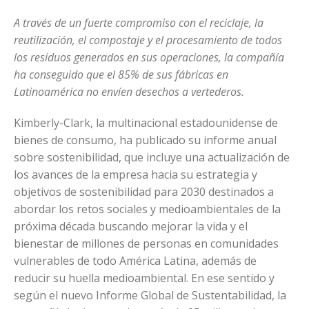
A través de un fuerte compromiso con el reciclaje, la
reutilización, el compostaje y el procesamiento de todos
los residuos generados en sus operaciones, la compañía
ha conseguido que el 85% de sus fábricas en
Latinoamérica no envíen desechos a vertederos.
Kimberly-Clark, la multinacional estadounidense de
bienes de consumo, ha publicado su informe anual
sobre sostenibilidad, que incluye una actualización de
los avances de la empresa hacia su estrategia y
objetivos de sostenibilidad para 2030 destinados a
abordar los retos sociales y medioambientales de la
próxima década buscando mejorar la vida y el
bienestar de millones de personas en comunidades
vulnerables de todo América Latina, además de
reducir su huella medioambiental. En ese sentido y
según el nuevo Informe Global de Sustentabilidad, la