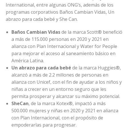
International, entre algunas ONG’s, además de los
programas corporativos Baños Cambian Vidas, Un
abrazo para cada bebé y She Can.
Baños Cambian Vidas
de la marca Scott® benefició
a más de 115.000 personas en 2020 y 2021 en
alianza con Plan Internacional y Water for People
para mejorar el acceso al saneamiento básico en
América Latina.
Un abrazo para cada bebé
de la marca Huggies®,
alcanzó a más de 2.2 millones de personas en
alianza con Unicef, con el fin de ayudar a los niños y
niñas a crecer en un entorno seguro que les
permita prosperar y alcanzar su máximo potencial.
SheCan
, de la marca Kotex®, impactó a más
500.000 mujeres y niñas en 2020 y 2021 en alianza
con Plan Internacional, con el propósito de
empoderarlas para progresar.