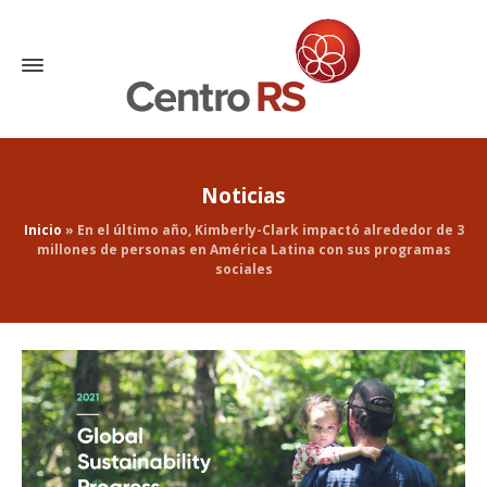
Noticias
Inicio
»
En el último año, Kimberly-Clark impactó alrededor de 3
millones de personas en América Latina con sus programas
sociales