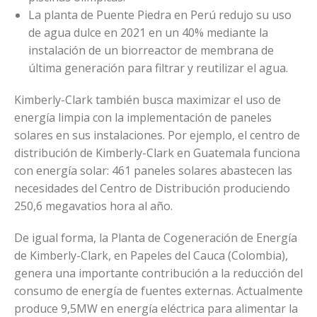
La planta de Puente Piedra en Perú redujo su uso
de agua dulce en 2021 en un 40% mediante la
instalación de un biorreactor de membrana de
última generación para filtrar y reutilizar el agua.
Kimberly-Clark también busca maximizar el uso de
energía limpia con la implementación de paneles
solares en sus instalaciones. Por ejemplo, el centro de
distribución de Kimberly-Clark en Guatemala funciona
con energía solar: 461 paneles solares abastecen las
necesidades del Centro de Distribución produciendo
250,6 megavatios hora al año.
De igual forma, la Planta de Cogeneración de Energía
de Kimberly-Clark, en Papeles del Cauca (Colombia),
genera una importante contribución a la reducción del
consumo de energía de fuentes externas. Actualmente
produce 9,5MW en energía eléctrica para alimentar la