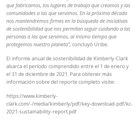
que fabricamos, los lugares de trabajo que creamos y las
comunidades a las que servimos. En la próxima década
nos mantendremos firmes en la búsqueda de iniciativas
de sostenibilidad que nos permitan seguir cuidando a las
personas a las que servimos, al mismo tiempo que
protegemos nuestro planeta”,
concluyó Uribe.
El informe anual de sostenibilidad de Kimberly-Clark
abarca el período comprendido entre el 1 de enero y
el 31 de diciembre de 2021. Para obtener más
información sobre del reporte completo visite:
https://www.kimberly-
clark.com/-/media/kimberly/pdf/key-download-pdf/kc-
2021-sustainability-report.pdf