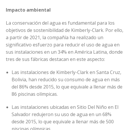
Impacto ambiental
La conservación del agua es fundamental para los
objetivos de sostenibilidad de Kimberly-Clark. Por ello,
a partir de 2021, la compañía ha realizado un
significativo esfuerzo para reducir el uso de agua en
sus instalaciones en un 34% en América Latina, donde
tres de sus fábricas destacan en este aspecto:
Las instalaciones de Kimberly-Clark en Santa Cruz,
Bolivia, han reducido su consumo de agua en más
del 86% desde 2015, lo que equivale a llenar más de
86 piscinas olímpicas.
Las instalaciones ubicadas en Sitio Del Niño en El
Salvador redujeron su uso de agua en un 68%
desde 2015, lo que equivale a llenar más de 500
piscinas olímpicas.