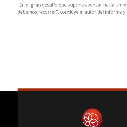
“En el gran desafío que supone avanzar hacia un mu
debemos recorrer”, concluye el autor del informe y