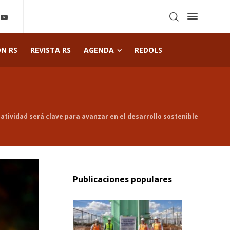
ÓN RS
REVISTA RS
AGENDA
REDOLS
atividad será clave para avanzar en el desarrollo sostenible
Publicaciones populares