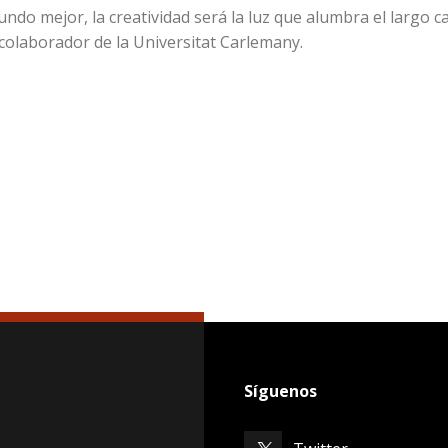
ndo mejor, la creatividad será la luz que alumbra el largo 
 colaborador de la Universitat Carlemany.
Síguenos