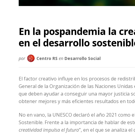
En la pospandemia la cre
en el desarrollo sostenibl
por
Centro RS
en
Desarrollo Social
El factor creativo influye en los procesos de redistr
General de la Organización de las Naciones Unidas 
que deben ayudar a conseguir una mayor justicia soc
obtener mejores y más eficientes resultados en tod
No en vano, la UNESCO declaró el año 2021 como el 
Sostenible. Frente a la importancia de hablar de es
creatividad impulsa el futuro
”, en el que se analiza e