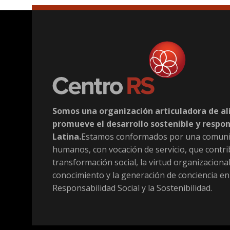
Somos una organización articuladora de al
promueve el desarrollo sostenible y respo
Latina.
Estamos conformados por una comuni
humanos, con vocación de servicio, que contri
transformación social, la virtud organizacional
conocimiento y la generación de conciencia en
Responsabilidad Social y la Sostenibilidad.