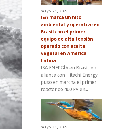
mayo 21, 2026
ISA marca un hito
ambiental y operativo en
Brasil con el primer
equipo de alta tensión
operado con aceite
vegetal en América
Latina
ISA ENERGÍA en Brasil, en
alianza con Hitachi Energy,
puso en marcha el primer
reactor de 460 kV en...
mayo 14, 2026