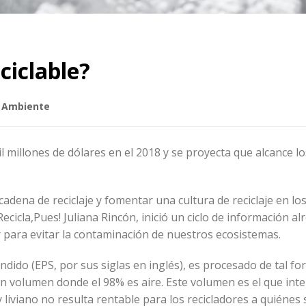
ciclable?
 Ambiente
 millones de dólares en el 2018 y se proyecta que alcance lo
cadena de reciclaje y fomentar una cultura de reciclaje en lo
ecicla,Pues! Juliana Rincón, inició un ciclo de información a
 para evitar la contaminación de nuestros ecosistemas.
ndido (EPS, por sus siglas en inglés), es procesado de tal f
 volumen donde el 98% es aire. Este volumen es el que inte
liviano no resulta rentable para los recicladores a quiénes 