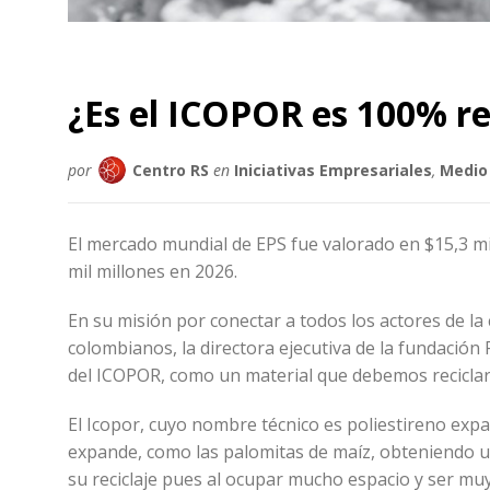
¿Es el ICOPOR es 100% re
por
Centro RS
en
Iniciativas Empresariales
,
Medio
El mercado mundial de EPS fue valorado en $15,3 mil
mil millones en 2026.
En su misión por conectar a todos los actores de la 
colombianos, la directora ejecutiva de la fundación R
del ICOPOR, como un material que debemos reciclar
El Icopor, cuyo nombre técnico es poliestireno expa
expande, como las palomitas de maíz, obteniendo un
su reciclaje pues al ocupar mucho espacio y ser muy 