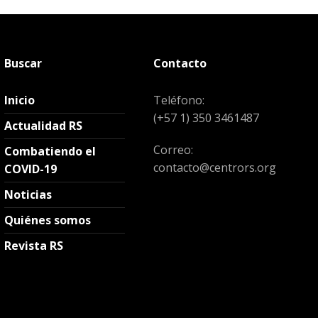
Buscar
Contacto
Inicio
Teléfono:
(+57 1) 350 3461487
Actualidad RS
Correo:
Combatiendo el
contacto@centrors.org
COVID-19
Noticias
Quiénes somos
Revista RS