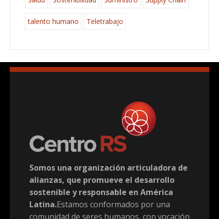
talento humano
Teletrabajo
Somos una organización articuladora de
alianzas, que promueve el desarrollo
sostenible y responsable en América
Latina.
Estamos conformados por una
comunidad de seres humanos, con vocación