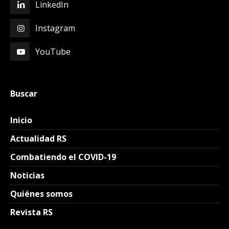
LinkedIn
Instagram
YouTube
Buscar
Inicio
Actualidad RS
Combatiendo el COVID-19
Noticias
Quiénes somos
Revista RS