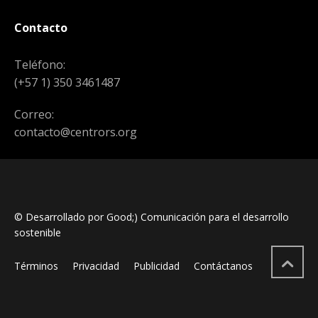
Contacto
Teléfono:
(+57 1) 350 3461487
Correo:
contacto@centrors.org
© Desarrollado por Good;) Comunicación para el desarrollo
sostenible
Términos
Privacidad
Publicidad
Contáctanos