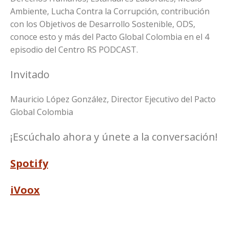
Ambiente, Lucha Contra la Corrupción, contribución
con los Objetivos de Desarrollo Sostenible, ODS,
conoce esto y más del Pacto Global Colombia en el 4
episodio del Centro RS PODCAST.
Invitado
Mauricio López González, Director Ejecutivo del Pacto
Global Colombia
¡Escúchalo ahora y únete a la conversación!
Spotify
iVoox