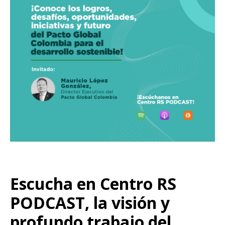
Escucha en Centro RS
PODCAST, la visión y
profundo trabajo del