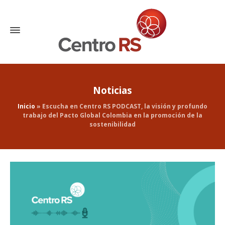
Noticias
Inicio
»
Escucha en Centro RS PODCAST, la visión y profundo
trabajo del Pacto Global Colombia en la promoción de la
sostenibilidad