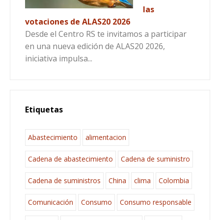
las
votaciones de ALAS20 2026
Desde el Centro RS te invitamos a participar
en una nueva edición de ALAS20 2026,
iniciativa impulsa...
Etiquetas
Abastecimiento
alimentacion
Cadena de abastecimiento
Cadena de suministro
Cadena de suministros
China
clima
Colombia
Comunicación
Consumo
Consumo responsable