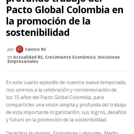
Pacto Global Colombia en
la promoción de la
sostenibilidad
por
Centro RS
en
Actualidad RS
,
Crecimiento Económico
,
Iniciativas
Empresariales
En este cuarto episodio de nuestra nueva temporada,
nos unirnos a la celebración y conmemoración de
los 15 años del Pacto Global Colombia, para
compartirles una visión amplia y profunda del trabajo
de esta importante organización, sus logros, desafíos
y futuro en la promoción de la sostenibilidad.
Derechos Humanos, Estándares Laborales, Medio