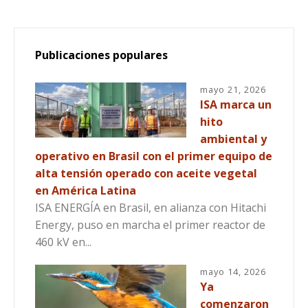
Publicaciones populares
mayo 21, 2026
ISA marca un
hito
ambiental y
operativo en Brasil con el primer equipo de
alta tensión operado con aceite vegetal
en América Latina
ISA ENERGÍA en Brasil, en alianza con Hitachi
Energy, puso en marcha el primer reactor de
460 kV en...
mayo 14, 2026
Ya
comenzaron