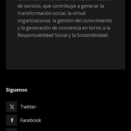
de servicio, que contribuye a generar la
transformación social, la virtud
organizacional, la gestión del conocimiento
y la generación de conciencia en torno a la
Responsabilidad Social y la Sostenibilidad.
Síguenos
Twitter
Facebook