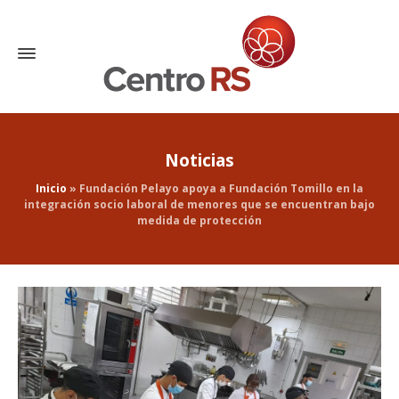
Noticias
Inicio
»
Fundación Pelayo apoya a Fundación Tomillo en la
integración socio laboral de menores que se encuentran bajo
medida de protección