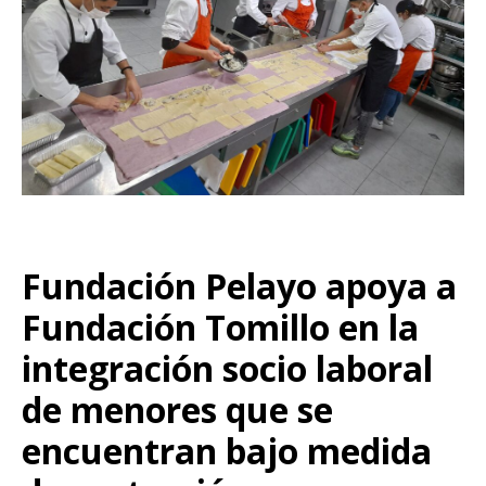
Fundación Pelayo apoya a
Fundación Tomillo en la
integración socio laboral
de menores que se
encuentran bajo medida