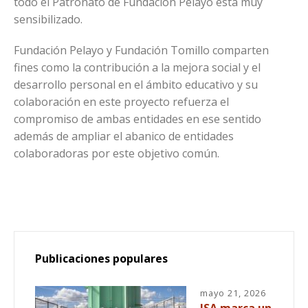
todo el Patronato de Fundación Pelayo está muy
sensibilizado.
Fundación Pelayo y Fundación Tomillo comparten
fines como la contribución a la mejora social y el
desarrollo personal en el ámbito educativo y su
colaboración en este proyecto refuerza el
compromiso de ambas entidades en ese sentido
además de ampliar el abanico de entidades
colaboradoras por este objetivo común.
Publicaciones populares
mayo 21, 2026
ISA marca un