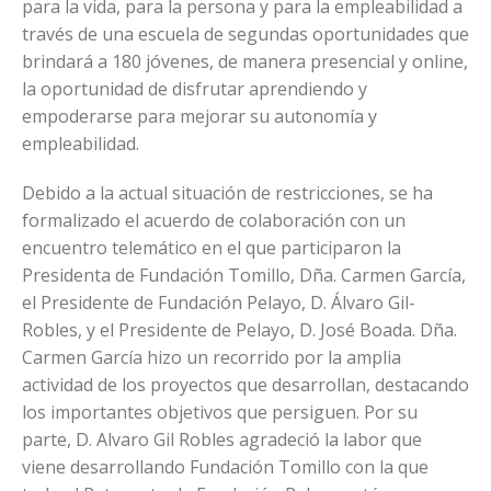
para la vida, para la persona y para la empleabilidad a
través de una escuela de segundas oportunidades que
brindará a 180 jóvenes, de manera presencial y online,
la oportunidad de disfrutar aprendiendo y
empoderarse para mejorar su autonomía y
empleabilidad.
Debido a la actual situación de restricciones, se ha
formalizado el acuerdo de colaboración con un
encuentro telemático en el que participaron la
Presidenta de Fundación Tomillo, Dña. Carmen García,
el Presidente de Fundación Pelayo, D. Álvaro Gil-
Robles, y el Presidente de Pelayo, D. José Boada. Dña.
Carmen García hizo un recorrido por la amplia
actividad de los proyectos que desarrollan, destacando
los importantes objetivos que persiguen. Por su
parte, D. Alvaro Gil Robles agradeció la labor que
viene desarrollando Fundación Tomillo con la que