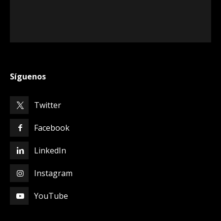
Síguenos
Twitter
Facebook
LinkedIn
Instagram
YouTube