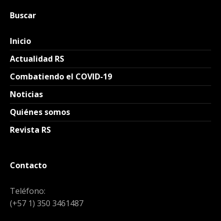
Buscar
Inicio
Actualidad RS
Combatiendo el COVID-19
Noticias
Quiénes somos
Revista RS
Contacto
Teléfono:
(+57 1) 350 3461487