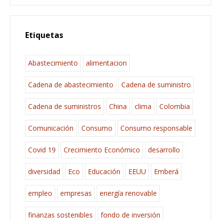
Etiquetas
Abastecimiento
alimentacion
Cadena de abastecimiento
Cadena de suministro
Cadena de suministros
China
clima
Colombia
Comunicación
Consumo
Consumo responsable
Covid 19
Crecimiento Económico
desarrollo
diversidad
Eco
Educación
EEUU
Emberá
empleo
empresas
energía renovable
finanzas sostenibles
fondo de inversión