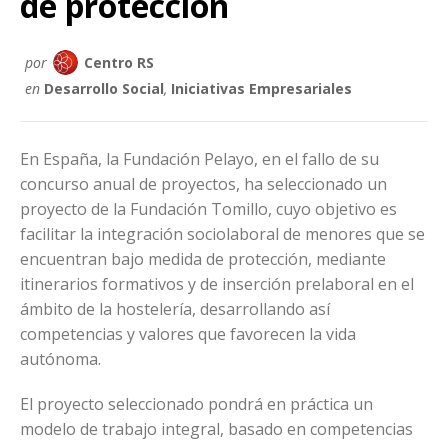
de protección
por
Centro RS
en
Desarrollo Social
,
Iniciativas Empresariales
En España, la Fundación Pelayo, en el fallo de su
concurso anual de proyectos, ha seleccionado un
proyecto de la Fundación Tomillo, cuyo objetivo es
facilitar la integración sociolaboral de menores que se
encuentran bajo medida de protección, mediante
itinerarios formativos y de inserción prelaboral en el
ámbito de la hostelería, desarrollando así
competencias y valores que favorecen la vida
autónoma.
El proyecto seleccionado pondrá en práctica un
modelo de trabajo integral, basado en competencias