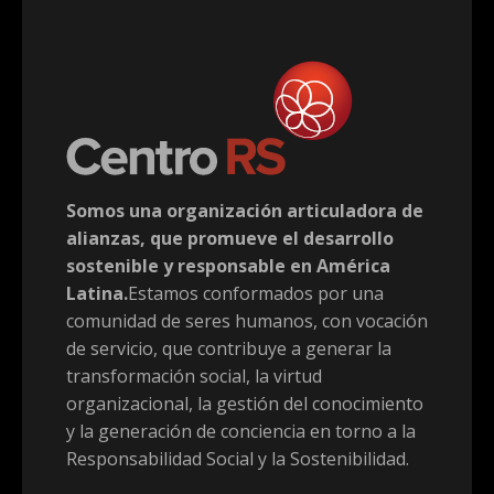
Somos una organización articuladora de
alianzas, que promueve el desarrollo
sostenible y responsable en América
Latina.
Estamos conformados por una
comunidad de seres humanos, con vocación
de servicio, que contribuye a generar la
transformación social, la virtud
organizacional, la gestión del conocimiento
y la generación de conciencia en torno a la
Responsabilidad Social y la Sostenibilidad.