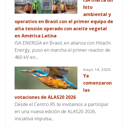
hito
ambiental y
operativo en Brasil con el primer equipo de
alta tensión operado con aceite vegetal
en América Latina
ISA ENERGÍA en Brasil, en alianza con Hitachi
Energy, puso en marcha el primer reactor de
460 kV en...
mayo 14, 2026
Ya
comenzaron
las
votaciones de ALAS20 2026
Desde el Centro RS te invitamos a participar
en una nueva edición de ALAS20 2026,
iniciativa impulsa...