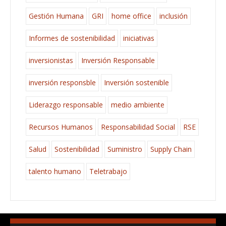
Gestión Humana
GRI
home office
inclusión
Informes de sostenibilidad
iniciativas
inversionistas
Inversión Responsable
inversión responsble
Inversión sostenible
Liderazgo responsable
medio ambiente
Recursos Humanos
Responsabilidad Social
RSE
Salud
Sostenibilidad
Suministro
Supply Chain
talento humano
Teletrabajo