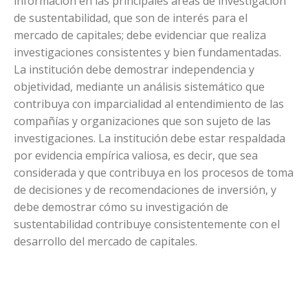
información en las principales áreas de investigación
de sustentabilidad, que son de interés para el
mercado de capitales; debe evidenciar que realiza
investigaciones consistentes y bien fundamentadas.
La institución debe demostrar independencia y
objetividad, mediante un análisis sistemático que
contribuya con imparcialidad al entendimiento de las
compañías y organizaciones que son sujeto de las
investigaciones. La institución debe estar respaldada
por evidencia empírica valiosa, es decir, que sea
considerada y que contribuya en los procesos de toma
de decisiones y de recomendaciones de inversión, y
debe demostrar cómo su investigación de
sustentabilidad contribuye consistentemente con el
desarrollo del mercado de capitales.