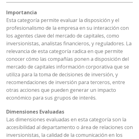
Importancia
Esta categoría permite evaluar la disposición y el
profesionalismo de la empresa en su interacción con
los agentes clave del mercado de capitales, como
inversionistas, analistas financieros, y reguladores. La
relevancia de esta categoría radica en que permite
conocer cómo las compañías ponen a disposición del
mercado de capitales información corporativa que se
utiliza para la toma de decisiones de inversión, y
recomendaciones de inversión para terceros, entre
otras acciones que pueden generar un impacto
económico para sus grupos de interés.
Dimensiones Evaluadas
Las dimensiones evaluadas en esta categoría son la
accesibilidad al departamento o área de relaciones con
inversionistas, la calidad de la comunicación en los