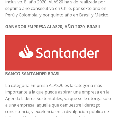
inclusivo. El año 2020, ALAS20 ha sido realizada por
séptimo año consecutivo en Chile, por sexto año en
Perú y Colombia, y por quinto año en Brasil y México.
GANADOR EMPRESA ALAS20, AÑO 2020, BRASIL
BANCO SANTANDER BRASL
La categoría Empresa ALAS20 es la categoría más
importante a la que puede aspirar una empresa en la
Agenda Líderes Sustentables, ya que se le otorga sólo
a una empresa, aquella que demuestre liderazgo,
consistencia, y excelencia en la divulgación pública de