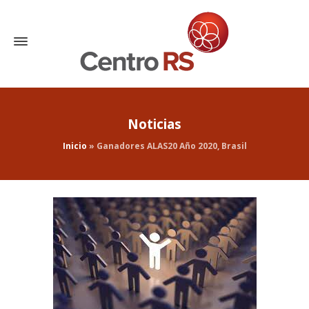
Noticias
Inicio
»
Ganadores ALAS20 Año 2020, Brasil