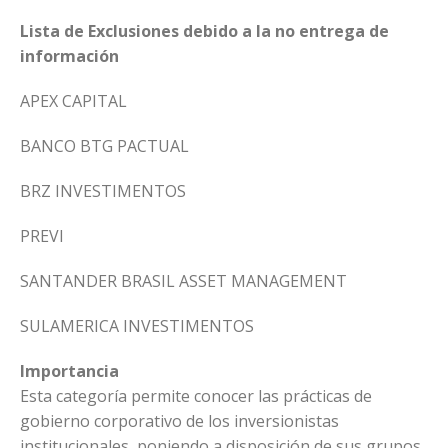
Lista de Exclusiones debido a la no entrega de
información
APEX CAPITAL
BANCO BTG PACTUAL
BRZ INVESTIMENTOS
PREVI
SANTANDER BRASIL ASSET MANAGEMENT
SULAMERICA INVESTIMENTOS
Importancia
Esta categoría permite conocer las prácticas de
gobierno corporativo de los inversionistas
institucionales, poniendo a disposición de sus grupos