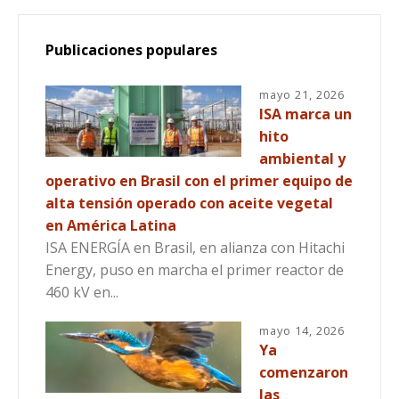
Publicaciones populares
mayo 21, 2026
ISA marca un
hito
ambiental y
operativo en Brasil con el primer equipo de
alta tensión operado con aceite vegetal
en América Latina
ISA ENERGÍA en Brasil, en alianza con Hitachi
Energy, puso en marcha el primer reactor de
460 kV en...
mayo 14, 2026
Ya
comenzaron
las