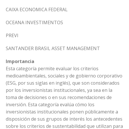
CAIXA ECONOMICA FEDERAL
OCEANA INVESTIMENTOS
PREVI
SANTANDER BRASIL ASSET MANAGEMENT
Importancia
Esta categoría permite evaluar los criterios
medioambientales, sociales y de gobierno corporativo
(ESG, por sus siglas en inglés), que son considerados
por los inversionistas institucionales, ya sea en la
toma de decisiones o en sus recomendaciones de
inversión. Esta categoría evalúa cómo los
inversionistas institucionales ponen públicamente a
disposición de sus grupos de interés los antecedentes
sobre los criterios de sustentabilidad que utilizan para