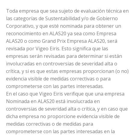
Toda empresa que sea sujeto de evaluación técnica en
las categorías de Sustentabilidad y/o de Gobierno
Corporativo, y que esté nominada para obtener un
reconocimiento en ALAS20 ya sea como Empresa
ALAS20 o como Grand Prix Empresa ALAS20, será
revisada por Vigeo Eiris. Esto significa que las
empresas serán revisadas para determinar si están
involucradas en controversias de severidad alta o
crítica, y si es que estas empresas proporcionan (o no)
evidencia visible de medidas correctivas o para
comprometerse con las partes interesadas.
En el caso que Vigeo Eiris verifique que una empresa
Nominada en ALAS20 está involucrada en
controversias de severidad alta o crítica, y en caso que
dicha empresa no proporcione evidencia visible de
medidas correctivas o de medidas para
comprometerse con las partes interesadas en la