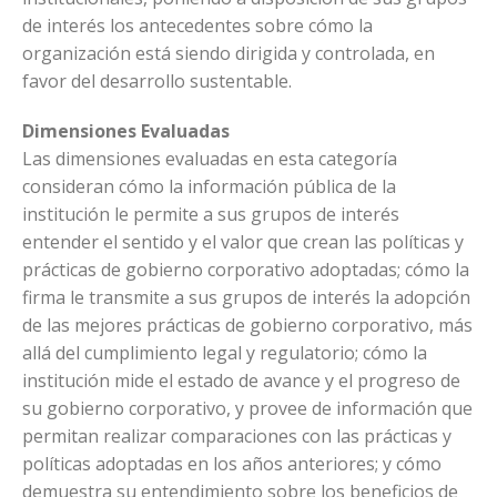
de interés los antecedentes sobre cómo la
organización está siendo dirigida y controlada, en
favor del desarrollo sustentable.
Dimensiones Evaluadas
Las dimensiones evaluadas en esta categoría
consideran cómo la información pública de la
institución le permite a sus grupos de interés
entender el sentido y el valor que crean las políticas y
prácticas de gobierno corporativo adoptadas; cómo la
firma le transmite a sus grupos de interés la adopción
de las mejores prácticas de gobierno corporativo, más
allá del cumplimiento legal y regulatorio; cómo la
institución mide el estado de avance y el progreso de
su gobierno corporativo, y provee de información que
permitan realizar comparaciones con las prácticas y
políticas adoptadas en los años anteriores; y cómo
demuestra su entendimiento sobre los beneficios de