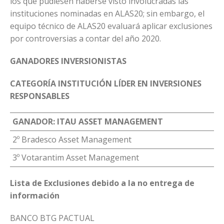
los que pudiesen haberse visto involucradas las
instituciones nominadas en ALAS20; sin embargo, el
equipo técnico de ALAS20 evaluará aplicar exclusiones
por controversias a contar del año 2020.
GANADORES INVERSIONISTAS
CATEGORÍA INSTITUCIÓN LÍDER EN INVERSIONES
RESPONSABLES
GANADOR: ITAU ASSET MANAGEMENT
2º Bradesco Asset Management
3º Votarantim Asset Management
Lista de Exclusiones debido a la no entrega de
información
BANCO BTG PACTUAL