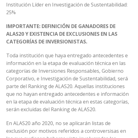
Institución Líder en Investigación de Sustentabilidad:
25%
IMPORTANTE: DEFINICIÓN DE GANADORES DE
ALAS20 Y EXISTENCIA DE EXCLUSIONES EN LAS
CATEGORÍAS DE INVERSIONISTAS.
Toda institución que haya entregado antecedentes e
información en la etapa de evaluación técnica en las
categorías de Inversiones Responsables, Gobierno
Corporativo, e Investigación de Sustentabilidad, será
parte del Ranking de ALAS20. Aquellas instituciones
que no hayan entregado antecedentes e información
en la etapa de evaluación técnica en estas categorías,
serán excluidas del Ranking de ALAS20.
En ALAS20 año 2020, no se aplicarán listas de
exclusión por motivos referidos a controversisas en