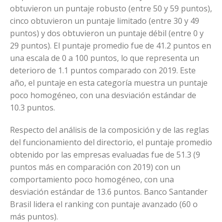
obtuvieron un puntaje robusto (entre 50 y 59 puntos),
cinco obtuvieron un puntaje limitado (entre 30 y 49
puntos) y dos obtuvieron un puntaje débil (entre 0 y
29 puntos). El puntaje promedio fue de 41.2 puntos en
una escala de 0 a 100 puntos, lo que representa un
deterioro de 1.1 puntos comparado con 2019. Este
año, el puntaje en esta categoría muestra un puntaje
poco homogéneo, con una desviación estándar de
10.3 puntos.
Respecto del análisis de la composición y de las reglas
del funcionamiento del directorio, el puntaje promedio
obtenido por las empresas evaluadas fue de 51.3 (9
puntos más en comparación con 2019) con un
comportamiento poco homogéneo, con una
desviación estándar de 13.6 puntos. Banco Santander
Brasil lidera el ranking con puntaje avanzado (60 o
más puntos).