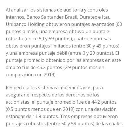
Al analizar los sistemas de auditoría y controles
internos, Banco Santander Brasil, Duratex e Itau
Unibanco Holding obtuvieron puntajes avanzados (60
puntos o más), una empresa obtuvo un puntaje
robusto (entre 50 y 59 puntos), cuatro empresas
obtuvieron puntajes limitados (entre 30 y 49 puntos),
y una empresa puntaje débil (entre 0 y 29 puntos). El
puntaje promedio obtenido por las empresas en este
ámbito fue de 45.2 puntos (2.9 puntos más en
comparación con 2019).
Respecto a los sistemas implementados para
asegurar el respecto de los derechos de los
accionistas, el puntaje promedio fue de 44.2 puntos
(0.5 puntos menos que en 2019) con una desviación
estándar de 11.9 puntos. Tres empresas obtuvieron
puntajes robustos (entre 50 y 59 puntos) de las cuales