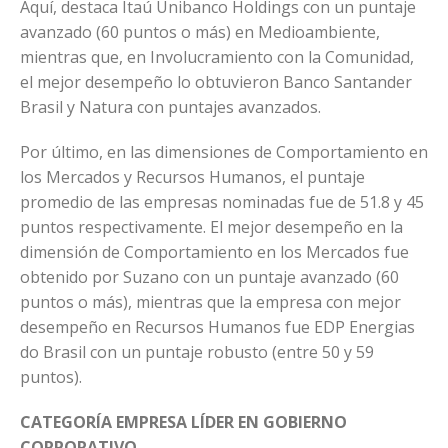
Aquí, destaca Itaú Unibanco Holdings con un puntaje
avanzado (60 puntos o más) en Medioambiente,
mientras que, en Involucramiento con la Comunidad,
el mejor desempeño lo obtuvieron Banco Santander
Brasil y Natura con puntajes avanzados.
Por último, en las dimensiones de Comportamiento en
los Mercados y Recursos Humanos, el puntaje
promedio de las empresas nominadas fue de 51.8 y 45
puntos respectivamente. El mejor desempeño en la
dimensión de Comportamiento en los Mercados fue
obtenido por Suzano con un puntaje avanzado (60
puntos o más), mientras que la empresa con mejor
desempeño en Recursos Humanos fue EDP Energias
do Brasil con un puntaje robusto (entre 50 y 59
puntos).
CATEGORÍA EMPRESA LÍDER EN GOBIERNO
CORPORATIVO