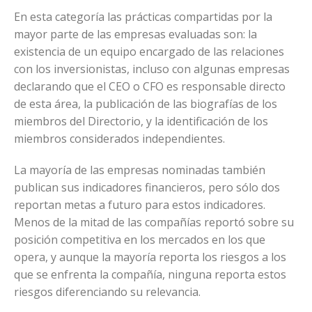
En esta categoría las prácticas compartidas por la
mayor parte de las empresas evaluadas son: la
existencia de un equipo encargado de las relaciones
con los inversionistas, incluso con algunas empresas
declarando que el CEO o CFO es responsable directo
de esta área, la publicación de las biografías de los
miembros del Directorio, y la identificación de los
miembros considerados independientes.
La mayoría de las empresas nominadas también
publican sus indicadores financieros, pero sólo dos
reportan metas a futuro para estos indicadores.
Menos de la mitad de las compañías reportó sobre su
posición competitiva en los mercados en los que
opera, y aunque la mayoría reporta los riesgos a los
que se enfrenta la compañía, ninguna reporta estos
riesgos diferenciando su relevancia.