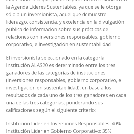
la Agenda Líderes Sustentables, ya que se le otorga
sólo a un inversionista, aquel que demuestre
liderazgo, consistencia, y excelencia en la divulgación
pública de información sobre sus prácticas de
relaciones con inversiones responsables, gobierno
corporativo, e investigación en sustentabilidad.
El inversionista seleccionado en la categoría
Institución ALAS20 es determinado entre los tres
ganadores de las categorías de instituciones
(inversiones responsables, gobierno corporativo, e
investigación en sustentabilidad), en base a los
resultados de cada uno de los tres ganadores en cada
una de las tres categorías, ponderando sus
calificaciones según el siguiente criterio:
Institución Líder en Inversiones Responsables: 40%
Institución Líder en Gobierno Corporativo: 35%