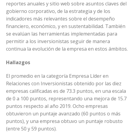
reportes anuales y sitio web sobre asuntos claves del
gobierno corporativo, de la estrategia y de los
indicadores más relevantes sobre el desempeño
financiero, económico, y en sustentabilidad. También
se evalúan las herramientas implementadas para
permitir a los inversionistas seguir de manera
continua la evolución de la empresa en estos ámbitos.
Hallazgos
El promedio en la categoría Empresa Líder en
Relaciones con Inversionistas obtenido por las diez
empresas calificadas es de 73.3 puntos, en una escala
de 0 a 100 puntos, representando una mejora de 15.7
puntos respecto al año 2019. Ocho empresas
obtuvieron un puntaje avanzado (60 puntos o más
puntos), y una empresa obtuvo un puntaje robusto
(entre 50 y 59 puntos).