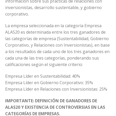
información sobre sus prácticas de relaciones con
inversionistas, desarrollo sustentable, y gobierno
corporativo.
La empresa seleccionada en la categoría Empresa
ALAS20 es determinada entre los tres ganadores de
las categorías de empresa (Sustentabilidad, Gobierno
Corporativo, y Relaciones con Inversionistas), en base
a los resultados de cada uno de los tres ganadores en
cada una de las tres categorías, ponderando sus
calificaciones según el siguiente criterio:
Empresa Líder en Sustentabilidad: 40%
Empresa Líder en Gobierno Corporativo: 35%
Empresa Líder en Relaciones con Inversionistas: 25%
IMPORTANTE: DEFINICIÓN DE GANADORES DE
ALAS20 Y EXISTENCIA DE CONTROVERSIAS EN LAS
CATEGORÍAS DE EMPRESAS.