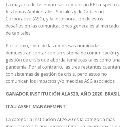
La mayoría de las empresas comunican KPI respecto a
los temas Ambientales, Sociales y de Gobierno
Corporativo (ASG), y la incorporación de estos
desafíos en las comunicaciones generales al mercado
de capitales.
Por último, siete de las empresas nominadas
demuestran contar con un sistema de comunicación y
gestión de crisis que aborda temáticas tales como una
pandemia. Por el contrario, las tres restantes cuentan
con sistemas de gestión de crisis, pero estos no
comunican los impactos y/o medidas ASG asociados.
GANADOR INSTITUCIÓN ALAS20, AÑO 2020, BRASIL
ITAU ASSET MANAGEMENT
La categoría Institución ALAS20 es la categoría más
importante a la que puede aspirar un inversionista en