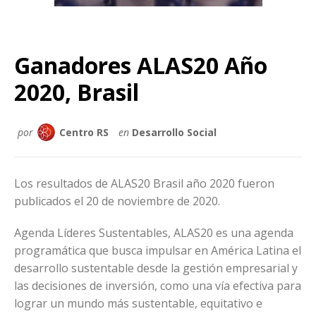
Ganadores ALAS20 Año
2020, Brasil
por
Centro RS
en
Desarrollo Social
Los resultados de ALAS20 Brasil año 2020 fueron
publicados el 20 de noviembre de 2020.
Agenda Líderes Sustentables, ALAS20 es una agenda
programática que busca impulsar en América Latina el
desarrollo sustentable desde la gestión empresarial y
las decisiones de inversión, como una vía efectiva para
lograr un mundo más sustentable, equitativo e