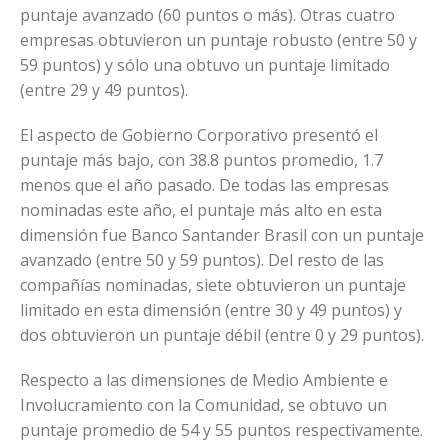
puntaje avanzado (60 puntos o más). Otras cuatro
empresas obtuvieron un puntaje robusto (entre 50 y
59 puntos) y sólo una obtuvo un puntaje limitado
(entre 29 y 49 puntos).
El aspecto de Gobierno Corporativo presentó el
puntaje más bajo, con 38.8 puntos promedio, 1.7
menos que el año pasado. De todas las empresas
nominadas este año, el puntaje más alto en esta
dimensión fue Banco Santander Brasil con un puntaje
avanzado (entre 50 y 59 puntos). Del resto de las
compañías nominadas, siete obtuvieron un puntaje
limitado en esta dimensión (entre 30 y 49 puntos) y
dos obtuvieron un puntaje débil (entre 0 y 29 puntos).
Respecto a las dimensiones de Medio Ambiente e
Involucramiento con la Comunidad, se obtuvo un
puntaje promedio de 54 y 55 puntos respectivamente.