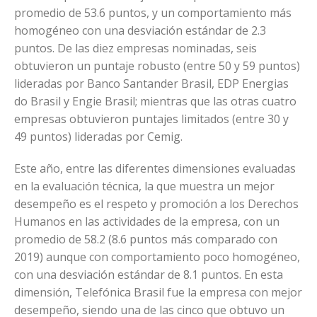
promedio de 53.6 puntos, y un comportamiento más
homogéneo con una desviación estándar de 2.3
puntos. De las diez empresas nominadas, seis
obtuvieron un puntaje robusto (entre 50 y 59 puntos)
lideradas por Banco Santander Brasil, EDP Energias
do Brasil y Engie Brasil; mientras que las otras cuatro
empresas obtuvieron puntajes limitados (entre 30 y
49 puntos) lideradas por Cemig.
Este año, entre las diferentes dimensiones evaluadas
en la evaluación técnica, la que muestra un mejor
desempeño es el respeto y promoción a los Derechos
Humanos en las actividades de la empresa, con un
promedio de 58.2 (8.6 puntos más comparado con
2019) aunque con comportamiento poco homogéneo,
con una desviación estándar de 8.1 puntos. En esta
dimensión, Telefónica Brasil fue la empresa con mejor
desempeño, siendo una de las cinco que obtuvo un