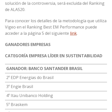
solución de la controversia, será excluida del Ranking
de ALAS20.
Para conocer los detalles de la metodología que utiliza
Vigeo en el Ranking Best EM Performance puede
acceder a la página 5 del siguiente
link
.
GANADORES EMPRESAS
CATEGORÍA EMPRESA LÍDER EN SUSTENTABILIDAD
GANADOR: BANCO SANTANDER BRASIL
2º EDP Energias do Brasil
3º Engie Brasil
4º Itau Unibanco Holding
5º Braskem