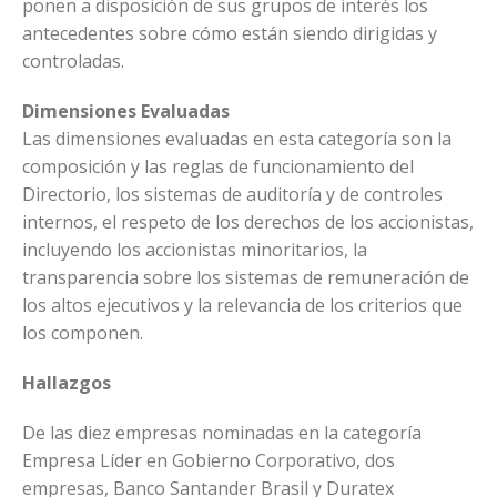
ponen a disposición de sus grupos de interés los
antecedentes sobre cómo están siendo dirigidas y
controladas.
Dimensiones Evaluadas
Las dimensiones evaluadas en esta categoría son la
composición y las reglas de funcionamiento del
Directorio, los sistemas de auditoría y de controles
internos, el respeto de los derechos de los accionistas,
incluyendo los accionistas minoritarios, la
transparencia sobre los sistemas de remuneración de
los altos ejecutivos y la relevancia de los criterios que
los componen.
Hallazgos
De las diez empresas nominadas en la categoría
Empresa Líder en Gobierno Corporativo, dos
empresas, Banco Santander Brasil y Duratex