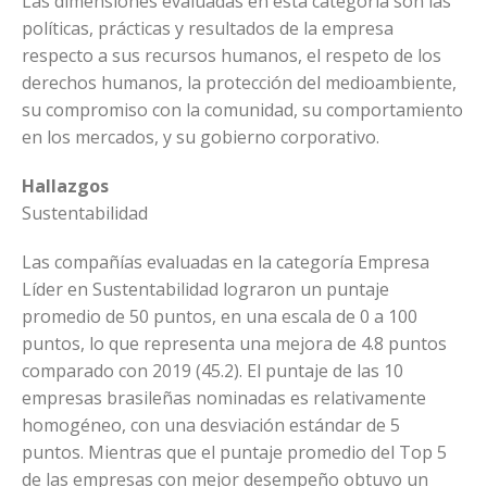
Las dimensiones evaluadas en esta categoría son las
políticas, prácticas y resultados de la empresa
respecto a sus recursos humanos, el respeto de los
derechos humanos, la protección del medioambiente,
su compromiso con la comunidad, su comportamiento
en los mercados, y su gobierno corporativo.
Hallazgos
Sustentabilidad
Las compañías evaluadas en la categoría Empresa
Líder en Sustentabilidad lograron un puntaje
promedio de 50 puntos, en una escala de 0 a 100
puntos, lo que representa una mejora de 4.8 puntos
comparado con 2019 (45.2). El puntaje de las 10
empresas brasileñas nominadas es relativamente
homogéneo, con una desviación estándar de 5
puntos. Mientras que el puntaje promedio del Top 5
de las empresas con mejor desempeño obtuvo un