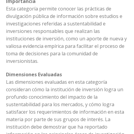
Importancia
Esta categoría permite conocer las prácticas de
divulgación pública de información sobre estudios e
investigaciones referidas a sustentabilidad e
inversiones responsables que realizan las
instituciones de inversión, como un aporte de nueva y
valiosa evidencia empírica para facilitar el proceso de
toma de decisiones para la comunidad de
inversionistas.
Dimensiones Evaluadas
Las dimensiones evaluadas en esta categoría
consideran cómo la institución de inversión logra un
profundo conocimiento del impacto de la
sustentabilidad para los mercados, y cómo logra
satisfacer los requerimientos de información en esta
materia por parte de sus grupos de interés. La
institución debe demostrar que ha reportado