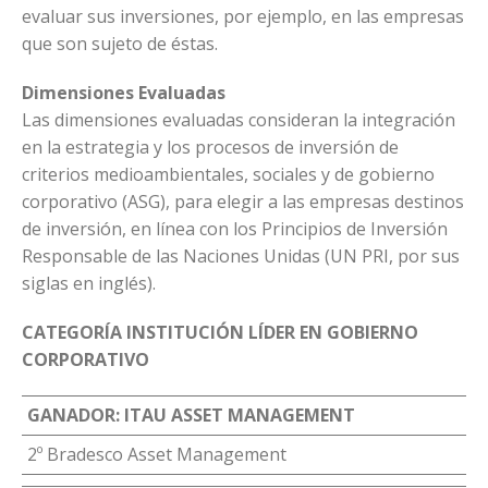
evaluar sus inversiones, por ejemplo, en las empresas
que son sujeto de éstas.
Dimensiones Evaluadas
Las dimensiones evaluadas consideran la integración
en la estrategia y los procesos de inversión de
criterios medioambientales, sociales y de gobierno
corporativo (ASG), para elegir a las empresas destinos
de inversión, en línea con los Principios de Inversión
Responsable de las Naciones Unidas (UN PRI, por sus
siglas en inglés).
CATEGORÍA INSTITUCIÓN LÍDER EN GOBIERNO
CORPORATIVO
GANADOR: ITAU ASSET MANAGEMENT
2º Bradesco Asset Management