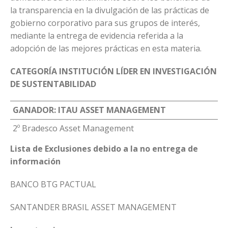
la transparencia en la divulgación de las prácticas de
gobierno corporativo para sus grupos de interés,
mediante la entrega de evidencia referida a la
adopción de las mejores prácticas en esta materia.
CATEGORÍA INSTITUCIÓN LÍDER EN INVESTIGACIÓN
DE SUSTENTABILIDAD
GANADOR: ITAU ASSET MANAGEMENT
2º Bradesco Asset Management
Lista de Exclusiones debido a la no entrega de
información
BANCO BTG PACTUAL
SANTANDER BRASIL ASSET MANAGEMENT