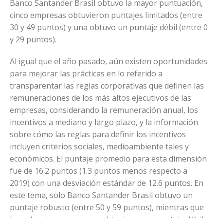
Banco Santander Brasil obtuvo la mayor puntuación,
cinco empresas obtuvieron puntajes limitados (entre
30 y 49 puntos) y una obtuvo un puntaje débil (entre 0
y 29 puntos).
Al igual que el año pasado, aún existen oportunidades
para mejorar las prácticas en lo referido a
transparentar las reglas corporativas que definen las
remuneraciones de los más altos ejecutivos de las
empresas, considerando la remuneración anual, los
incentivos a mediano y largo plazo, y la información
sobre cómo las reglas para definir los incentivos
incluyen criterios sociales, medioambiente tales y
económicos. El puntaje promedio para esta dimensión
fue de 16.2 puntos (1.3 puntos menos respecto a
2019) con una desviación estándar de 12.6 puntos. En
este tema, solo Banco Santander Brasil obtuvo un
puntaje robusto (entre 50 y 59 puntos), mientras que