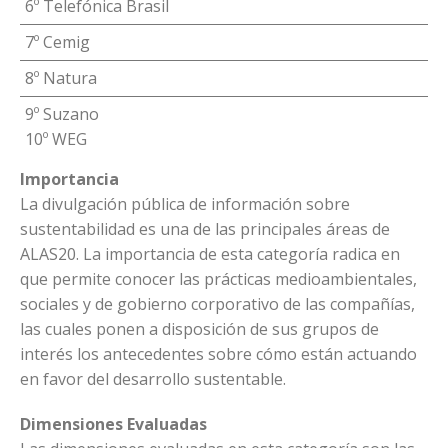
6º Telefónica Brasil
7º Cemig
8º Natura
9º Suzano
10º WEG
Importancia
La divulgación pública de información sobre
sustentabilidad es una de las principales áreas de
ALAS20. La importancia de esta categoría radica en
que permite conocer las prácticas medioambientales,
sociales y de gobierno corporativo de las compañías,
las cuales ponen a disposición de sus grupos de
interés los antecedentes sobre cómo están actuando
en favor del desarrollo sustentable.
Dimensiones Evaluadas