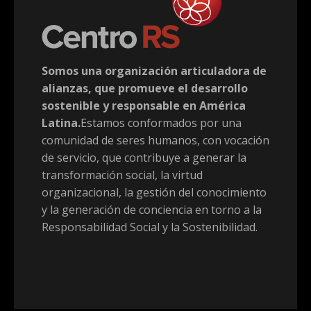
Somos una organización articuladora de
alianzas, que promueve el desarrollo
sostenible y responsable en América
Latina.
Estamos conformados por una
comunidad de seres humanos, con vocación
de servicio, que contribuye a generar la
transformación social, la virtud
organizacional, la gestión del conocimiento
y la generación de conciencia en torno a la
Responsabilidad Social y la Sostenibilidad.