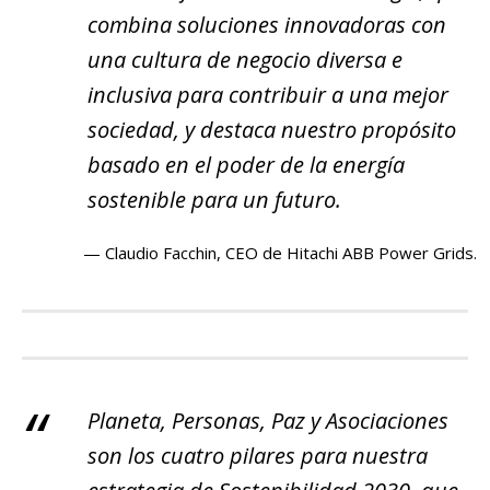
combina soluciones innovadoras con
una cultura de negocio diversa e
inclusiva para contribuir a una mejor
sociedad, y destaca nuestro propósito
basado en el poder de la energía
sostenible para un futuro.
Claudio Facchin, CEO de Hitachi ABB Power Grids.
Planeta, Personas, Paz y Asociaciones
son los cuatro pilares para nuestra