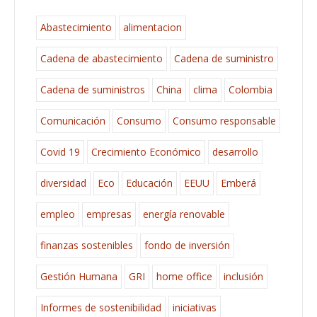
Abastecimiento
alimentacion
Cadena de abastecimiento
Cadena de suministro
Cadena de suministros
China
clima
Colombia
Comunicación
Consumo
Consumo responsable
Covid 19
Crecimiento Económico
desarrollo
diversidad
Eco
Educación
EEUU
Emberá
empleo
empresas
energía renovable
finanzas sostenibles
fondo de inversión
Gestión Humana
GRI
home office
inclusión
Informes de sostenibilidad
iniciativas