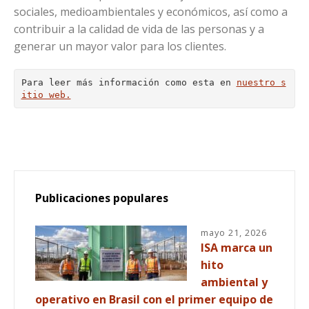
sociales, medioambientales y económicos, así como a
contribuir a la calidad de vida de las personas y a
generar un mayor valor para los clientes.
Para leer más información como esta en 
nuestro s
itio web.
Publicaciones populares
mayo 21, 2026
ISA marca un
hito
ambiental y
operativo en Brasil con el primer equipo de