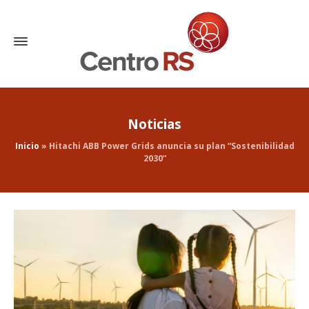
Noticias
Inicio
»
Hitachi ABB Power Grids anuncia su plan “Sostenibilidad
2030”