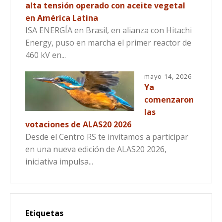
alta tensión operado con aceite vegetal
en América Latina
ISA ENERGÍA en Brasil, en alianza con Hitachi
Energy, puso en marcha el primer reactor de
460 kV en...
mayo 14, 2026
Ya
comenzaron
las
votaciones de ALAS20 2026
Desde el Centro RS te invitamos a participar
en una nueva edición de ALAS20 2026,
iniciativa impulsa...
Etiquetas