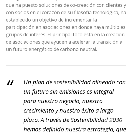
que ha puesto soluciones de co-creación con clientes y
con socios en el corazón de su filosofía tecnológica, ha
establecido un objetivo de incrementar la
participación en asociaciones en donde haya múltiples
grupos de interés. El principal foco está en la creación
de asociaciones que ayuden a acelerar la transición a
un futuro energético de carbono neutral.
Un plan de sostenibilidad alineado con
un futuro sin emisiones es integral
para nuestro negocio, nuestro
crecimiento y nuestro éxito a largo
plazo. A través de Sostenibilidad 2030
hemos definido nuestra estrategia, que