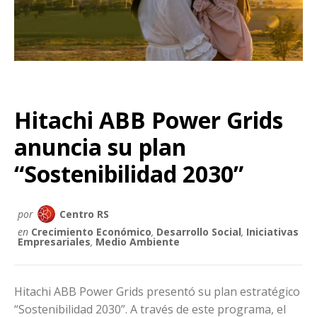
Hitachi ABB Power Grids
anuncia su plan
“Sostenibilidad 2030”
por
Centro RS
en
Crecimiento Económico
,
Desarrollo Social
,
Iniciativas
Empresariales
,
Medio Ambiente
Hitachi ABB Power Grids presentó su plan estratégico
“Sostenibilidad 2030”. A través de este programa, el