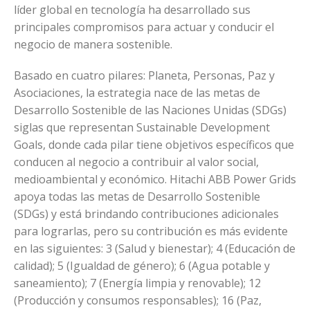
líder global en tecnología ha desarrollado sus
principales compromisos para actuar y conducir el
negocio de manera sostenible.
Basado en cuatro pilares: Planeta, Personas, Paz y
Asociaciones, la estrategia nace de las metas de
Desarrollo Sostenible de las Naciones Unidas (SDGs)
siglas que representan Sustainable Development
Goals, donde cada pilar tiene objetivos específicos que
conducen al negocio a contribuir al valor social,
medioambiental y económico. Hitachi ABB Power Grids
apoya todas las metas de Desarrollo Sostenible
(SDGs) y está brindando contribuciones adicionales
para lograrlas, pero su contribución es más evidente
en las siguientes: 3 (Salud y bienestar); 4 (Educación de
calidad); 5 (Igualdad de género); 6 (Agua potable y
saneamiento); 7 (Energía limpia y renovable); 12
(Producción y consumos responsables); 16 (Paz,