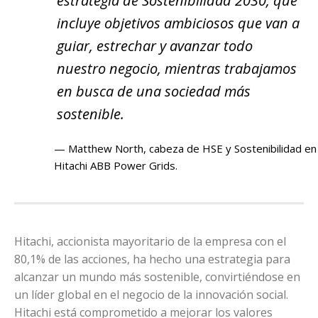
estrategia de Sostenibilidad 2030, que
incluye objetivos ambiciosos que van a
guiar, estrechar y avanzar todo
nuestro negocio, mientras trabajamos
en busca de una sociedad más
sostenible.
Matthew North, cabeza de HSE y Sostenibilidad en
Hitachi ABB Power Grids.
Hitachi, accionista mayoritario de la empresa con el
80,1% de las acciones, ha hecho una estrategia para
alcanzar un mundo más sostenible, convirtiéndose en
un líder global en el negocio de la innovación social.
Hitachi está comprometido a mejorar los valores