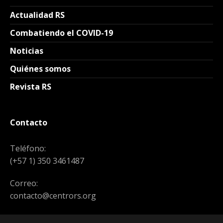
Actualidad RS
Combatiendo el COVID-19
Noticias
Quiénes somos
Revista RS
Contacto
Teléfono:
(+57 1) 350 3461487
Correo:
contacto@centrors.org