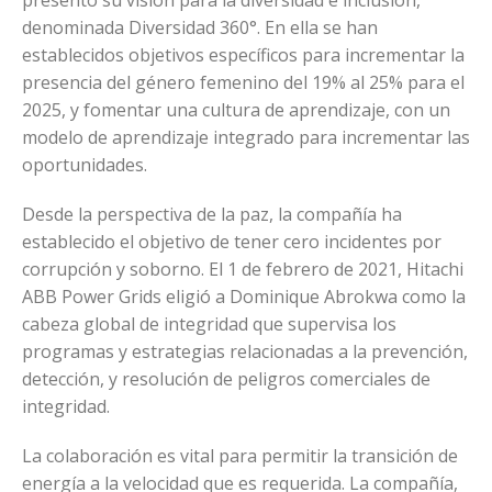
presentó su visión para la diversidad e inclusión,
denominada Diversidad 360°. En ella se han
establecidos objetivos específicos para incrementar la
presencia del género femenino del 19% al 25% para el
2025, y fomentar una cultura de aprendizaje, con un
modelo de aprendizaje integrado para incrementar las
oportunidades.
Desde la perspectiva de la paz, la compañía ha
establecido el objetivo de tener cero incidentes por
corrupción y soborno. El 1 de febrero de 2021, Hitachi
ABB Power Grids eligió a Dominique Abrokwa como la
cabeza global de integridad que supervisa los
programas y estrategias relacionadas a la prevención,
detección, y resolución de peligros comerciales de
integridad.
La colaboración es vital para permitir la transición de
energía a la velocidad que es requerida. La compañía,