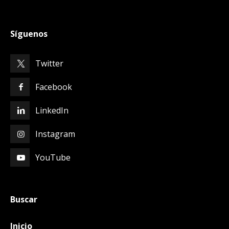
Síguenos
Twitter
Facebook
LinkedIn
Instagram
YouTube
Buscar
Inicio