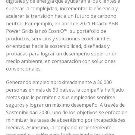
digitales y de energía que ayudarán a los clientes a
superar la complejidad, incrementar la eficiencia y
acelerar la transición hacia un futuro de carbono
neutral. Por ejemplo, en abril de 2021 Hitachi ABB
Power Grids lanzó EconiQ™️, su portafolio de
productos, servicios y soluciones ecoeficientes
orientadas hacia la sostenibilidad, diseñadas y
probadas para lograr un desempeño superior en
medio ambiente, en comparación con soluciones
convencionales.
Generando empleo aproximadamente a 36,000
personas en más de 90 países, la compañía ha fijado
metas que le permiten a sus empleados sentirse
seguros y lograr un máximo desempeño. A través de
Sostenibilidad 2030, uno de los objetivos se enfoca en
minimizar las tasas de absentismo por incapacidades
médicas. Asimismo, la compañía recientemente