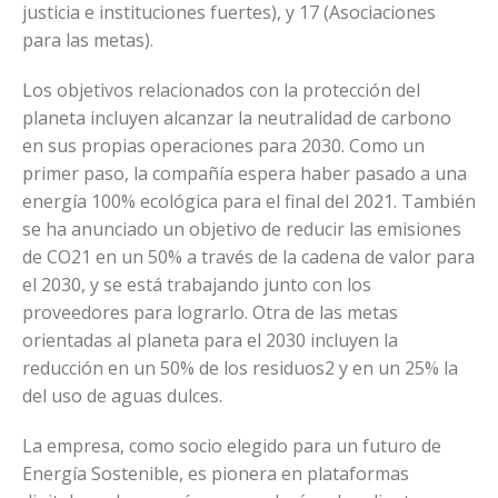
justicia e instituciones fuertes), y 17 (Asociaciones
para las metas).
Los objetivos relacionados con la protección del
planeta incluyen alcanzar la neutralidad de carbono
en sus propias operaciones para 2030. Como un
primer paso, la compañía espera haber pasado a una
energía 100% ecológica para el final del 2021. También
se ha anunciado un objetivo de reducir las emisiones
de CO21 en un 50% a través de la cadena de valor para
el 2030, y se está trabajando junto con los
proveedores para lograrlo. Otra de las metas
orientadas al planeta para el 2030 incluyen la
reducción en un 50% de los residuos2 y en un 25% la
del uso de aguas dulces.
La empresa, como socio elegido para un futuro de
Energía Sostenible, es pionera en plataformas