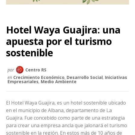
Hotel Waya Guajira: una
apuesta por el turismo
sostenible
por
Centro RS
en
Crecimiento Económico
,
Desarrollo Social
,
Iniciativas
Empresariales
,
Medio Ambiente
El Hotel Waya Guajira, es un hotel sostenible ubicado
en el municipio de Albana, departamento de La
Guajira. Fue concebido como parte de una estrategia
para crear una empresa ancla que jalonará el turismo
sostenible en la región. En estos más de 10 años de