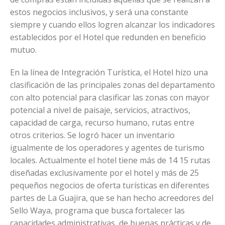
estos negocios inclusivos, y será una constante
siempre y cuando ellos logren alcanzar los indicadores
establecidos por el Hotel que redunden en beneficio
mutuo.
En la línea de Integración Turística, el Hotel hizo una
clasificación de las principales zonas del departamento
con alto potencial para clasificar las zonas con mayor
potencial a nivel de paisaje, servicios, atractivos,
capacidad de carga, recurso humano, rutas entre
otros criterios. Se logró hacer un inventario
igualmente de los operadores y agentes de turismo
locales. Actualmente el hotel tiene más de 14 15 rutas
diseñadas exclusivamente por el hotel y más de 25
pequeños negocios de oferta turísticas en diferentes
partes de La Guajira, que se han hecho acreedores del
Sello Waya, programa que busca fortalecer las
capacidades administrativas, de buenas prácticas y de