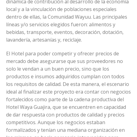
dinámica de contribución al desarrollo de la economía
local y a la vinculación de poblaciones especiales
dentro de ellas, la Comunidad Wayuu. Las principales
líneas y/o servicios elegidos fueron: alimentos y
bebidas, transporte, eventos, decoración, dotación,
lavandería, artesanías y, reciclaje.
El Hotel para poder competir y ofrecer precios de
mercado debe asegurarse que sus proveedores no
solo le vendan a un buen precio, sino que los
productos e insumos adquiridos cumplan con todos
los requisitos de calidad. De esta manera, el escenario
ideal al finalizar este proyecto era contar con negocios
fortalecidos como parte de la cadena productiva del
Hotel Waya Guajira, que se encuentren en capacidad
de dar respuesta con productos de calidad y precios
competitivos. Aunque los negocios estaban
formalizados y tenían una mediana organización en