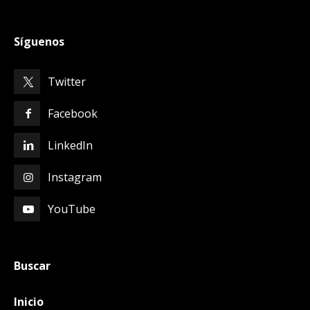
Síguenos
Twitter
Facebook
LinkedIn
Instagram
YouTube
Buscar
Inicio