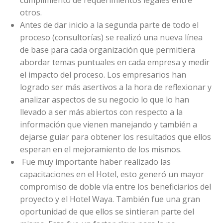
otros.
Antes de dar inicio a la segunda parte de todo el
proceso (consultorías) se realizó una nueva línea
de base para cada organización que permitiera
abordar temas puntuales en cada empresa y medir
el impacto del proceso. Los empresarios han
logrado ser más asertivos a la hora de reflexionar y
analizar aspectos de su negocio lo que lo han
llevado a ser más abiertos con respecto a la
información que vienen manejando y también a
dejarse guiar para obtener los resultados que ellos
esperan en el mejoramiento de los mismos.
Fue muy importante haber realizado las
capacitaciones en el Hotel, esto generó un mayor
compromiso de doble vía entre los beneficiarios del
proyecto y el Hotel Waya. También fue una gran
oportunidad de que ellos se sintieran parte del