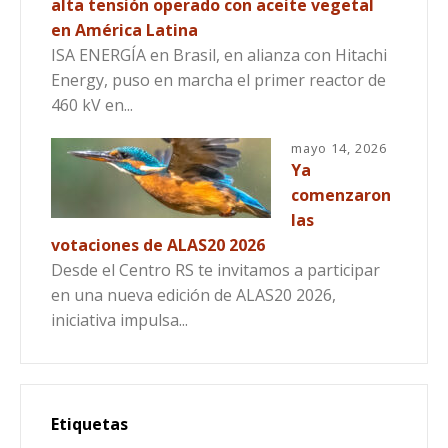
alta tensión operado con aceite vegetal
en América Latina
ISA ENERGÍA en Brasil, en alianza con Hitachi
Energy, puso en marcha el primer reactor de
460 kV en...
mayo 14, 2026
Ya
comenzaron
las
votaciones de ALAS20 2026
Desde el Centro RS te invitamos a participar
en una nueva edición de ALAS20 2026,
iniciativa impulsa...
Etiquetas