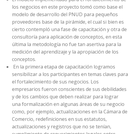
los negocios en este proyecto tomó como base el
modelo de desarrollo del PNUD para pequeños
proveedores base de la pirámide, el cual si bien es
cierto contempló una fase de capacitación y otra de
consultoría para aplicación de conceptos, en esta
última la metodología no fue tan asertiva para la
medición del aprendizaje y la apropiación de los
conceptos.
En la primera etapa de capacitación logramos
sensibilizar a los participantes en temas claves para
el fortalecimiento de sus negocios. Los
empresarios fueron conscientes de sus debilidades
y de los cambios que deben realizar para lograr
una formalización en algunas áreas de su negocio
como, por ejemplo, actualizaciones en la Cámara de
Comercio, redefiniciones en sus estatutos,
actualizaciones y registros que no se tenían,
cumplimiento de requerimientos legales entre