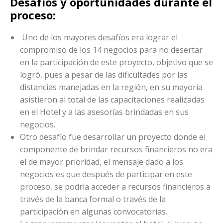
Desafíos y oportunidades durante el
proceso:
Uno de los mayores desafíos era lograr el
compromiso de los 14 negocios para no desertar
en la participación de este proyecto, objetivo que se
logró, pues a pesar de las dificultades por las
distancias manejadas en la región, en su mayoría
asistieron al total de las capacitaciones realizadas
en el Hotel y a las asesorías brindadas en sus
negocios.
Otro desafío fue desarrollar un proyecto donde el
componente de brindar recursos financieros no era
el de mayor prioridad, el mensaje dado a los
negocios es que después de participar en este
proceso, se podría acceder a recursos financieros a
través de la banca formal o través de la
participación en algunas convocatorias.