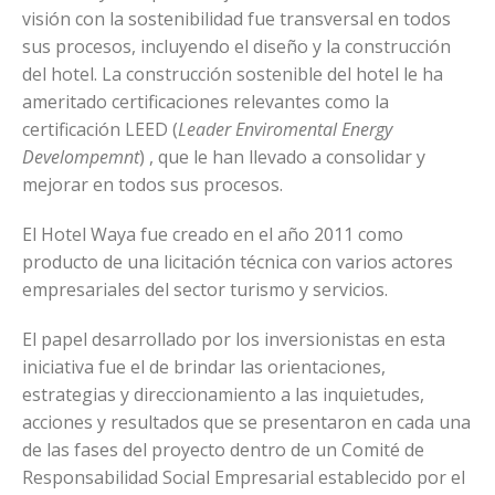
visión con la sostenibilidad fue transversal en todos
sus procesos, incluyendo el diseño y la construcción
del hotel. La construcción sostenible del hotel le ha
ameritado certificaciones relevantes como la
certificación LEED (
Leader Enviromental Energy
Develompemnt
) , que le han llevado a consolidar y
mejorar en todos sus procesos.
El Hotel Waya fue creado en el año 2011 como
producto de una licitación técnica con varios actores
empresariales del sector turismo y servicios.
El papel desarrollado por los inversionistas en esta
iniciativa fue el de brindar las orientaciones,
estrategias y direccionamiento a las inquietudes,
acciones y resultados que se presentaron en cada una
de las fases del proyecto dentro de un Comité de
Responsabilidad Social Empresarial establecido por el