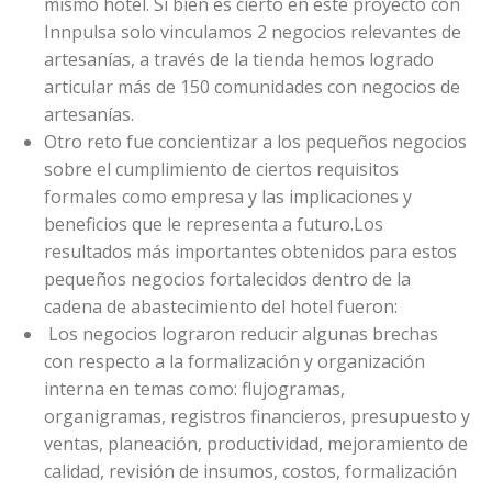
mismo hotel. Si bien es cierto en este proyecto con
Innpulsa solo vinculamos 2 negocios relevantes de
artesanías, a través de la tienda hemos logrado
articular más de 150 comunidades con negocios de
artesanías.
Otro reto fue concientizar a los pequeños negocios
sobre el cumplimiento de ciertos requisitos
formales como empresa y las implicaciones y
beneficios que le representa a futuro.Los
resultados más importantes obtenidos para estos
pequeños negocios fortalecidos dentro de la
cadena de abastecimiento del hotel fueron:
Los negocios lograron reducir algunas brechas
con respecto a la formalización y organización
interna en temas como: flujogramas,
organigramas, registros financieros, presupuesto y
ventas, planeación, productividad, mejoramiento de
calidad, revisión de insumos, costos, formalización