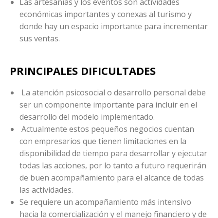
Las artesanías y los eventos son actividades
económicas importantes y conexas al turismo y
donde hay un espacio importante para incrementar
sus ventas.
PRINCIPALES DIFICULTADES
La atención psicosocial o desarrollo personal debe
ser un componente importante para incluir en el
desarrollo del modelo implementado.
Actualmente estos pequeños negocios cuentan
con empresarios que tienen limitaciones en la
disponibilidad de tiempo para desarrollar y ejecutar
todas las acciones, por lo tanto a futuro requerirán
de buen acompañamiento para el alcance de todas
las actividades.
Se requiere un acompañamiento más intensivo
hacia la comercialización y el manejo financiero y de