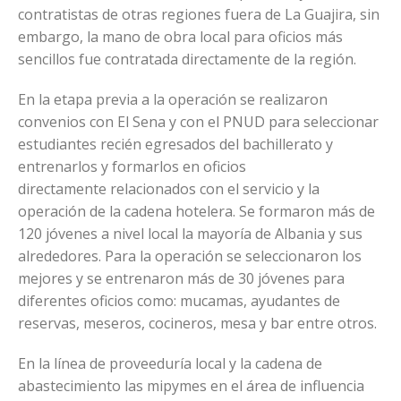
contratistas de otras regiones fuera de La Guajira, sin
embargo, la mano de obra local para oficios más
sencillos fue contratada directamente de la región.
En la etapa previa a la operación se realizaron
convenios con El Sena y con el PNUD para seleccionar
estudiantes recién egresados del bachillerato y
entrenarlos y formarlos en oficios
directamente relacionados con el servicio y la
operación de la cadena hotelera. Se formaron más de
120 jóvenes a nivel local la mayoría de Albania y sus
alrededores. Para la operación se seleccionaron los
mejores y se entrenaron más de 30 jóvenes para
diferentes oficios como: mucamas, ayudantes de
reservas, meseros, cocineros, mesa y bar entre otros.
En la línea de proveeduría local y la cadena de
abastecimiento las mipymes en el área de influencia