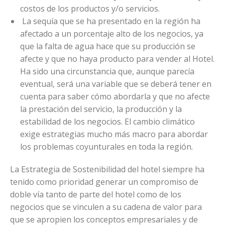
costos de los productos y/o servicios.
La sequía que se ha presentado en la región ha
afectado a un porcentaje alto de los negocios, ya
que la falta de agua hace que su producción se
afecte y que no haya producto para vender al Hotel.
Ha sido una circunstancia que, aunque parecía
eventual, será una variable que se deberá tener en
cuenta para saber cómo abordarla y que no afecte
la prestación del servicio, la producción y la
estabilidad de los negocios. El cambio climático
exige estrategias mucho más macro para abordar
los problemas coyunturales en toda la región.
La Estrategia de Sostenibilidad del hotel siempre ha
tenido como prioridad generar un compromiso de
doble vía tanto de parte del hotel como de los
negocios que se vinculen a su cadena de valor para
que se apropien los conceptos empresariales y de