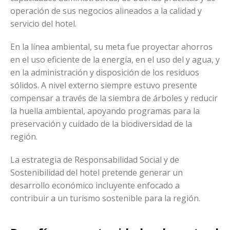
operación de sus negocios alineados a la calidad y
servicio del hotel.
En la línea ambiental, su meta fue proyectar ahorros
en el uso eficiente de la energía, en el uso del y agua, y
en la administración y disposición de los residuos
sólidos. A nivel externo siempre estuvo presente
compensar a través de la siembra de árboles y reducir
la huella ambiental, apoyando programas para la
preservación y cuidado de la biodiversidad de la
región.
La estrategia de Responsabilidad Social y de
Sostenibilidad del hotel pretende generar un
desarrollo económico incluyente enfocado a
contribuir a un turismo sostenible para la región.