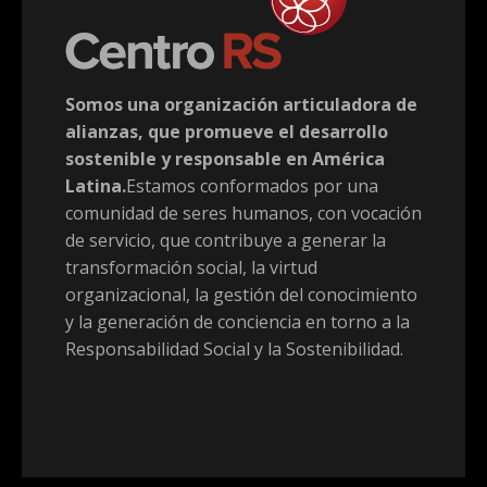
Somos una organización articuladora de
alianzas, que promueve el desarrollo
sostenible y responsable en América
Latina.
Estamos conformados por una
comunidad de seres humanos, con vocación
de servicio, que contribuye a generar la
transformación social, la virtud
organizacional, la gestión del conocimiento
y la generación de conciencia en torno a la
Responsabilidad Social y la Sostenibilidad.