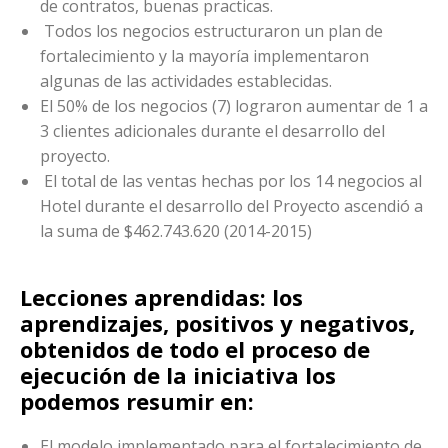
de contratos, buenas practicas.
Todos los negocios estructuraron un plan de
fortalecimiento y la mayoría implementaron
algunas de las actividades establecidas.
El 50% de los negocios (7) lograron aumentar de 1 a
3 clientes adicionales durante el desarrollo del
proyecto.
El total de las ventas hechas por los 14 negocios al
Hotel durante el desarrollo del Proyecto ascendió a
la suma de $462.743.620 (2014-2015)
Lecciones aprendidas: los
aprendizajes, positivos y negativos,
obtenidos de todo el proceso de
ejecución de la iniciativa los
podemos resumir en:
El modelo implementado para el fortalecimiento de