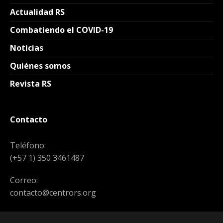
Actualidad RS
Combatiendo el COVID-19
Noticias
Quiénes somos
Revista RS
Contacto
Teléfono:
(+57 1) 350 3461487
Correo:
contacto@centrors.org