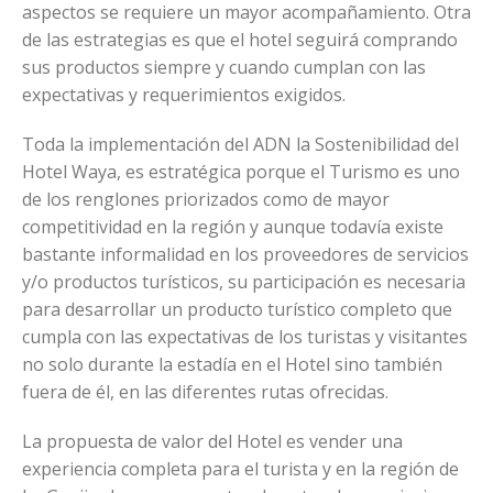
aspectos se requiere un mayor acompañamiento. Otra
de las estrategias es que el hotel seguirá comprando
sus productos siempre y cuando cumplan con las
expectativas y requerimientos exigidos.
Toda la implementación del ADN la Sostenibilidad del
Hotel Waya, es estratégica porque el Turismo es uno
de los renglones priorizados como de mayor
competitividad en la región y aunque todavía existe
bastante informalidad en los proveedores de servicios
y/o productos turísticos, su participación es necesaria
para desarrollar un producto turístico completo que
cumpla con las expectativas de los turistas y visitantes
no solo durante la estadía en el Hotel sino también
fuera de él, en las diferentes rutas ofrecidas.
La propuesta de valor del Hotel es vender una
experiencia completa para el turista y en la región de