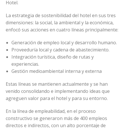
Hotel.
La estrategia de sostenibilidad del hotel en sus tres
dimensiones: la social, la ambiental y la económica,
enfocó sus acciones en cuatro líneas principalmente:
Generación de empleo local y desarrollo humano.
Proveeduría local y cadena de abastecimiento.
Integración turística, diseño de rutas y
experiencias.
Gestión medioambiental interna y externa
Estas líneas se mantienen actualmente y se han
venido consolidando e implementando ideas que
agreguen valor para el hotel y para su entorno.
En la línea de empleabilidad, en el proceso
constructivo se generaron más de 400 empleos
directos e indirectos, con un alto porcentaje de