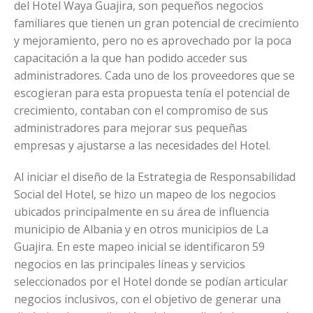
del Hotel Waya Guajira, son pequeños negocios
familiares que tienen un gran potencial de crecimiento
y mejoramiento, pero no es aprovechado por la poca
capacitación a la que han podido acceder sus
administradores. Cada uno de los proveedores que se
escogieran para esta propuesta tenía el potencial de
crecimiento, contaban con el compromiso de sus
administradores para mejorar sus pequeñas
empresas y ajustarse a las necesidades del Hotel.
Al iniciar el diseño de la Estrategia de Responsabilidad
Social del Hotel, se hizo un mapeo de los negocios
ubicados principalmente en su área de influencia
municipio de Albania y en otros municipios de La
Guajira. En este mapeo inicial se identificaron 59
negocios en las principales líneas y servicios
seleccionados por el Hotel donde se podían articular
negocios inclusivos, con el objetivo de generar una