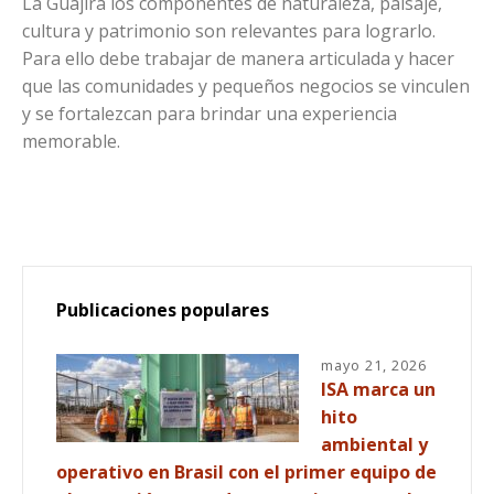
La Guajira los componentes de naturaleza, paisaje,
cultura y patrimonio son relevantes para lograrlo.
Para ello debe trabajar de manera articulada y hacer
que las comunidades y pequeños negocios se vinculen
y se fortalezcan para brindar una experiencia
memorable.
Publicaciones populares
mayo 21, 2026
ISA marca un
hito
ambiental y
operativo en Brasil con el primer equipo de