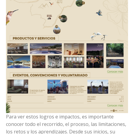
Para ver estos logros e impactos, es importante
conocer todo el recorrido, el proceso, las limitaciones,
los retos y los aprendizajes. Desde sus inicios, su