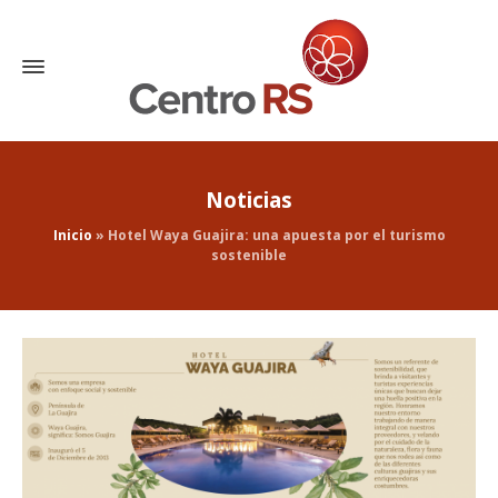
Noticias
Inicio
»
Hotel Waya Guajira: una apuesta por el turismo
sostenible