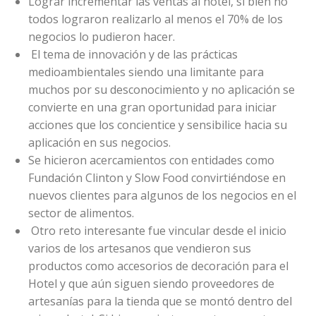
Lograr incrementar las ventas al hotel, si bien no
todos lograron realizarlo al menos el 70% de los
negocios lo pudieron hacer.
El tema de innovación y de las prácticas
medioambientales siendo una limitante para
muchos por su desconocimiento y no aplicación se
convierte en una gran oportunidad para iniciar
acciones que los concientice y sensibilice hacia su
aplicación en sus negocios.
Se hicieron acercamientos con entidades como
Fundación Clinton y Slow Food convirtiéndose en
nuevos clientes para algunos de los negocios en el
sector de alimentos.
Otro reto interesante fue vincular desde el inicio
varios de los artesanos que vendieron sus
productos como accesorios de decoración para el
Hotel y que aún siguen siendo proveedores de
artesanías para la tienda que se montó dentro del