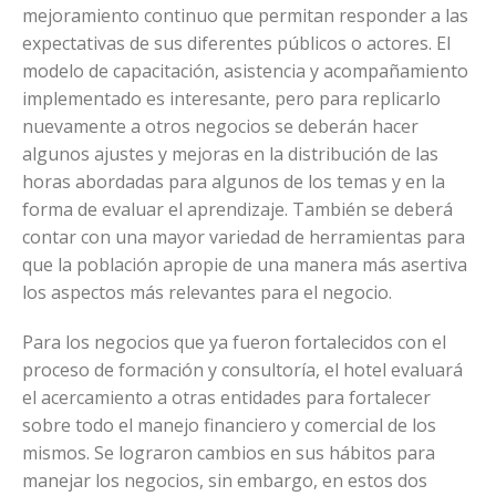
mejoramiento continuo que permitan responder a las
expectativas de sus diferentes públicos o actores. El
modelo de capacitación, asistencia y acompañamiento
implementado es interesante, pero para replicarlo
nuevamente a otros negocios se deberán hacer
algunos ajustes y mejoras en la distribución de las
horas abordadas para algunos de los temas y en la
forma de evaluar el aprendizaje. También se deberá
contar con una mayor variedad de herramientas para
que la población apropie de una manera más asertiva
los aspectos más relevantes para el negocio.
Para los negocios que ya fueron fortalecidos con el
proceso de formación y consultoría, el hotel evaluará
el acercamiento a otras entidades para fortalecer
sobre todo el manejo financiero y comercial de los
mismos. Se lograron cambios en sus hábitos para
manejar los negocios, sin embargo, en estos dos