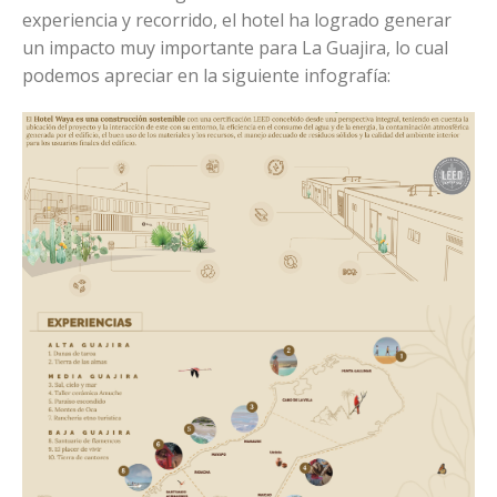
experiencia y recorrido, el hotel ha logrado generar
un impacto muy importante para La Guajira, lo cual
podemos apreciar en la siguiente infografía: