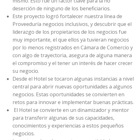
mismo. Esto fue un factor clave para la no
deserción de ninguno de los beneficiarios.
Este proyecto logró fortalecer nuestra línea de
Proveeduría negocios inclusivos, y descubrir que el
liderazgo de los propietarios de los negocios fue
muy importante, el que ellos ya tuvieran negocios
por lo menos registrados en Cámara de Comercio y
con algo de trayectoria, asegura de alguna manera
el compromiso y el tener un interés de hacer crecer
su negocio.
Desde el Hotel se tocaron algunas instancias a nivel
central para abrir nuevas oportunidades a algunos
negocios. Estas oportunidades se convierten en
retos para innovar e implementar buenas prácticas.
El Hotel se convierte en un dinamizador y mentor
para transferir algunas de sus capacidades,
conocimientos y experiencias a estos pequeños
negocios.