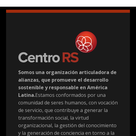
Somos una organización articuladora de
alianzas, que promueve el desarrollo
sostenible y responsable en América
Latina.
Estamos conformados por una
comunidad de seres humanos, con vocación
de servicio, que contribuye a generar la
transformación social, la virtud
organizacional, la gestión del conocimiento
y la generación de conciencia en torno a la