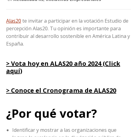
Alas20
te invitar a participar en la votación Estudio de
percepción Alas20. Tu opinión es importante para
contribuir al desarrollo sostenible en América Latina y
España.
> Vota hoy en ALAS20 año 2024 (Click
aquí)
> Conoce el Cronograma de ALAS20
¿Por qué votar?
Identificar y mostrar a las organizaciones que