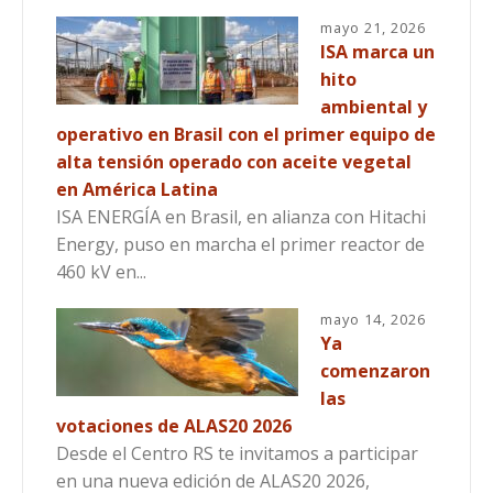
mayo 21, 2026
ISA marca un
hito
ambiental y
operativo en Brasil con el primer equipo de
alta tensión operado con aceite vegetal
en América Latina
ISA ENERGÍA en Brasil, en alianza con Hitachi
Energy, puso en marcha el primer reactor de
460 kV en...
mayo 14, 2026
Ya
comenzaron
las
votaciones de ALAS20 2026
Desde el Centro RS te invitamos a participar
en una nueva edición de ALAS20 2026,