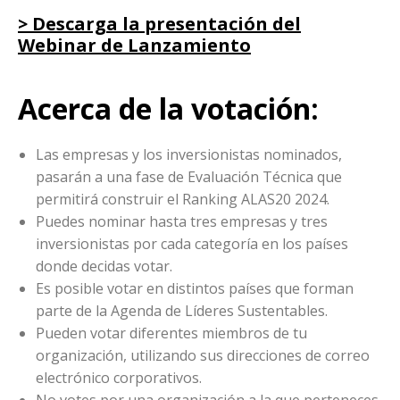
> Descarga la presentación del
Webinar de Lanzamiento
Acerca de la votación:
Las empresas y los inversionistas nominados,
pasarán a una fase de Evaluación Técnica que
permitirá construir el Ranking ALAS20 2024.
Puedes nominar hasta tres empresas y tres
inversionistas por cada categoría en los países
donde decidas votar.
Es posible votar en distintos países que forman
parte de la Agenda de Líderes Sustentables.
Pueden votar diferentes miembros de tu
organización, utilizando sus direcciones de correo
electrónico corporativos.
No votes por una organización a la que perteneces