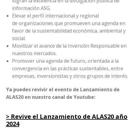
logran la excelencia en la divulgación pública de
información ASG.
Elevar el perfil internacional y regional
de organizaciones que promueven una agenda en
favor de la sustentabilidad económica, ambiental y
social.
Movilizar el avance de la Inversión Responsable en
nuestros mercados.
Promover una agenda de futuro, orientada a la
convergencia en las prácticas sustentables, entre
empresas, inversionistas y otros grupos de interés.
Ya puedes revivir el evento de Lanzamiento de
ALAS20 en nuestro canal de
Youtube:
> Revive el Lanzamiento de ALAS20 año
2024