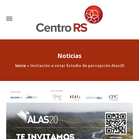
Noticias
Inicio
»
Invitación a votar Estudio de percepción Alas20