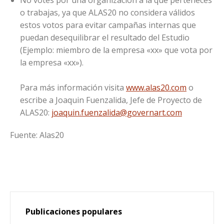
o trabajas, ya que ALAS20 no considera válidos
estos votos para evitar campañas internas que
puedan desequilibrar el resultado del Estudio
(Ejemplo: miembro de la empresa «xx» que vota por
la empresa «xx»).
Para más información visita
www.alas20.com
o
escribe a Joaquin Fuenzalida, Jefe de Proyecto de
ALAS20:
joaquin.fuenzalida@governart.com
Fuente: Alas20
Publicaciones populares