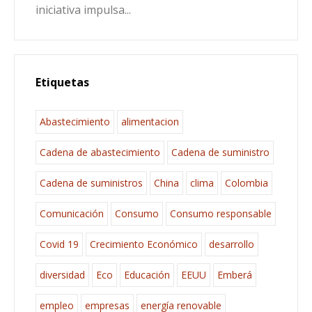
iniciativa impulsa...
Etiquetas
Abastecimiento
alimentacion
Cadena de abastecimiento
Cadena de suministro
Cadena de suministros
China
clima
Colombia
Comunicación
Consumo
Consumo responsable
Covid 19
Crecimiento Económico
desarrollo
diversidad
Eco
Educación
EEUU
Emberá
empleo
empresas
energía renovable