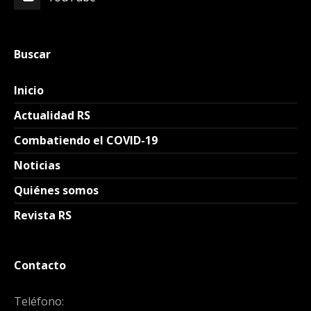
Buscar
Inicio
Actualidad RS
Combatiendo el COVID-19
Noticias
Quiénes somos
Revista RS
Contacto
Teléfono: