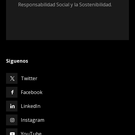
Responsabilidad Social y la Sostenibilidad.
Síguenos
Twitter
Facebook
LinkedIn
Instagram
YouTube