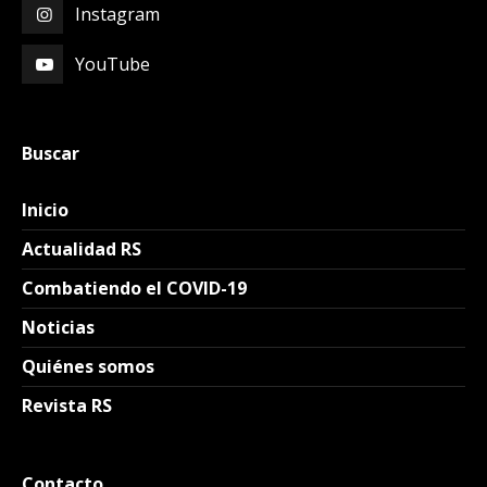
Instagram
YouTube
Buscar
Inicio
Actualidad RS
Combatiendo el COVID-19
Noticias
Quiénes somos
Revista RS
Contacto