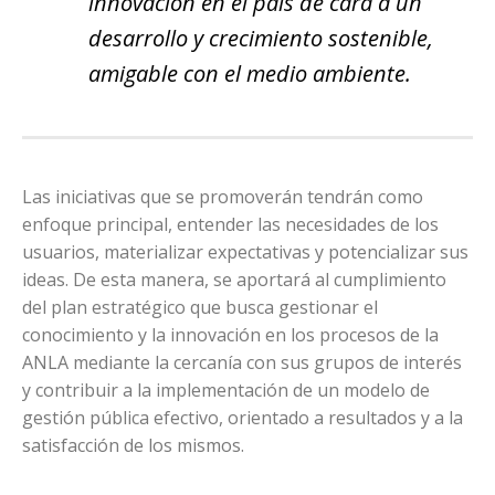
innovación en el país de cara a un
desarrollo y crecimiento sostenible,
amigable con el medio ambiente.
Las iniciativas que se promoverán tendrán como
enfoque principal, entender las necesidades de los
usuarios, materializar expectativas y potencializar sus
ideas. De esta manera, se aportará al cumplimiento
del plan estratégico que busca gestionar el
conocimiento y la innovación en los procesos de la
ANLA mediante la cercanía con sus grupos de interés
y contribuir a la implementación de un modelo de
gestión pública efectivo, orientado a resultados y a la
satisfacción de los mismos.