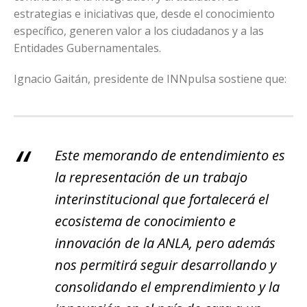
estrategias e iniciativas que, desde el conocimiento
específico, generen valor a los ciudadanos y a las
Entidades Gubernamentales.
Ignacio Gaitán, presidente de INNpulsa sostiene que:
Este memorando de entendimiento es
la representación de un trabajo
interinstitucional que fortalecerá el
ecosistema de conocimiento e
innovación de la ANLA, pero además
nos permitirá seguir desarrollando y
consolidando el emprendimiento y la