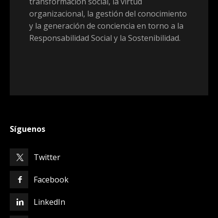
transformación social, la virtud
organizacional, la gestión del conocimiento
y la generación de conciencia en torno a la
Responsabilidad Social y la Sostenibilidad.
Síguenos
Twitter
Facebook
LinkedIn