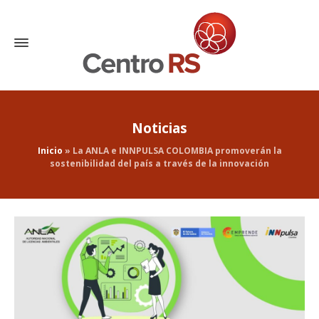
Noticias
Inicio
»
La ANLA e INNPULSA COLOMBIA promoverán la
sostenibilidad del país a través de la innovación