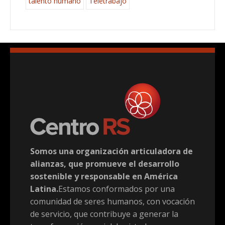
talento humano
Teletrabajo
Somos una organización articuladora de
alianzas, que promueve el desarrollo
sostenible y responsable en América
Latina.
Estamos conformados por una
comunidad de seres humanos, con vocación
de servicio, que contribuye a generar la