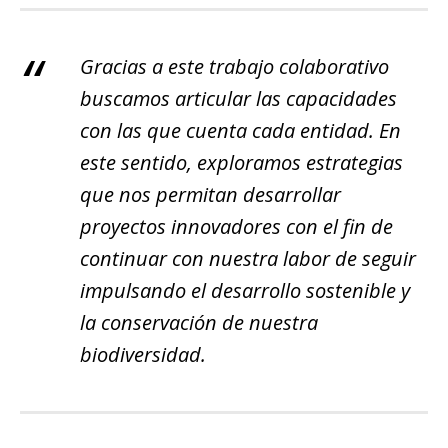
Gracias a este trabajo colaborativo
buscamos articular las capacidades
con las que cuenta cada entidad. En
este sentido, exploramos estrategias
que nos permitan desarrollar
proyectos innovadores con el fin de
continuar con nuestra labor de seguir
impulsando el desarrollo sostenible y
la conservación de nuestra
biodiversidad.