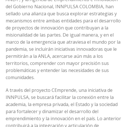
del Gobierno Nacional, INNPULSA COLOMBIA, han
sellado una alianza que busca explorar estrategias y
mecanismos entre ambas entidades para el desarrollo
de proyectos de innovación que contribuyan a la
misionalidad de las partes. De igual manera, y en el
marco de la emergencia que atraviesa el mundo por la
pandemia, se incluirán iniciativas innovadoras que le
permitirán a la ANLA, acercarse aún más a los
territorios, comprender con mayor precisión sus
problemáticas y entender las necesidades de sus
comunidades.
A través del proyecto CEmprende, una iniciativa de
INNPULSA, se buscará facilitar la conexión entre la
academia, la empresa privada, el Estado y la sociedad
para fortalecer y dinamizar el desarrollo del
emprendimiento y la innovación en el país. Lo anterior
contribuirá a la integración y articulación de