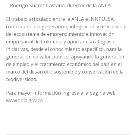
– Rodrigo Suárez Castaño, director de la ANLA.
El trabajo articulado entre la ANLA e INNPULSA,
contribuirá a la generación, integración y articulación
del ecosistema de emprendimiento e innovación
empresarial de Colombia y aportar estrategias e
iniciativas, desde el conocimiento específico, para la
generación de valor público, apoyando la generación
de empleo y el crecimiento económico del país en el
marco del desarrollo sostenible y conservación de la
biodiversidad.
Para mayor información ingresa a la página web:
www.anla.gov.co