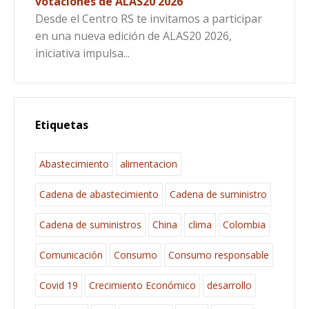
votaciones de ALAS20 2026
Desde el Centro RS te invitamos a participar
en una nueva edición de ALAS20 2026,
iniciativa impulsa...
Etiquetas
Abastecimiento
alimentacion
Cadena de abastecimiento
Cadena de suministro
Cadena de suministros
China
clima
Colombia
Comunicación
Consumo
Consumo responsable
Covid 19
Crecimiento Económico
desarrollo