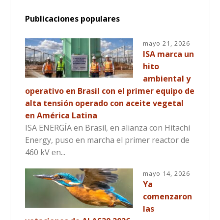
Publicaciones populares
mayo 21, 2026
ISA marca un
hito
ambiental y
operativo en Brasil con el primer equipo de
alta tensión operado con aceite vegetal
en América Latina
ISA ENERGÍA en Brasil, en alianza con Hitachi
Energy, puso en marcha el primer reactor de
460 kV en...
mayo 14, 2026
Ya
comenzaron
las