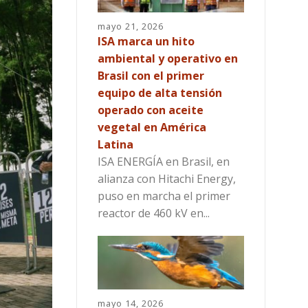
mayo 21, 2026
ISA marca un hito
ambiental y operativo en
Brasil con el primer
equipo de alta tensión
operado con aceite
vegetal en América
Latina
ISA ENERGÍA en Brasil, en
alianza con Hitachi Energy,
puso en marcha el primer
reactor de 460 kV en...
mayo 14, 2026