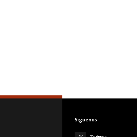
Síguenos