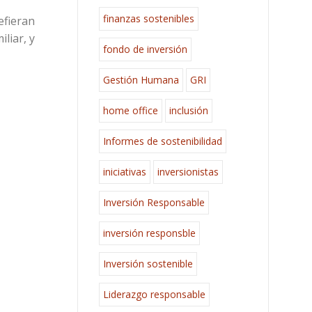
finanzas sostenibles
efieran
liar, y
fondo de inversión
Gestión Humana
GRI
home office
inclusión
Informes de sostenibilidad
iniciativas
inversionistas
Inversión Responsable
inversión responsble
Inversión sostenible
Liderazgo responsable