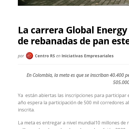
La carrera Global Energy
de rebanadas de pan est
por
Centro RS
en
Iniciativas Empresariales
En Colombia, la meta es que se inscriban 40.400 
505.000
Ya están abiertas las inscripciones para participar 
año espera la participación de 500 mil corredores 
inscrita.
La meta es entregar a nivel mundial10 millones de