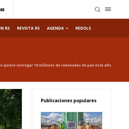
ÓN RS
REVISTA RS
AGENDA
REDOLS
ce quiere entregar 10 millones de rebanadas de pan este año
Publicaciones populares