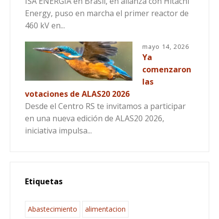
ISA ENERGÍA en Brasil, en alianza con Hitachi
Energy, puso en marcha el primer reactor de
460 kV en...
mayo 14, 2026
Ya
comenzaron
las
votaciones de ALAS20 2026
Desde el Centro RS te invitamos a participar
en una nueva edición de ALAS20 2026,
iniciativa impulsa...
Etiquetas
Abastecimiento
alimentacion