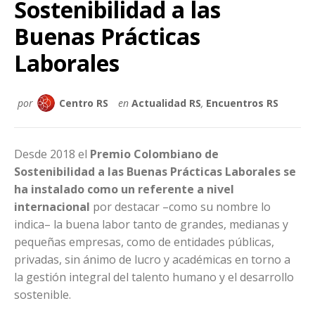
Sostenibilidad a las
Buenas Prácticas
Laborales
por
Centro RS
en
Actualidad RS
,
Encuentros RS
Desde 2018 el
Premio Colombiano de
Sostenibilidad a las Buenas Prácticas Laborales se
ha instalado como un referente a nivel
internacional
por destacar –como su nombre lo
indica– la buena labor tanto de grandes, medianas y
pequeñas empresas, como de entidades públicas,
privadas, sin ánimo de lucro y académicas en torno a
la gestión integral del talento humano y el desarrollo
sostenible.