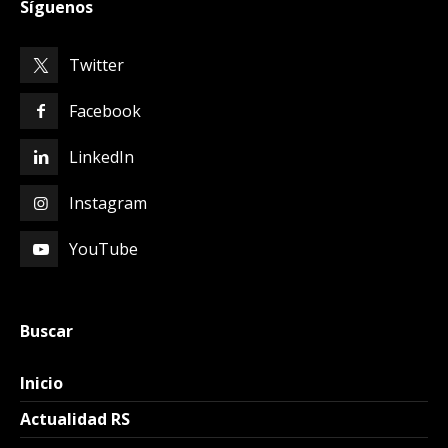
Síguenos
Twitter
Facebook
LinkedIn
Instagram
YouTube
Buscar
Inicio
Actualidad RS