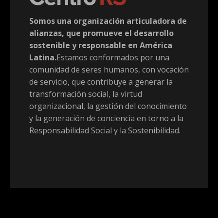
Somos una organización articuladora de
alianzas, que promueve el desarrollo
sostenible y responsable en América
Latina.
Estamos conformados por una
comunidad de seres humanos, con vocación
de servicio, que contribuye a generar la
transformación social, la virtud
organizacional, la gestión del conocimiento
y la generación de conciencia en torno a la
Responsabilidad Social y la Sostenibilidad.