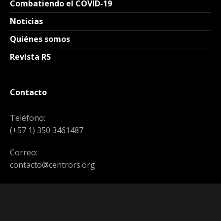
Combatiendo el COVID-19
Noticias
Quiénes somos
Revista RS
Contacto
Teléfono:
(+57 1) 350 3461487
Correo:
contacto@centrors.org