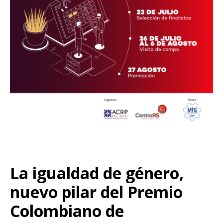
La igualdad de género,
nuevo pilar del Premio
Colombiano de