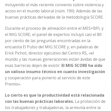
incluyendo el más reciente convenio sobre violencia y
acoso en el mundo laboral (núm. 190). Además de las
buenas prácticas derivadas de la metodología SCORE.
Durante el proceso de alineación entre el MES+BPL y
el MIG SCORE, el panel de expertos incluyó casi el 80
por ciento de las preguntas encontradas en la
encuesta El Pulso del MIG SCORE y, en palabras de
Erick Pichot, director ejecutivo del Centro RS, «el
mundo y las nuevas generaciones están ávidas de que
esas barreras dejen de existir.
El MIG SCORE ha sido
un valioso insumo técnico en cuanto investigación
y cooperación para ponerlo al servicio de este
Premio».
Lo cierto es que la productividad está relacionada
con las buenas prácticas laborales.
La protección de
los trabajadores y trabajadoras, la armonía entre la