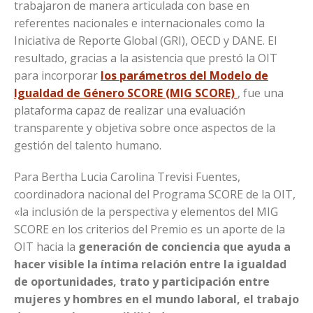
trabajaron de manera articulada con base en
referentes nacionales e internacionales como la
Iniciativa de Reporte Global (GRI), OECD y DANE. El
resultado, gracias a la asistencia que prestó la OIT
para incorporar
los parámetros del Modelo de
Igualdad de Género SCORE (MIG SCORE)
, fue una
plataforma capaz de realizar una evaluación
transparente y objetiva sobre once aspectos de la
gestión del talento humano.
Para Bertha Lucia Carolina Trevisi Fuentes,
coordinadora nacional del Programa SCORE de la OIT,
«la inclusión de la perspectiva y elementos del MIG
SCORE en los criterios del Premio es un aporte de la
OIT hacia la
generación de conciencia que ayuda a
hacer visible la íntima relación entre la igualdad
de oportunidades, trato y participación entre
mujeres y hombres en el mundo laboral, el trabajo