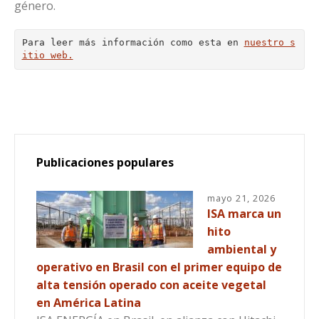
género.
Para leer más información como esta en 
nuestro s
itio web.
Publicaciones populares
mayo 21, 2026
ISA marca un
hito
ambiental y
operativo en Brasil con el primer equipo de
alta tensión operado con aceite vegetal
en América Latina