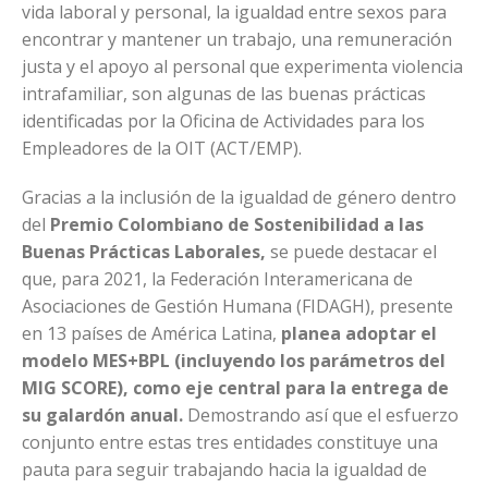
vida laboral y personal, la igualdad entre sexos para
encontrar y mantener un trabajo, una remuneración
justa y el apoyo al personal que experimenta violencia
intrafamiliar, son algunas de las buenas prácticas
identificadas por la Oficina de Actividades para los
Empleadores de la OIT (ACT/EMP).
Gracias a la inclusión de la igualdad de género dentro
del
Premio Colombiano de Sostenibilidad a las
Buenas Prácticas Laborales,
se puede destacar el
que, para 2021, la Federación Interamericana de
Asociaciones de Gestión Humana (FIDAGH), presente
en 13 países de América Latina,
planea adoptar el
modelo MES+BPL (incluyendo los parámetros del
MIG SCORE), como eje central para la entrega de
su galardón anual.
Demostrando así que el esfuerzo
conjunto entre estas tres entidades constituye una
pauta para seguir trabajando hacia la igualdad de