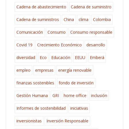
Cadena de abastecimiento
Cadena de suministro
Cadena de suministros
China
clima
Colombia
Comunicación
Consumo
Consumo responsable
Covid 19
Crecimiento Económico
desarrollo
diversidad
Eco
Educación
EEUU
Emberá
empleo
empresas
energía renovable
finanzas sostenibles
fondo de inversión
Gestión Humana
GRI
home office
inclusión
Informes de sostenibilidad
iniciativas
inversionistas
Inversión Responsable