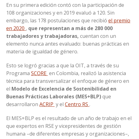
En su primera edición contó con la participación de
108 organizaciones y en 2019 evaluó a 120. Sin
embargo, las 178 postulaciones que recibió
el premio
en 2020
,
que representan a más de 280 000
trabajadores y trabajadoras,
cuentan con un
elemento nunca antes evaluado: buenas prácticas en
materia de igualdad de género.
Esto se logró gracias a que la OIT, a través de su
Programa
SCORE
en Colombia, realizó la asistencia
técnica para transversalizar el enfoque de género en
el
Modelo de Excelencia de Sostenibilidad en
Buenas Prácticas Laborales (MES+BLP)
que
desarrollaron
ACRIP
y el
Centro RS
.
El MES+BLP es el resultado de un año de trabajo en el
que expertos en RSE y vicepresidentes de gestión
humana –de diferentes empresas y organizaciones–,