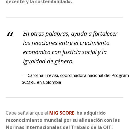
decente y la sostenibilidad».
En otras palabras, ayuda a fortalecer
las relaciones entre el crecimiento
económico con justicia social y la
igualdad de género.
Carolina Trevisi, coordinadora nacional del Progra
SCORE en Colombia
Cabe señalar que el
MIG SCORE
ha adquirido
reconocimiento mundial por su alineación con las
Normas Internacionales del Trabajo de la OIT,