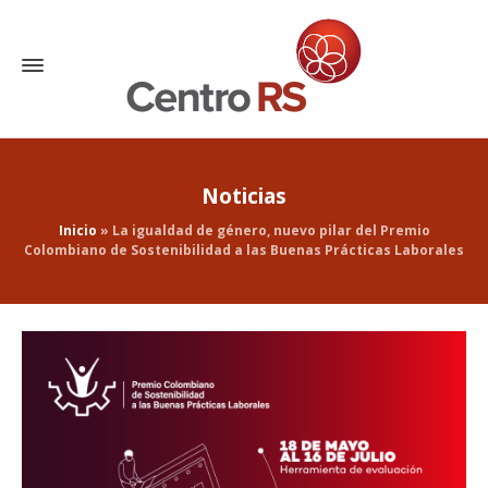
Noticias
Inicio
»
La igualdad de género, nuevo pilar del Premio
Colombiano de Sostenibilidad a las Buenas Prácticas Laborales