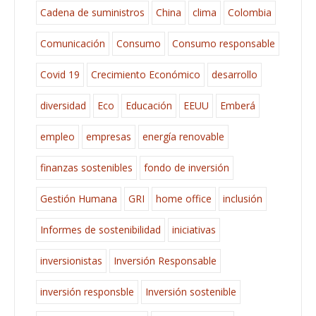
Cadena de suministros
China
clima
Colombia
Comunicación
Consumo
Consumo responsable
Covid 19
Crecimiento Económico
desarrollo
diversidad
Eco
Educación
EEUU
Emberá
empleo
empresas
energía renovable
finanzas sostenibles
fondo de inversión
Gestión Humana
GRI
home office
inclusión
Informes de sostenibilidad
iniciativas
inversionistas
Inversión Responsable
inversión responsble
Inversión sostenible