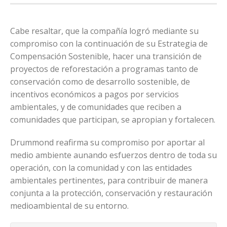
Cabe resaltar, que la compañía logró mediante su
compromiso con la continuación de su Estrategia de
Compensación Sostenible, hacer una transición de
proyectos de reforestación a programas tanto de
conservación como de desarrollo sostenible, de
incentivos económicos a pagos por servicios
ambientales, y de comunidades que reciben a
comunidades que participan, se apropian y fortalecen.
Drummond reafirma su compromiso por aportar al
medio ambiente aunando esfuerzos dentro de toda su
operación, con la comunidad y con las entidades
ambientales pertinentes, para contribuir de manera
conjunta a la protección, conservación y restauración
medioambiental de su entorno.