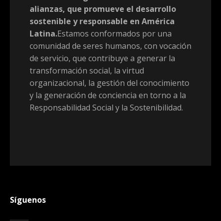
alianzas, que promueve el desarrollo
sostenible y responsable en América
Latina.
Estamos conformados por una
comunidad de seres humanos, con vocación
de servicio, que contribuye a generar la
transformación social, la virtud
organizacional, la gestión del conocimiento
y la generación de conciencia en torno a la
Responsabilidad Social y la Sostenibilidad.
Síguenos