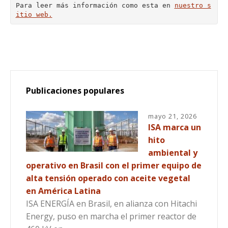
Para leer más información como esta en 
nuestro s
itio web.
Publicaciones populares
mayo 21, 2026
ISA marca un
hito
ambiental y
operativo en Brasil con el primer equipo de
alta tensión operado con aceite vegetal
en América Latina
ISA ENERGÍA en Brasil, en alianza con Hitachi
Energy, puso en marcha el primer reactor de