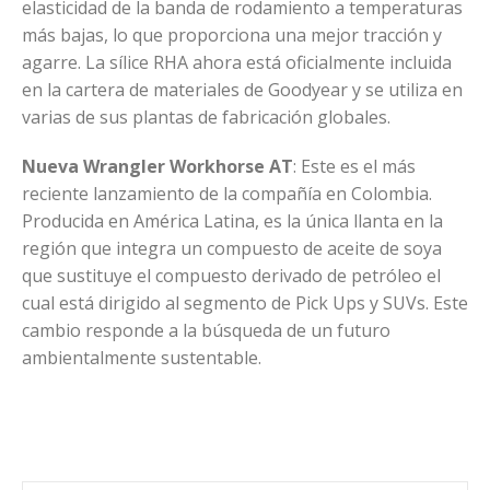
elasticidad de la banda de rodamiento a temperaturas
más bajas, lo que proporciona una mejor tracción y
agarre. La sílice RHA ahora está oficialmente incluida
en la cartera de materiales de Goodyear y se utiliza en
varias de sus plantas de fabricación globales.
Nueva Wrangler Workhorse AT
: Este es el más
reciente lanzamiento de la compañía en Colombia.
Producida en América Latina, es la única llanta en la
región que integra un compuesto de aceite de soya
que sustituye el compuesto derivado de petróleo el
cual está dirigido al segmento de Pick Ups y SUVs. Este
cambio responde a la búsqueda de un futuro
ambientalmente sustentable.