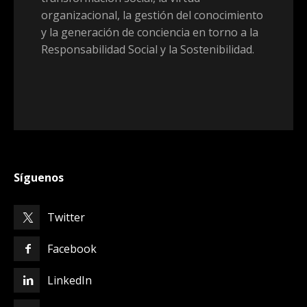
organizacional, la gestión del conocimiento
y la generación de conciencia en torno a la
Responsabilidad Social y la Sostenibilidad.
Síguenos
Twitter
Facebook
LinkedIn