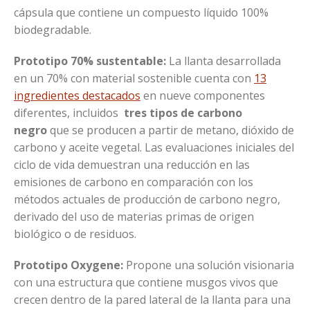
cápsula que contiene un compuesto líquido 100%
biodegradable.
Prototipo 70% sustentable:
La llanta desarrollada
en un 70% con material sostenible cuenta con
13
ingredientes destacados
en nueve componentes
diferentes, incluidos
tres tipos de carbono
negro
que se producen a partir de metano, dióxido de
carbono y aceite vegetal. Las evaluaciones iniciales del
ciclo de vida demuestran una reducción en las
emisiones de carbono en comparación con los
métodos actuales de producción de carbono negro,
derivado del uso de materias primas de origen
biológico o de residuos.
Prototipo Oxygene:
Propone una solución visionaria
con una estructura que contiene musgos vivos que
crecen dentro de la pared lateral de la llanta para una