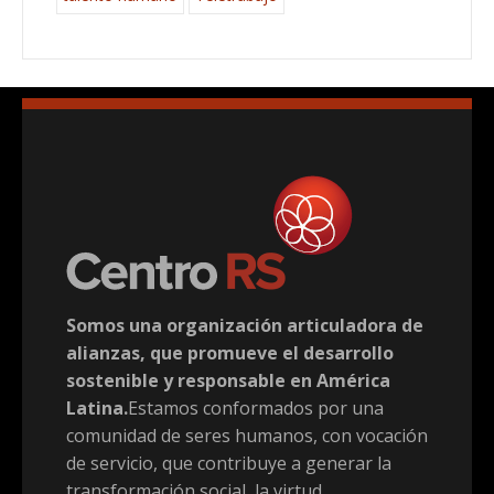
Somos una organización articuladora de
alianzas, que promueve el desarrollo
sostenible y responsable en América
Latina.
Estamos conformados por una
comunidad de seres humanos, con vocación
de servicio, que contribuye a generar la
transformación social, la virtud