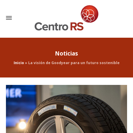
Noticias
Inicio
»
La visión de Goodyear para un futuro sostenible