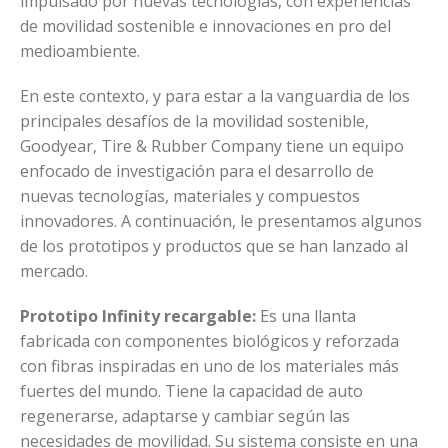
impulsado por nuevas tecnologías, con experiencias
de movilidad sostenible e innovaciones en pro del
medioambiente.
En este contexto, y para estar a la vanguardia de los
principales desafíos de la movilidad sostenible,
Goodyear, Tire & Rubber Company tiene un equipo
enfocado de investigación para el desarrollo de
nuevas tecnologías, materiales y compuestos
innovadores. A continuación, le presentamos algunos
de los prototipos y productos que se han lanzado al
mercado.
Prototipo Infinity recargable:
Es una llanta
fabricada con componentes biológicos y reforzada
con fibras inspiradas en uno de los materiales más
fuertes del mundo. Tiene la capacidad de auto
regenerarse, adaptarse y cambiar según las
necesidades de movilidad. Su sistema consiste en una