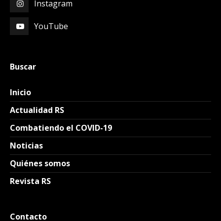
Instagram
YouTube
Buscar
Inicio
Actualidad RS
Combatiendo el COVID-19
Noticias
Quiénes somos
Revista RS
Contacto