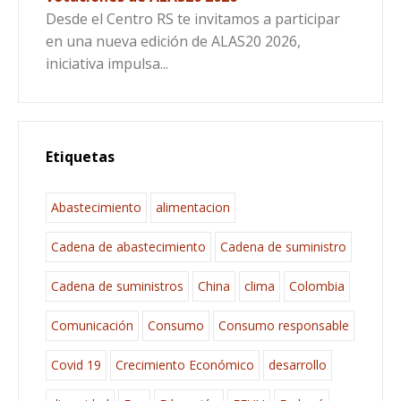
Desde el Centro RS te invitamos a participar
en una nueva edición de ALAS20 2026,
iniciativa impulsa...
Etiquetas
Abastecimiento
alimentacion
Cadena de abastecimiento
Cadena de suministro
Cadena de suministros
China
clima
Colombia
Comunicación
Consumo
Consumo responsable
Covid 19
Crecimiento Económico
desarrollo