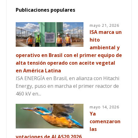
Publicaciones populares
mayo 21, 2026
ISA marca un
hito
ambiental y
operativo en Brasil con el primer equipo de
alta tensión operado con aceite vegetal
en América Latina
ISA ENERGÍA en Brasil, en alianza con Hitachi
Energy, puso en marcha el primer reactor de
460 kV en...
mayo 14, 2026
Ya
comenzaron
las
votaciones de ALAS20 2026