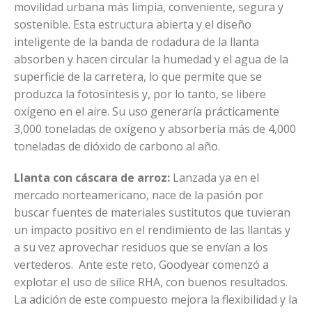
movilidad urbana más limpia, conveniente, segura y
sostenible. Esta estructura abierta y el diseño
inteligente de la banda de rodadura de la llanta
absorben y hacen circular la humedad y el agua de la
superficie de la carretera, lo que permite que se
produzca la fotosíntesis y, por lo tanto, se libere
oxígeno en el aire. Su uso generaría prácticamente
3,000 toneladas de oxígeno y absorbería más de 4,000
toneladas de dióxido de carbono al año.
Llanta con cáscara de arroz:
Lanzada ya en el
mercado norteamericano, nace de la pasión por
buscar fuentes de materiales sustitutos que tuvieran
un impacto positivo en el rendimiento de las llantas y
a su vez aprovechar residuos que se envían a los
vertederos. Ante este reto, Goodyear comenzó a
explotar el uso de sílice RHA, con buenos resultados.
La adición de este compuesto mejora la flexibilidad y la