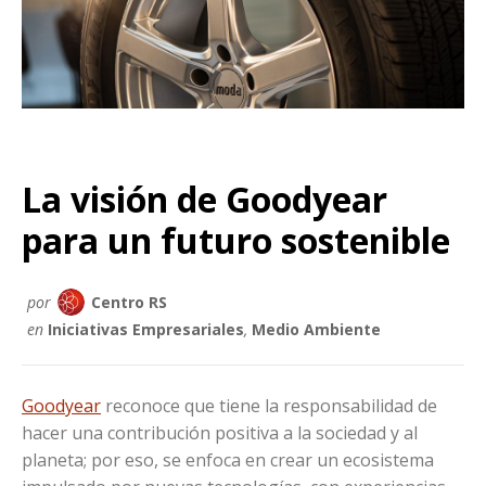
La visión de Goodyear
para un futuro sostenible
por
Centro RS
en
Iniciativas Empresariales
,
Medio Ambiente
Goodyear
reconoce que tiene la responsabilidad de
hacer una contribución positiva a la sociedad y al
planeta; por eso, se enfoca en crear un ecosistema