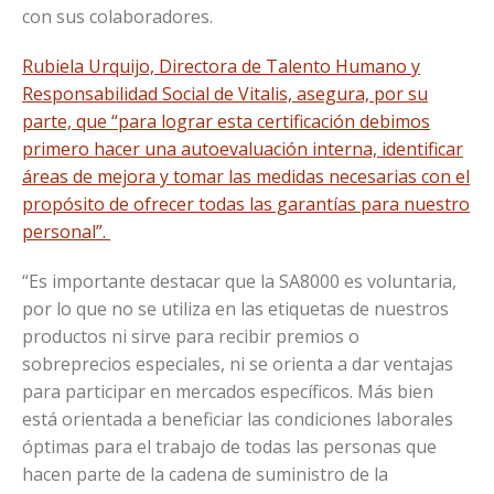
con sus colaboradores.
Rubiela Urquijo, Directora de Talento Humano y
Responsabilidad Social de Vitalis, asegura, por su
parte, que “para lograr esta certificación debimos
primero hacer una autoevaluación interna, identificar
áreas de mejora y tomar las medidas necesarias con el
propósito de ofrecer todas las garantías para nuestro
personal”.
“Es importante destacar que la SA8000 es voluntaria,
por lo que no se utiliza en las etiquetas de nuestros
productos ni sirve para recibir premios o
sobreprecios especiales, ni se orienta a dar ventajas
para participar en mercados específicos. Más bien
está orientada a beneficiar las condiciones laborales
óptimas para el trabajo de todas las personas que
hacen parte de la cadena de suministro de la