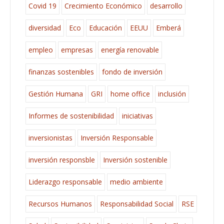
Covid 19
Crecimiento Económico
desarrollo
diversidad
Eco
Educación
EEUU
Emberá
empleo
empresas
energía renovable
finanzas sostenibles
fondo de inversión
Gestión Humana
GRI
home office
inclusión
Informes de sostenibilidad
iniciativas
inversionistas
Inversión Responsable
inversión responsble
Inversión sostenible
Liderazgo responsable
medio ambiente
Recursos Humanos
Responsabilidad Social
RSE