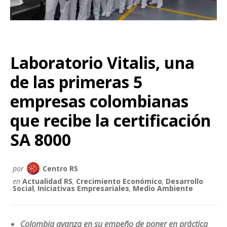
Laboratorio Vitalis, una
de las primeras 5
empresas colombianas
que recibe la certificación
SA 8000
por
Centro RS
en
Actualidad RS
,
Crecimiento Económico
,
Desarrollo
Social
,
Iniciativas Empresariales
,
Medio Ambiente
Colombia avanza en su empeño de poner en práctica