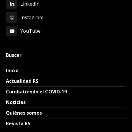
LinkedIn
Instagram
YouTube
Buscar
Inicio
Actualidad RS
Combatiendo el COVID-19
Noticias
Quiénes somos
Revista RS