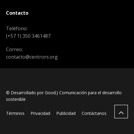
Contacto
Teléfono:
(+57 1) 350 3461487
Correo:
contacto@centrors.org
© Desarrollado por Good;) Comunicación para el desarrollo
sostenible
Términos
Privacidad
Publicidad
Contáctanos