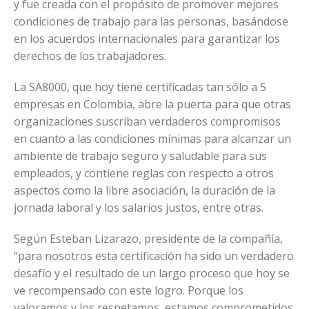
y fue creada con el propósito de promover mejores
condiciones de trabajo para las personas, basándose
en los acuerdos internacionales para garantizar los
derechos de los trabajadores.
La SA8000, que hoy tiene certificadas tan sólo a 5
empresas en Colombia, abre la puerta para que otras
organizaciones suscriban verdaderos compromisos
en cuanto a las condiciones mínimas para alcanzar un
ambiente de trabajo seguro y saludable para sus
empleados, y contiene reglas con respecto a otros
aspectos como la libre asociación, la duración de la
jornada laboral y los salarios justos, entre otras.
Según Esteban Lizarazo, presidente de la compañía,
“para nosotros esta certificación ha sido un verdadero
desafío y el resultado de un largo proceso que hoy se
ve recompensado con este logro. Porque los
valoramos y los respetamos, estamos comprometidos