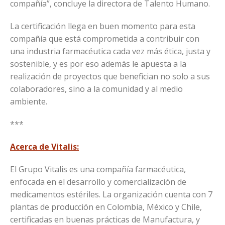
compañía”, concluye la directora de Talento Humano.
La certificación llega en buen momento para esta
compañía que está comprometida a contribuir con
una industria farmacéutica cada vez más ética, justa y
sostenible, y es por eso además le apuesta a la
realización de proyectos que benefician no solo a sus
colaboradores, sino a la comunidad y al medio
ambiente.
***
Acerca de Vitalis:
El Grupo Vitalis es una compañía farmacéutica,
enfocada en el desarrollo y comercialización de
medicamentos estériles. La organización cuenta con 7
plantas de producción en Colombia, México y Chile,
certificadas en buenas prácticas de Manufactura, y