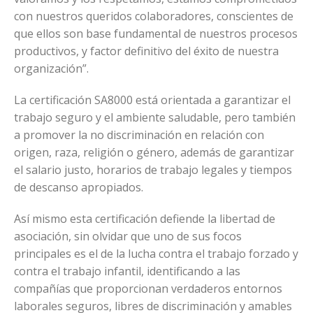
con nuestros queridos colaboradores, conscientes de
que ellos son base fundamental de nuestros procesos
productivos, y factor definitivo del éxito de nuestra
organización”.
La certificación SA8000 está orientada a garantizar el
trabajo seguro y el ambiente saludable, pero también
a promover la no discriminación en relación con
origen, raza, religión o género, además de garantizar
el salario justo, horarios de trabajo legales y tiempos
de descanso apropiados.
Así mismo esta certificación defiende la libertad de
asociación, sin olvidar que uno de sus focos
principales es el de la lucha contra el trabajo forzado y
contra el trabajo infantil, identificando a las
compañías que proporcionan verdaderos entornos
laborales seguros, libres de discriminación y amables