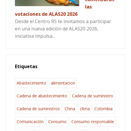
las
votaciones de ALAS20 2026
Desde el Centro RS te invitamos a participar
en una nueva edición de ALAS20 2026,
iniciativa impulsa...
Etiquetas
Abastecimiento
alimentacion
Cadena de abastecimiento
Cadena de suministro
Cadena de suministros
China
clima
Colombia
Comunicación
Consumo
Consumo responsable