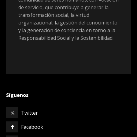
de servicio, que contribuye a generar la
transformación social, la virtud
organizacional, la gestión del conocimiento
y la generación de conciencia en torno a la
Responsabilidad Social y la Sostenibilidad.
Síguenos
Twitter
Facebook