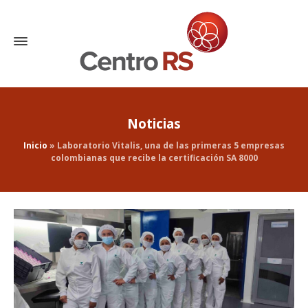
Noticias
Inicio
»
Laboratorio Vitalis, una de las primeras 5 empresas
colombianas que recibe la certificación SA 8000