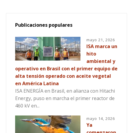
Publicaciones populares
mayo 21, 2026
ISA marca un
hito
ambiental y
operativo en Brasil con el primer equipo de
alta tensión operado con aceite vegetal
en América Latina
ISA ENERGÍA en Brasil, en alianza con Hitachi
Energy, puso en marcha el primer reactor de
460 kV en...
mayo 14, 2026
Ya
comenzaron