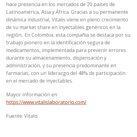
hace presencia en los mercados de 20 países de
Latinoamérica, Asia y África. Gracias a su permanente
dinámica industrial, Vitalis viene en pleno crecimiento
de su market share en inyectables genéricos en la
región.. En Colombia, esta compañía se destaca por su
trabajo pionero en la identificación segura de
medicamentos, implementada para prevenir errores
durante su almacenamiento, dispensación y
administración, y su presencia predominante en
farmacias, con un liderazgo del 48% de participación
en el mercado de inyectables.
Mayor información en
https://www.vitalislaboratorio.com/
Fuente: Vitalis