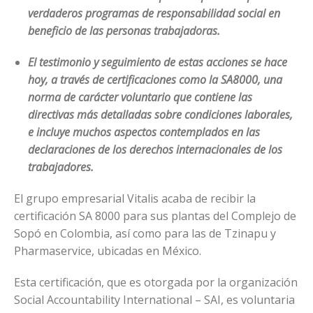
verdaderos programas de responsabilidad social en
beneficio de las personas trabajadoras.
El testimonio y seguimiento de estas acciones se hace
hoy, a través de certificaciones como la SA8000, una
norma de carácter voluntario que contiene las
directivas más detalladas sobre condiciones laborales,
e incluye muchos aspectos contemplados en las
declaraciones de los derechos internacionales de los
trabajadores.
El grupo empresarial Vitalis acaba de recibir la
certificación SA 8000 para sus plantas del Complejo de
Sopó en Colombia, así como para las de Tzinapu y
Pharmaservice, ubicadas en México.
Esta certificación, que es otorgada por la organización
Social Accountability International – SAI, es voluntaria