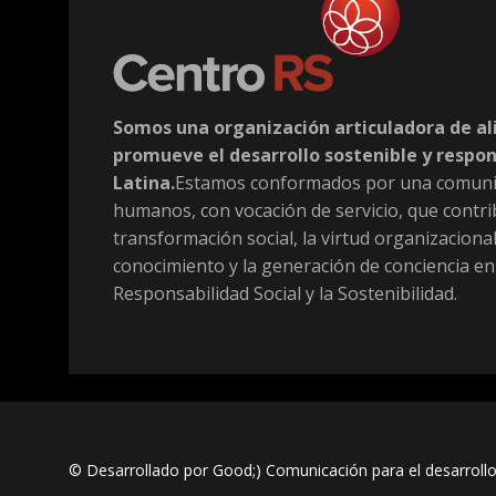
Somos una organización articuladora de al
promueve el desarrollo sostenible y respo
Latina.
Estamos conformados por una comuni
humanos, con vocación de servicio, que contri
transformación social, la virtud organizacional
conocimiento y la generación de conciencia en
Responsabilidad Social y la Sostenibilidad.
© Desarrollado por Good;) Comunicación para el desarrollo