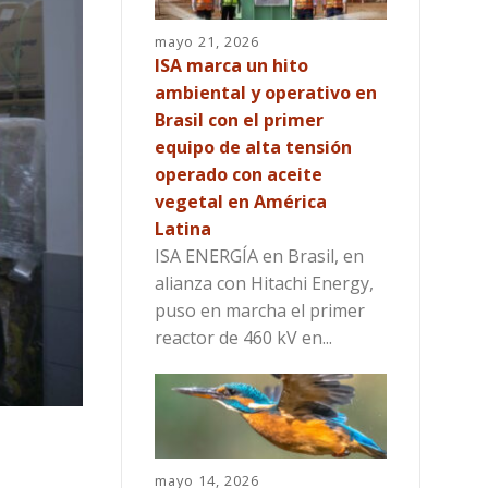
mayo 21, 2026
ISA marca un hito
ambiental y operativo en
Brasil con el primer
equipo de alta tensión
operado con aceite
vegetal en América
Latina
ISA ENERGÍA en Brasil, en
alianza con Hitachi Energy,
puso en marcha el primer
reactor de 460 kV en...
mayo 14, 2026