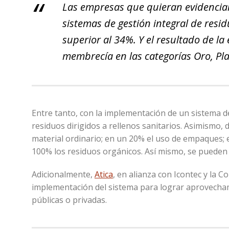
Las empresas que quieran evidenciar
sistemas de gestión integral de res
superior al 34%. Y el resultado de la
membrecía en las categorías Oro, Pla
Entre tanto, con la implementación de un sistema d
residuos dirigidos a rellenos sanitarios. Asimismo,
material ordinario; en un 20% el uso de empaques;
100% los residuos orgánicos. Así mismo, se pueden re
Adicionalmente,
Atica
, en alianza con Icontec y la
implementación del sistema para lograr aprovecham
públicas o privadas.