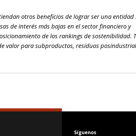
iendan otros beneficios de lograr ser una entidad
sas de interés más bajas en el sector financiero y
sicionamiento de los rankings de sostenibilidad. 
de valor para subproductos, residuos posindustrial
Síguenos