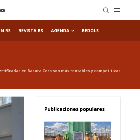
ÓN RS
REVISTA RS
AGENDA
REDOLS
rtificadas en Basura Cero son más rentables y competitivas
Publicaciones populares