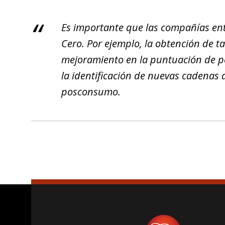
Es importante que las compañías ent
Cero. Por ejemplo, la obtención de ta
mejoramiento en la puntuación de po
la identificación de nuevas cadenas 
posconsumo.