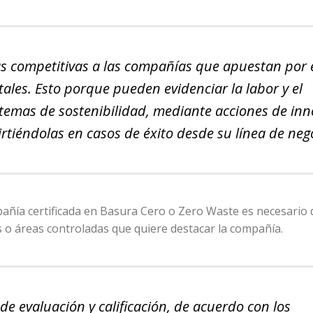
ás competitivas a las compañías que apuestan por 
les. Esto porque pueden evidenciar la labor y el
emas de sostenibilidad, mediante acciones de inn
rtiéndolas en casos de éxito desde su línea de neg
pañía certificada en Basura Cero o Zero Waste es necesario d
os o áreas controladas que quiere destacar la compañía.
 evaluación y calificación, de acuerdo con los