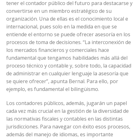
tener el contador público del futuro para destacarse y
convertirse en un miembro estratégico de su
organización. Una de ellas es el conocimiento local e
internacional, pues solo en la medida en que se
entiende el entorno se puede ofrecer asesoría en los
procesos de toma de decisiones. “La interconexión de
los mercados financieros y comerciales hace
fundamental que tengamos habilidades más allá del
proceso técnico y contable y, sobre todo, la capacidad
de administrar en cualquier lenguaje la asesoría que
se quiere ofrecer”, apunta Bernal. Para ello, por
ejemplo, es fundamental el bilingüismo.
Los contadores públicos, además, jugarán un papel
cada vez más crucial en la gestión de la diversidad de
las normativas fiscales y contables en las distintas
jurisdicciones. Para navegar con éxito esos procesos,
además del manejo de idiomas, es importante