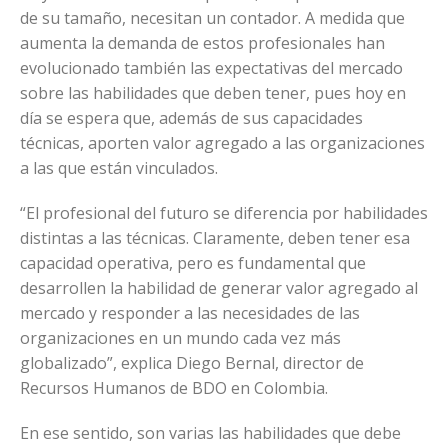
de su tamaño, necesitan un contador. A medida que
aumenta la demanda de estos profesionales han
evolucionado también las expectativas del mercado
sobre las habilidades que deben tener, pues hoy en
día se espera que, además de sus capacidades
técnicas, aporten valor agregado a las organizaciones
a las que están vinculados.
“El profesional del futuro se diferencia por habilidades
distintas a las técnicas. Claramente, deben tener esa
capacidad operativa, pero es fundamental que
desarrollen la habilidad de generar valor agregado al
mercado y responder a las necesidades de las
organizaciones en un mundo cada vez más
globalizado”, explica Diego Bernal, director de
Recursos Humanos de BDO en Colombia.
En ese sentido, son varias las habilidades que debe