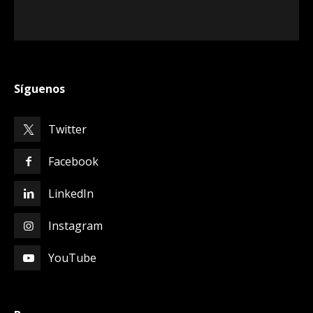
Síguenos
Twitter
Facebook
LinkedIn
Instagram
YouTube