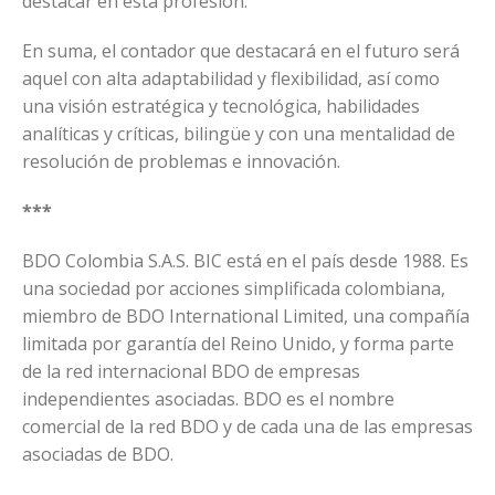
destacar en esta profesión.
En suma, el contador que destacará en el futuro será
aquel con alta adaptabilidad y flexibilidad, así como
una visión estratégica y tecnológica, habilidades
analíticas y críticas, bilingüe y con una mentalidad de
resolución de problemas e innovación.
***
BDO Colombia S.A.S. BIC está en el país desde 1988. Es
una sociedad por acciones simplificada colombiana,
miembro de BDO International Limited, una compañía
limitada por garantía del Reino Unido, y forma parte
de la red internacional BDO de empresas
independientes asociadas. BDO es el nombre
comercial de la red BDO y de cada una de las empresas
asociadas de BDO.