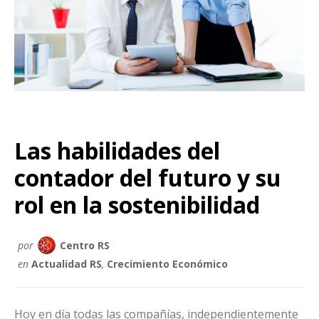
Las habilidades del
contador del futuro y su
rol en la sostenibilidad
por
Centro RS
en
Actualidad RS
,
Crecimiento Económico
Hoy en día todas las compañías, independientemente