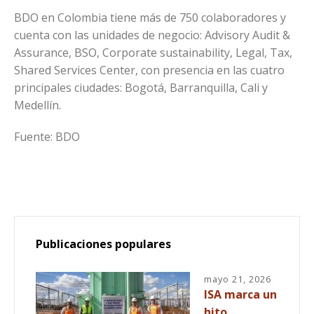
BDO en Colombia tiene más de 750 colaboradores y
cuenta con las unidades de negocio: Advisory Audit &
Assurance, BSO, Corporate sustainability, Legal, Tax,
Shared Services Center, con presencia en las cuatro
principales ciudades: Bogotá, Barranquilla, Cali y
Medellín.
Fuente: BDO
Publicaciones populares
mayo 21, 2026
ISA marca un
hito