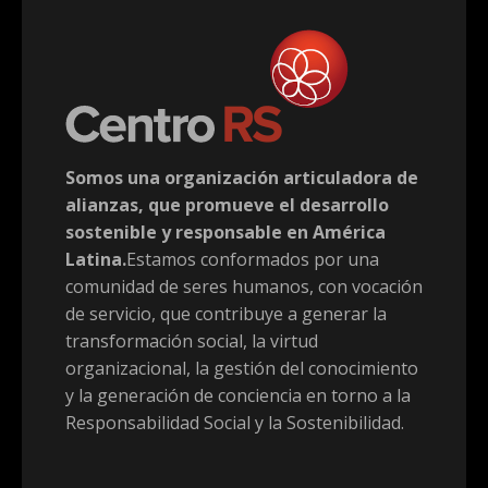
Somos una organización articuladora de
alianzas, que promueve el desarrollo
sostenible y responsable en América
Latina.
Estamos conformados por una
comunidad de seres humanos, con vocación
de servicio, que contribuye a generar la
transformación social, la virtud
organizacional, la gestión del conocimiento
y la generación de conciencia en torno a la
Responsabilidad Social y la Sostenibilidad.