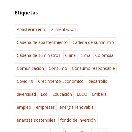
Etiquetas
Abastecimiento
alimentacion
Cadena de abastecimiento
Cadena de suministro
Cadena de suministros
China
clima
Colombia
Comunicación
Consumo
Consumo responsable
Covid 19
Crecimiento Económico
desarrollo
diversidad
Eco
Educación
EEUU
Emberá
empleo
empresas
energía renovable
finanzas sostenibles
fondo de inversión