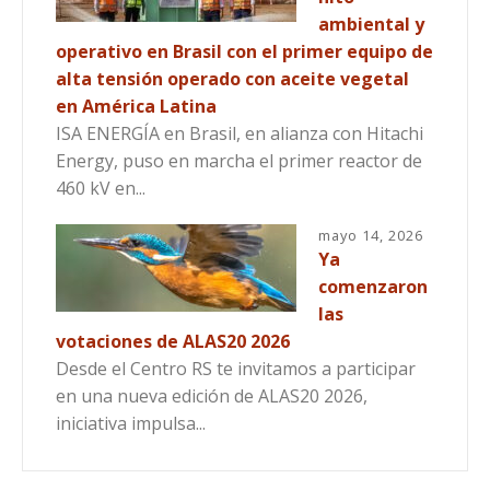
ambiental y
operativo en Brasil con el primer equipo de
alta tensión operado con aceite vegetal
en América Latina
ISA ENERGÍA en Brasil, en alianza con Hitachi
Energy, puso en marcha el primer reactor de
460 kV en...
mayo 14, 2026
Ya
comenzaron
las
votaciones de ALAS20 2026
Desde el Centro RS te invitamos a participar
en una nueva edición de ALAS20 2026,
iniciativa impulsa...