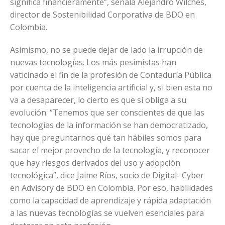
significa financieramente”, señala Alejandro Wilches,
director de Sostenibilidad Corporativa de BDO en
Colombia.
Asimismo, no se puede dejar de lado la irrupción de
nuevas tecnologías. Los más pesimistas han
vaticinado el fin de la profesión de Contaduría Pública
por cuenta de la inteligencia artificial y, si bien esta no
va a desaparecer, lo cierto es que sí obliga a su
evolución. “Tenemos que ser conscientes de que las
tecnologías de la información se han democratizado,
hay que preguntarnos qué tan hábiles somos para
sacar el mejor provecho de la tecnología, y reconocer
que hay riesgos derivados del uso y adopción
tecnológica”, dice Jaime Ríos, socio de Digital- Cyber
en Advisory de BDO en Colombia. Por eso, habilidades
como la capacidad de aprendizaje y rápida adaptación
a las nuevas tecnologías se vuelven esenciales para