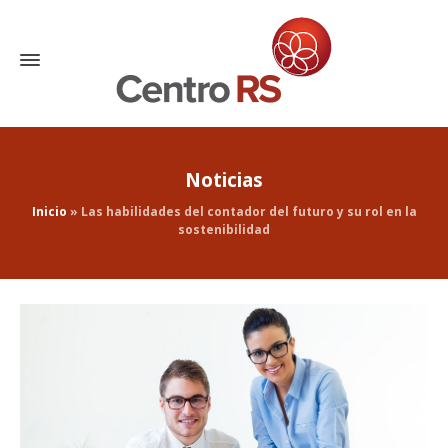
Noticias
Inicio
»
Las habilidades del contador del futuro y su rol en la
sostenibilidad