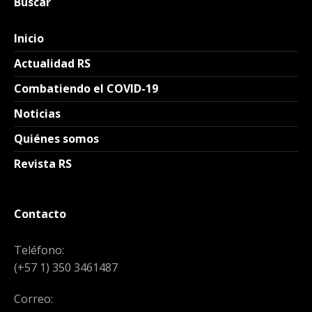
Buscar
Inicio
Actualidad RS
Combatiendo el COVID-19
Noticias
Quiénes somos
Revista RS
Contacto
Teléfono:
(+57 1) 350 3461487
Correo: