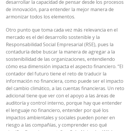
desarrollar la capacidad de pensar desde los procesos
de innovación, para entender la mejor manera de
armonizar todos los elementos.
Otro punto que toma cada vez más relevancia en el
mercado es el del desarrollo sostenible y la
Responsabilidad Social Empresarial (RSE), pues la
contaduría debe buscar la manera de agregar a la
sostenibilidad de las organizaciones, entendiendo
cómo esa dimensión impacta el aspecto financiero. “El
contador del futuro tiene el reto de traducir la
información no financiera, como puede ser el impacto
del cambio climático, a las cuentas financieras. Un reto
adicional tiene que ver con el apoyo a las áreas de
auditoría y control interno, porque hay que entender
el lenguaje no financiero, entender por qué los
impactos ambientales y sociales pueden poner en
riesgo a las compañías, y comprender eso qué