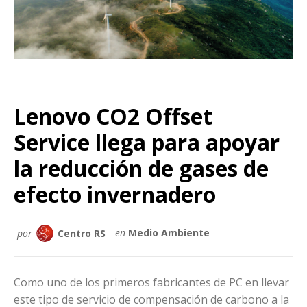
Lenovo CO2 Offset
Service llega para apoyar
la reducción de gases de
efecto invernadero
por
Centro RS
en
Medio Ambiente
Como uno de los primeros fabricantes de PC en llevar
este tipo de servicio de compensación de carbono a la