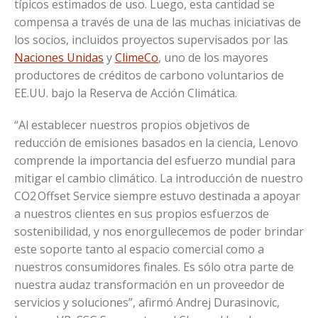
típicos estimados de uso. Luego, esta cantidad se
compensa a través de una de las muchas iniciativas de
los socios, incluidos proyectos supervisados ​​por las
Naciones Unidas
y
ClimeCo
, uno de los mayores
productores de créditos de carbono voluntarios de
EE.UU. bajo la Reserva de Acción Climática.
“Al establecer nuestros propios objetivos de
reducción de emisiones basados en la ciencia, Lenovo
comprende la importancia del esfuerzo mundial para
mitigar el cambio climático. La introducción de nuestro
CO2 Offset Service siempre estuvo destinada a apoyar
a nuestros clientes en sus propios esfuerzos de
sostenibilidad, y nos enorgullecemos de poder brindar
este soporte tanto al espacio comercial como a
nuestros consumidores finales. Es sólo otra parte de
nuestra audaz transformación en un proveedor de
servicios y soluciones”, afirmó Andrej Durasinovic,