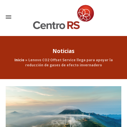
Noticias
Inicio
»
Lenovo CO2 Offset Service llega para apoyar la
reducción de gases de efecto invernadero