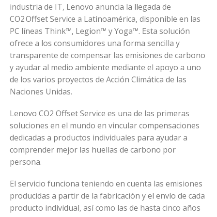
industria de IT, Lenovo anuncia la llegada de
CO2 Offset Service a Latinoamérica, disponible en las
PC líneas Think™, Legion™ y Yoga™. Esta solución
ofrece a los consumidores una forma sencilla y
transparente de compensar las emisiones de carbono
y ayudar al medio ambiente mediante el apoyo a uno
de los varios proyectos de Acción Climática de las
Naciones Unidas.
Lenovo CO2 Offset Service es una de las primeras
soluciones en el mundo en vincular compensaciones
dedicadas a productos individuales para ayudar a
comprender mejor las huellas de carbono por
persona.
El servicio funciona teniendo en cuenta las emisiones
producidas a partir de la fabricación y el envío de cada
producto individual, así como las de hasta cinco años