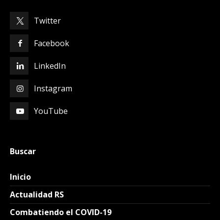
Twitter
Facebook
LinkedIn
Instagram
YouTube
Buscar
Inicio
Actualidad RS
Combatiendo el COVID-19