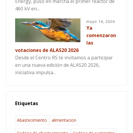
Energy, puso en marcha el primer reactor de
460 kV en...
mayo 14, 2026
Ya
comenzaron
las
votaciones de ALAS20 2026
Desde el Centro RS te invitamos a participar
en una nueva edición de ALAS20 2026,
iniciativa impulsa...
Etiquetas
Abastecimiento
alimentacion