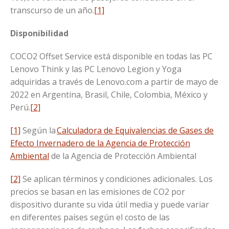
transcurso de un año.
[1]
Disponibilidad
COCO2 Offset Service está disponible en todas las PC
Lenovo Think y las PC Lenovo Legion y Yoga
adquiridas a través de Lenovo.com a partir de mayo de
2022 en Argentina, Brasil, Chile, Colombia, México y
Perú.
[2]
[1]
Según la
Calculadora de Equivalencias de Gases de
Efecto Invernadero de la Agencia de Protección
Ambiental
de la Agencia de Protección Ambiental
[2]
Se aplican términos y condiciones adicionales. Los
precios se basan en las emisiones de CO2 por
dispositivo durante su vida útil media y puede variar
en diferentes países según el costo de las