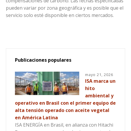
compensaciones de carbono. Las fechas especificadas
pueden variar por zona geográfica y es posible que el
servicio solo esté disponible en ciertos mercados.
Publicaciones populares
mayo 21, 2026
ISA marca un
hito
ambiental y
operativo en Brasil con el primer equipo de
alta tensión operado con aceite vegetal
en América Latina
ISA ENERGÍA en Brasil, en alianza con Hitachi