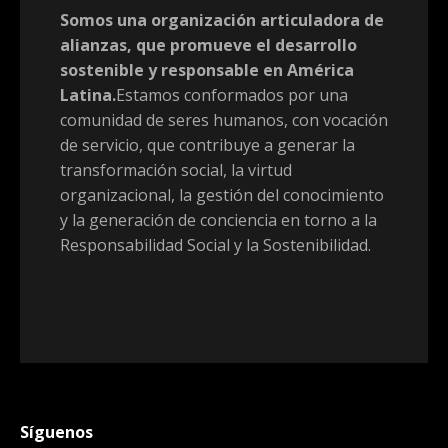
Somos una organización articuladora de
alianzas, que promueve el desarrollo
sostenible y responsable en América
Latina.
Estamos conformados por una
comunidad de seres humanos, con vocación
de servicio, que contribuye a generar la
transformación social, la virtud
organizacional, la gestión del conocimiento
y la generación de conciencia en torno a la
Responsabilidad Social y la Sostenibilidad.
Síguenos