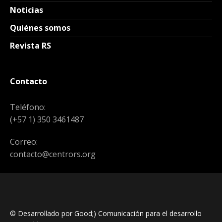
Noticias
Quiénes somos
Revista RS
Contacto
Teléfono:
(+57 1) 350 3461487
Correo:
contacto@centrors.org
© Desarrollado por Good;) Comunicación para el desarrollo