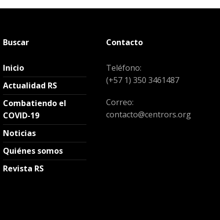
Buscar
Contacto
Inicio
Teléfono:
(+57 1) 350 3461487
Actualidad RS
Correo:
Combatiendo el
contacto@centrors.org
COVID-19
Noticias
Quiénes somos
Revista RS