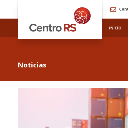
Con
INICIO
Noticias