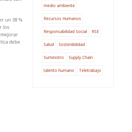
medio ambiente
Recursos Humanos
ner un 38 %
r los
Responsabilidad Social
RSE
 mejorar
stica debe
Salud
Sostenibilidad
Suministro
Supply Chain
talento humano
Teletrabajo