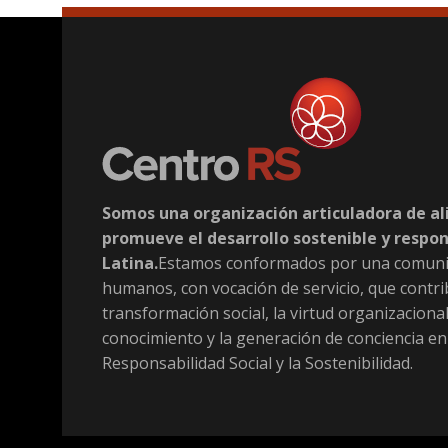
Somos una organización articuladora de al
promueve el desarrollo sostenible y respo
Latina.
Estamos conformados por una comuni
humanos, con vocación de servicio, que contri
transformación social, la virtud organizacional
conocimiento y la generación de conciencia en
Responsabilidad Social y la Sostenibilidad.