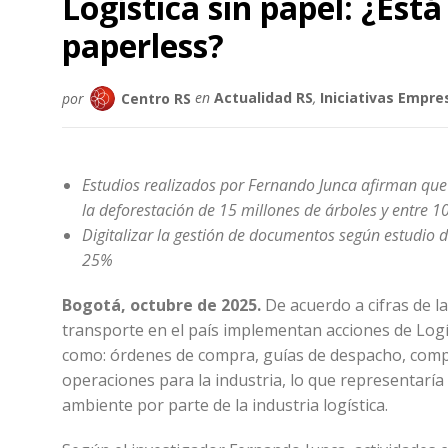
Logística sin papel: ¿Est
paperless?
por
Centro RS
en
Actualidad RS
,
Iniciativas Empre
Estudios realizados por Fernando Junca afirman que
la deforestación de 15 millones de árboles y entre 10
Digitalizar la gestión de documentos según estudio
25%
Bogotá, octubre de 2025.
De acuerdo a cifras de l
transporte en el país implementan acciones de Logí
como: órdenes de compra, guías de despacho, comp
operaciones para la industria, lo que representarí
ambiente por parte de la industria logística.