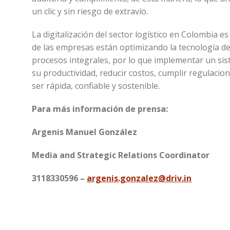
un clic y sin riesgo de extravío.
La digitalización del sector logístico en Colombia
de las empresas están optimizando la tecnología de
procesos integrales, por lo que implementar un sis
su productividad, reducir costos, cumplir regulacio
ser rápida, confiable y sostenible.
Para más información de prensa:
Argenis Manuel González
Media and Strategic Relations Coordinator
3118330596 –
argenis.gonzalez@driv.in