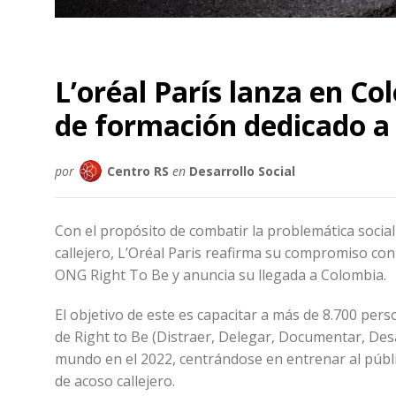
L’oréal París lanza en 
de formación dedicado a 
por
Centro RS
en
Desarrollo Social
Con el propósito de combatir la problemática socia
callejero, L’Oréal Paris reafirma su compromiso con
ONG Right To Be y anuncia su llegada a Colombia.
El objetivo de este es capacitar a más de 8.700 per
de Right to Be (Distraer, Delegar, Documentar, Desa
mundo en el 2022, centrándose en entrenar al públ
de acoso callejero.