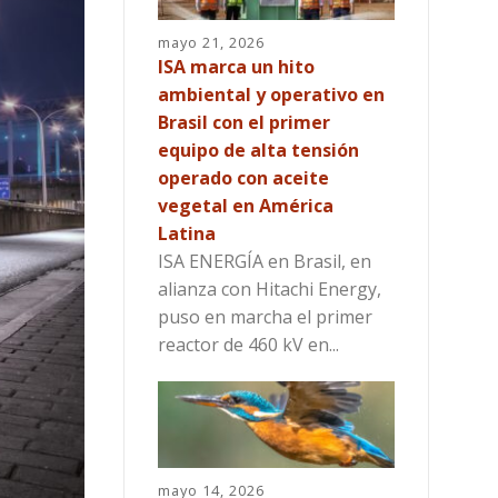
mayo 21, 2026
ISA marca un hito
ambiental y operativo en
Brasil con el primer
equipo de alta tensión
operado con aceite
vegetal en América
Latina
ISA ENERGÍA en Brasil, en
alianza con Hitachi Energy,
puso en marcha el primer
reactor de 460 kV en...
mayo 14, 2026