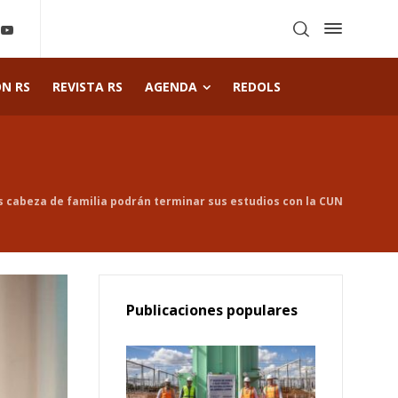
ÓN RS
REVISTA RS
AGENDA
REDOLS
 cabeza de familia podrán terminar sus estudios con la CUN
Publicaciones populares