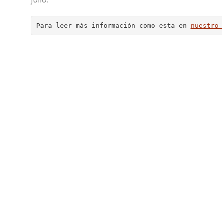
Para leer más información como esta en 
nuestro