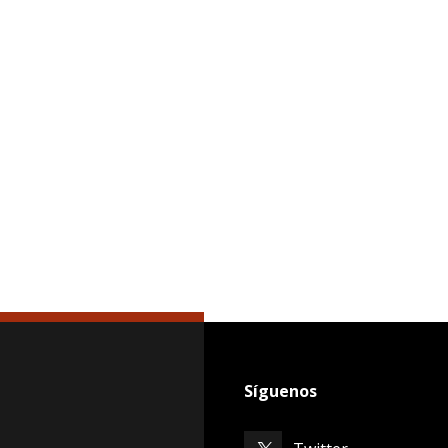
Síguenos