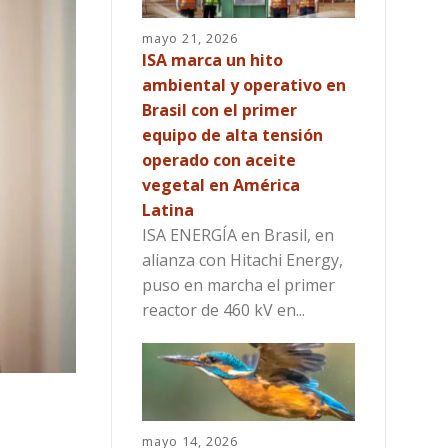
mayo 21, 2026
ISA marca un hito
ambiental y operativo en
Brasil con el primer
equipo de alta tensión
operado con aceite
vegetal en América
Latina
ISA ENERGÍA en Brasil, en
alianza con Hitachi Energy,
puso en marcha el primer
reactor de 460 kV en...
mayo 14, 2026