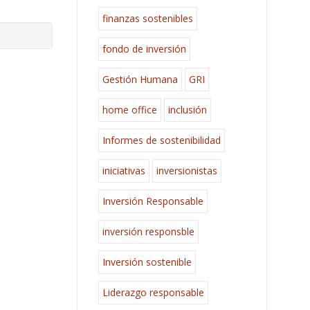
finanzas sostenibles
fondo de inversión
Gestión Humana
GRI
home office
inclusión
Informes de sostenibilidad
iniciativas
inversionistas
Inversión Responsable
inversión responsble
Inversión sostenible
Liderazgo responsable