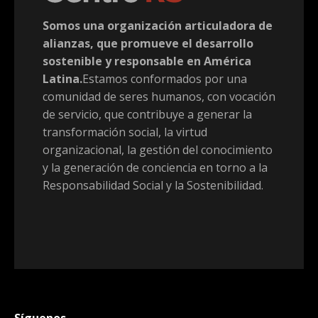
Somos una organización articuladora de
alianzas, que promueve el desarrollo
sostenible y responsable en América
Latina.
Estamos conformados por una
comunidad de seres humanos, con vocación
de servicio, que contribuye a generar la
transformación social, la virtud
organizacional, la gestión del conocimiento
y la generación de conciencia en torno a la
Responsabilidad Social y la Sostenibilidad.