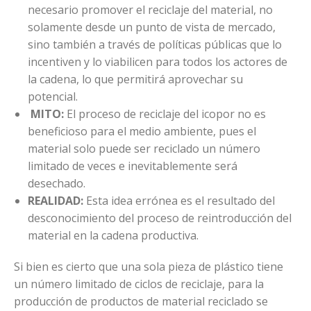
necesario promover el reciclaje del material, no
solamente desde un punto de vista de mercado,
sino también a través de políticas públicas que lo
incentiven y lo viabilicen para todos los actores de
la cadena, lo que permitirá aprovechar su
potencial.
MITO:
El proceso de reciclaje del icopor no es
beneficioso para el medio ambiente, pues el
material solo puede ser reciclado un número
limitado de veces e inevitablemente será
desechado.
REALIDAD:
Esta idea errónea es el resultado del
desconocimiento del proceso de reintroducción del
material en la cadena productiva.
Si bien es cierto que una sola pieza de plástico tiene
un número limitado de ciclos de reciclaje, para la
producción de productos de material reciclado se