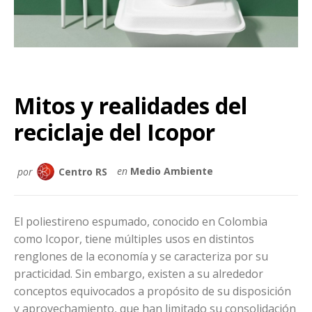
Mitos y realidades del
reciclaje del Icopor
por
Centro RS
en
Medio Ambiente
El poliestireno espumado, conocido en Colombia
como Icopor, tiene múltiples usos en distintos
renglones de la economía y se caracteriza por su
practicidad. Sin embargo, existen a su alrededor
conceptos equivocados a propósito de su disposición
y aprovechamiento, que han limitado su consolidación