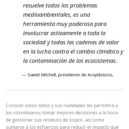
resuelve todos los problemas
medioambientales, es una
herramienta muy poderosa para
involucrar activamente a toda la
sociedad y todas las cadenas de valor
en la lucha contra el cambio climático y
la contaminación de los ecosistemas.
Daniel Mitchell, presidente de Acoplásticos,
Conocer estos mitos y sus realidades les permitirá a
los colombianos tomar mejores decisiones a la hora
de gestionar sus residuos de icopor, así como
sumarse a los esfuerzos para reducir el impacto que