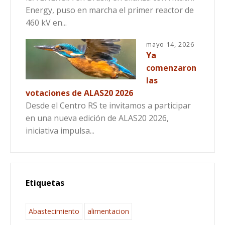
Energy, puso en marcha el primer reactor de
460 kV en...
mayo 14, 2026
Ya
comenzaron
las
votaciones de ALAS20 2026
Desde el Centro RS te invitamos a participar
en una nueva edición de ALAS20 2026,
iniciativa impulsa...
Etiquetas
Abastecimiento
alimentacion