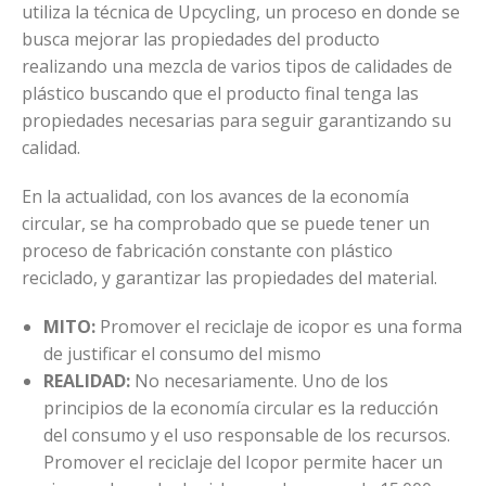
utiliza la técnica de Upcycling, un proceso en donde se
busca mejorar las propiedades del producto
realizando una mezcla de varios tipos de calidades de
plástico buscando que el producto final tenga las
propiedades necesarias para seguir garantizando su
calidad.
En la actualidad, con los avances de la economía
circular, se ha comprobado que se puede tener un
proceso de fabricación constante con plástico
reciclado, y garantizar las propiedades del material.
MITO:
Promover el reciclaje de icopor es una forma
de justificar el consumo del mismo
REALIDAD:
No necesariamente. Uno de los
principios de la economía circular es la reducción
del consumo y el uso responsable de los recursos.
Promover el reciclaje del Icopor permite hacer un