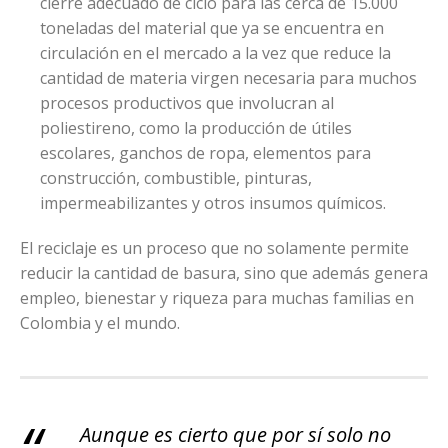
cierre adecuado de ciclo para las cerca de 15.000
toneladas del material que ya se encuentra en
circulación en el mercado a la vez que reduce la
cantidad de materia virgen necesaria para muchos
procesos productivos que involucran al
poliestireno, como la producción de útiles
escolares, ganchos de ropa, elementos para
construcción, combustible, pinturas,
impermeabilizantes y otros insumos químicos.
El reciclaje es un proceso que no solamente permite
reducir la cantidad de basura, sino que además genera
empleo, bienestar y riqueza para muchas familias en
Colombia y el mundo.
Aunque es cierto que por sí solo no