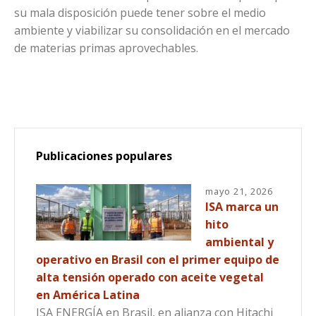
su mala disposición puede tener sobre el medio
ambiente y viabilizar su consolidación en el mercado
de materias primas aprovechables.
Publicaciones populares
mayo 21, 2026
ISA marca un
hito
ambiental y
operativo en Brasil con el primer equipo de
alta tensión operado con aceite vegetal
en América Latina
ISA ENERGÍA en Brasil, en alianza con Hitachi