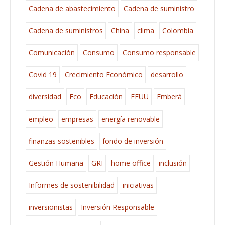
Cadena de abastecimiento
Cadena de suministro
Cadena de suministros
China
clima
Colombia
Comunicación
Consumo
Consumo responsable
Covid 19
Crecimiento Económico
desarrollo
diversidad
Eco
Educación
EEUU
Emberá
empleo
empresas
energía renovable
finanzas sostenibles
fondo de inversión
Gestión Humana
GRI
home office
inclusión
Informes de sostenibilidad
iniciativas
inversionistas
Inversión Responsable