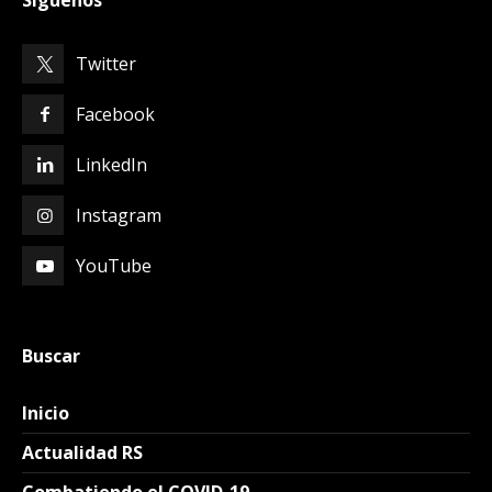
Síguenos
Twitter
Facebook
LinkedIn
Instagram
YouTube
Buscar
Inicio
Actualidad RS