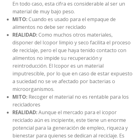
En todo caso, esta cifra es considerable al ser un
material de muy bajo peso.
MITO:
Cuando es usado para el empaque de
alimentos no debe ser reciclado
REALIDAD:
Como muchos otros materiales,
disponer del Icopor limpio y seco facilita el proceso
de reciclaje, pero el que haya tenido contacto con
alimentos no impide su recuperación y
reintroducción. El Icopor es un material
imputrescible, por lo que en caso de estar expuesto
a suciedad no se ve afectado por bacterias o
microorganismos.
MITO:
Recoger el material no es rentable para los
recicladores
REALIDAD:
Aunque el mercado para el icopor
reciclado aún es incipiente, este tiene un enorme
potencial para la generación de empleo, riqueza y
bienestar para quienes se dedican al reciclaje. Es