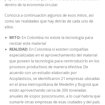
dentro de la economía circular.
Conozca a continuación algunos de esos mitos, así
como las realidades que hay detrás de cada uno de
ellos:
MITO:
En Colombia no existe la tecnología para
reciclar este material
REALIDAD:
En Colombia sí existen compañías
especializadas en el aprovechamiento del material
que poseen la tecnología para reintroducirlo en los
procesos productivos de manera efectiva. De
acuerdo con un estudio elaborado por
Acoplásticos, se identificaron 21 empresas ubicadas
en el área metropolitana de Medellín y Bogotá que
están aprovechando cerca de 200 toneladas
anuales de icopor posconsumo, a lo cual habría que
sumarle otras empresas de esas ciudades y del país.