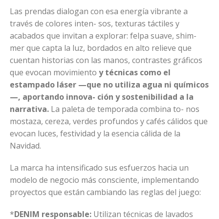
Las prendas dialogan con esa energía vibrante a
través de colores inten- sos, texturas táctiles y
acabados que invitan a explorar: felpa suave, shim-
mer que capta la luz, bordados en alto relieve que
cuentan historias con las manos, contrastes gráficos
que evocan movimiento
y técnicas como el
estampado láser —que no utiliza agua ni químicos
—, aportando innova- ción y sostenibilidad a la
narrativa.
La paleta de temporada combina to- nos
mostaza, cereza, verdes profundos y cafés cálidos que
evocan luces, festividad y la esencia cálida de la
Navidad.
La marca ha intensificado sus esfuerzos hacia un
modelo de negocio más consciente, implementando
proyectos que están cambiando las reglas del juego:
*
DENIM responsable:
Utilizan técnicas de lavados