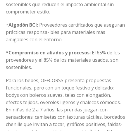
sostenibles que reducen el impacto ambiental sin
comprometer estilo.
*
Algodón BCI:
Proveedores certificados que aseguran
prácticas responsa- bles para materiales más
amigables con el entorno.
*Compromiso en aliados y procesos:
El 65% de los
proveedores y el 85% de los materiales usados, son
sostenibles.
Para los bebés, OFFCORSS presenta propuestas
funcionales, pero con un toque festivo y delicado:
bodys con boleros suaves, telas con elongación,
efectos tejidos, overoles ligeros y chalecos cómodos.
En niñas de 2 a 7 años, las prendas juegan con
sensaciones: camisetas con texturas táctiles, bordados
chenille que invitan a tocar, gráficos positivos, faldas-