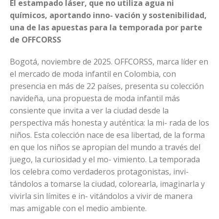
El estampado láser, que no utiliza agua ni
químicos, aportando inno- vación y sostenibilidad,
una de las apuestas para la temporada por parte
de OFFCORSS
Bogotá, noviembre de 2025. OFFCORSS, marca líder en
el mercado de moda infantil en Colombia, con
presencia en más de 22 países, presenta su colección
navideña, una propuesta de moda infantil más
consiente que invita a ver la ciudad desde la
perspectiva más honesta y auténtica: la mi- rada de los
niños. Esta colección nace de esa libertad, de la forma
en que los niños se apropian del mundo a través del
juego, la curiosidad y el mo- vimiento. La temporada
los celebra como verdaderos protagonistas, invi-
tándolos a tomarse la ciudad, colorearla, imaginarla y
vivirla sin límites e in- vitándolos a vivir de manera
mas amigable con el medio ambiente.