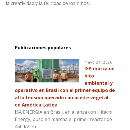
la creatividad y la felicidad de los niños.
Publicaciones populares
mayo 21, 2026
ISA marca un
hito
ambiental y
operativo en Brasil con el primer equipo de
alta tensión operado con aceite vegetal
en América Latina
ISA ENERGÍA en Brasil, en alianza con Hitachi
Energy, puso en marcha el primer reactor de
460 kV en...