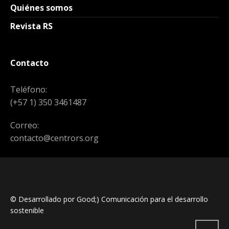
Quiénes somos
Revista RS
Contacto
Teléfono:
(+57 1) 350 3461487
Correo:
contacto@centrors.org
© Desarrollado por Good;) Comunicación para el desarrollo
sostenible