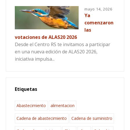
mayo 14, 2026
Ya
comenzaron
las
votaciones de ALAS20 2026
Desde el Centro RS te invitamos a participar
en una nueva edición de ALAS20 2026,
iniciativa impulsa...
Etiquetas
Abastecimiento
alimentacion
Cadena de abastecimiento
Cadena de suministro