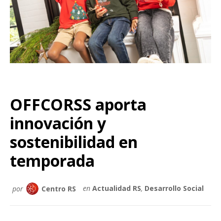
OFFCORSS aporta
innovación y
sostenibilidad en
temporada
por
Centro RS
en
Actualidad RS
,
Desarrollo Social