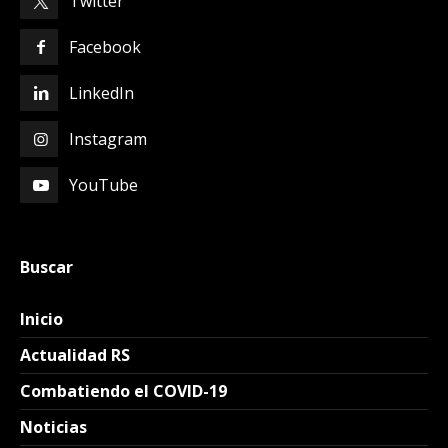
Twitter
Facebook
LinkedIn
Instagram
YouTube
Buscar
Inicio
Actualidad RS
Combatiendo el COVID-19
Noticias