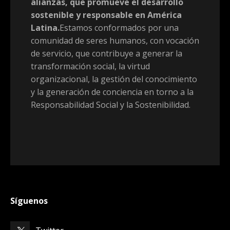
alianzas, que promueve el desarrollo
sostenible y responsable en América
Latina.
Estamos conformados por una
comunidad de seres humanos, con vocación
de servicio, que contribuye a generar la
transformación social, la virtud
organizacional, la gestión del conocimiento
y la generación de conciencia en torno a la
Responsabilidad Social y la Sostenibilidad.
Síguenos