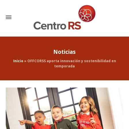
Noticias
Inicio
»
OFFCORSS aporta innovación y sostenibilidad en
temporada