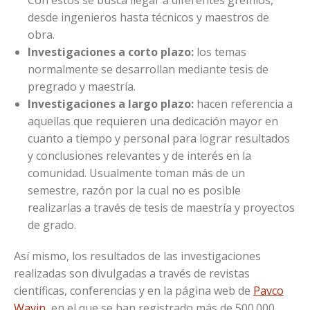
desde ingenieros hasta técnicos y maestros de
obra.
Investigaciones a corto plazo:
los temas
normalmente se desarrollan mediante tesis de
pregrado y maestría.
Investigaciones a largo plazo:
hacen referencia a
aquellas que requieren una dedicación mayor en
cuanto a tiempo y personal para lograr resultados
y conclusiones relevantes y de interés en la
comunidad. Usualmente toman más de un
semestre, razón por la cual no es posible
realizarlas a través de tesis de maestría y proyectos
de grado.
Así mismo, los resultados de las investigaciones
realizadas son divulgadas a través de revistas
científicas, conferencias y en la página web de
Pavco
Wavin
, en el que se han registrado más de 500.000