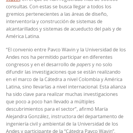
consultas. Con estas se busca llegar a todos los
gremios pertenecientes a las áreas de diseño,
interventoría y construcción de sistemas de
alcantarillados y sistemas de acueducto del país y de
América Latina.
“El convenio entre Pavco Wavin y la Universidad de los
Andes nos ha permitido participar en diferentes
congresos y en el desarrollo de
papers
y no solo
difundir las investigaciones que se están realizando
en el marco de la Cátedra a nivel Colombia y América
Latina, sino llevarlas a nivel internacional. Esta alianza
ha sido clave para realizar muchas investigaciones
que poco a poco han llevado a múltiples
descubrimientos para el sector”, afirmó María
Alejandra González, instructora del departamento de
ingeniería civil y ambiental de la Universidad de los
Andes y participante de la “Cátedra Pavco Wavin”.