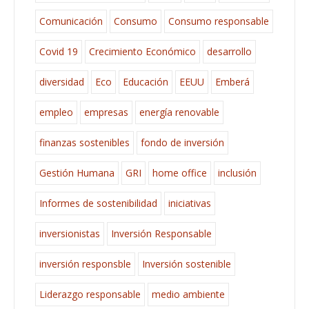
Comunicación
Consumo
Consumo responsable
Covid 19
Crecimiento Económico
desarrollo
diversidad
Eco
Educación
EEUU
Emberá
empleo
empresas
energía renovable
finanzas sostenibles
fondo de inversión
Gestión Humana
GRI
home office
inclusión
Informes de sostenibilidad
iniciativas
inversionistas
Inversión Responsable
inversión responsble
Inversión sostenible
Liderazgo responsable
medio ambiente