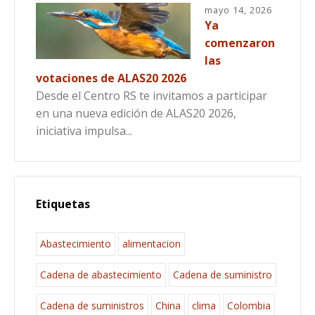
mayo 14, 2026
Ya
comenzaron
las
votaciones de ALAS20 2026
Desde el Centro RS te invitamos a participar
en una nueva edición de ALAS20 2026,
iniciativa impulsa...
Etiquetas
Abastecimiento
alimentacion
Cadena de abastecimiento
Cadena de suministro
Cadena de suministros
China
clima
Colombia