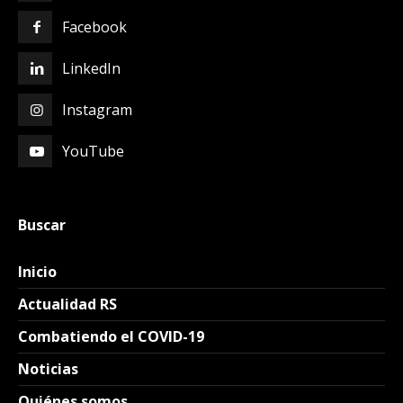
Facebook
LinkedIn
Instagram
YouTube
Buscar
Inicio
Actualidad RS
Combatiendo el COVID-19
Noticias
Quiénes somos