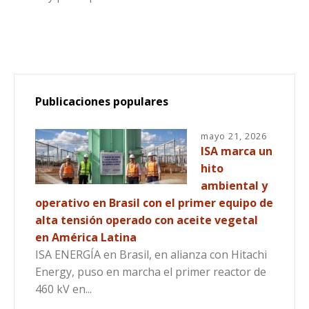
Publicaciones populares
mayo 21, 2026
ISA marca un
hito
ambiental y
operativo en Brasil con el primer equipo de
alta tensión operado con aceite vegetal
en América Latina
ISA ENERGÍA en Brasil, en alianza con Hitachi
Energy, puso en marcha el primer reactor de
460 kV en...