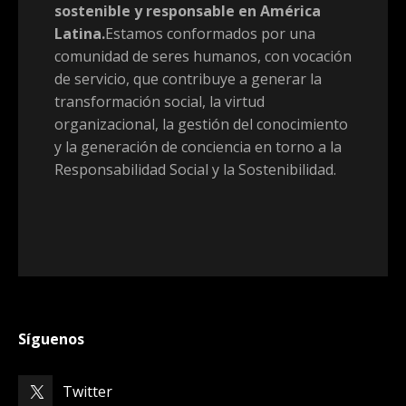
sostenible y responsable en América
Latina.
Estamos conformados por una
comunidad de seres humanos, con vocación
de servicio, que contribuye a generar la
transformación social, la virtud
organizacional, la gestión del conocimiento
y la generación de conciencia en torno a la
Responsabilidad Social y la Sostenibilidad.
Síguenos
Twitter