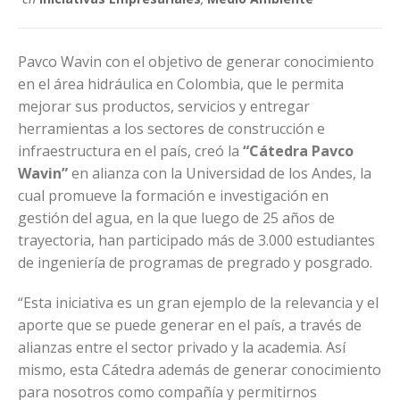
Pavco Wavin con el objetivo de generar conocimiento
en el área hidráulica en Colombia, que le permita
mejorar sus productos, servicios y entregar
herramientas a los sectores de construcción e
infraestructura en el país, creó la
“Cátedra Pavco
Wavin”
en alianza con la Universidad de los Andes, la
cual promueve la formación e investigación en
gestión del agua, en la que luego de 25 años de
trayectoria, han participado más de 3.000 estudiantes
de ingeniería de programas de pregrado y posgrado.
“Esta iniciativa es un gran ejemplo de la relevancia y el
aporte que se puede generar en el país, a través de
alianzas entre el sector privado y la academia. Así
mismo, esta Cátedra además de generar conocimiento
para nosotros como compañía y permitirnos