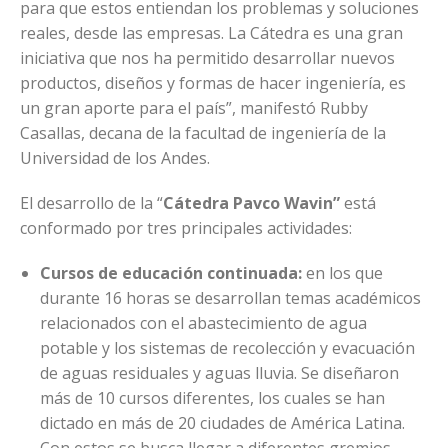
para que estos entiendan los problemas y soluciones
reales, desde las empresas. La Cátedra es una gran
iniciativa que nos ha permitido desarrollar nuevos
productos, diseños y formas de hacer ingeniería, es
un gran aporte para el país”, manifestó Rubby
Casallas, decana de la facultad de ingeniería de la
Universidad de los Andes.
El desarrollo de la “
Cátedra Pavco Wavin”
está
conformado por tres principales actividades:
Cursos de educación continuada:
en los que
durante 16 horas se desarrollan temas académicos
relacionados con el abastecimiento de agua
potable y los sistemas de recolección y evacuación
de aguas residuales y aguas lluvia. Se diseñaron
más de 10 cursos diferentes, los cuales se han
dictado en más de 20 ciudades de América Latina.
Con estos se busca llegar a diferentes gremios,