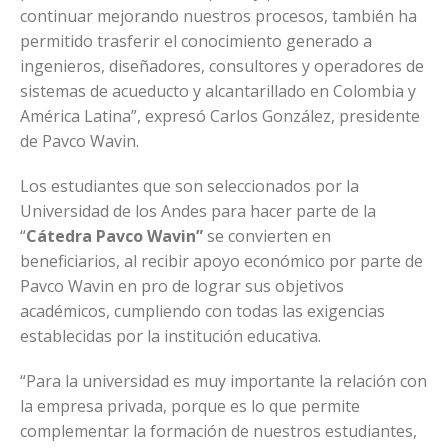
continuar mejorando nuestros procesos, también ha
permitido trasferir el conocimiento generado a
ingenieros, diseñadores, consultores y operadores de
sistemas de acueducto y alcantarillado en Colombia y
América Latina”, expresó Carlos González, presidente
de Pavco Wavin.
Los estudiantes que son seleccionados por la
Universidad de los Andes para hacer parte de la
“
Cátedra Pavco Wavin”
se convierten en
beneficiarios, al recibir apoyo económico por parte de
Pavco Wavin en pro de lograr sus objetivos
académicos, cumpliendo con todas las exigencias
establecidas por la institución educativa.
“Para la universidad es muy importante la relación con
la empresa privada, porque es lo que permite
complementar la formación de nuestros estudiantes,