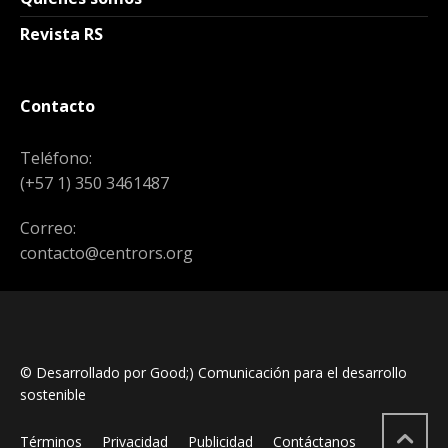
Revista RS
Contacto
Teléfono:
(+57 1) 350 3461487
Correo:
contacto@centrors.org
© Desarrollado por Good;) Comunicación para el desarrollo
sostenible
Términos
Privacidad
Publicidad
Contáctanos