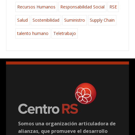
Recursos Humanos
Responsabilidad Social
RSE
Salud
Sostenibilidad
Suministro
Supply Chain
talento humano
Teletrabajo
Somos una organización articuladora de
alianzas, que promueve el desarrollo