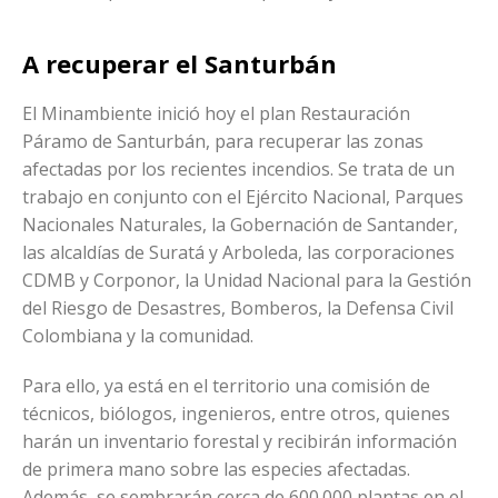
A recuperar el Santurbán
El Minambiente inició hoy el plan Restauración
Páramo de Santurbán, para recuperar las zonas
afectadas por los recientes incendios. Se trata de un
trabajo en conjunto con el Ejército Nacional, Parques
Nacionales Naturales, la Gobernación de Santander,
las alcaldías de Suratá y Arboleda, las corporaciones
CDMB y Corponor, la Unidad Nacional para la Gestión
del Riesgo de Desastres, Bomberos, la Defensa Civil
Colombiana y la comunidad.
Para ello, ya está en el territorio una comisión de
técnicos, biólogos, ingenieros, entre otros, quienes
harán un inventario forestal y recibirán información
de primera mano sobre las especies afectadas.
Además, se sembrarán cerca de 600.000 plantas en el