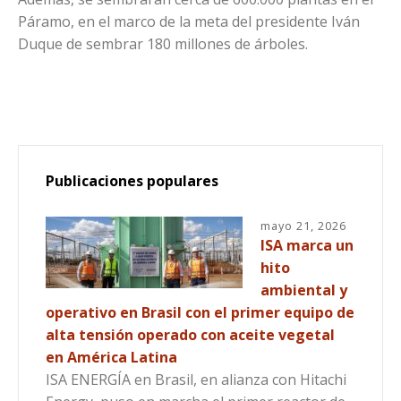
Páramo, en el marco de la meta del presidente Iván
Duque de sembrar 180 millones de árboles.
Publicaciones populares
mayo 21, 2026
ISA marca un
hito
ambiental y
operativo en Brasil con el primer equipo de
alta tensión operado con aceite vegetal
en América Latina
ISA ENERGÍA en Brasil, en alianza con Hitachi