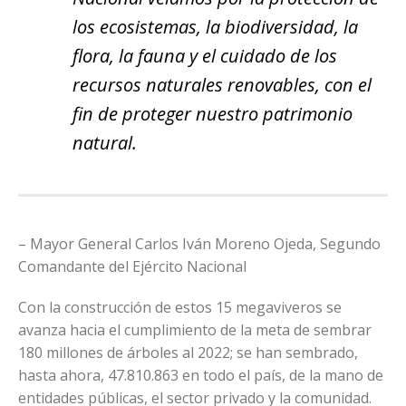
los ecosistemas, la biodiversidad, la
flora, la fauna y el cuidado de los
recursos naturales renovables, con el
fin de proteger nuestro patrimonio
natural.
– Mayor General Carlos Iván Moreno Ojeda, Segundo
Comandante del Ejército Nacional
Con la construcción de estos 15 megaviveros se
avanza hacia el cumplimiento de la meta de sembrar
180 millones de árboles al 2022; se han sembrado,
hasta ahora, 47.810.863 en todo el país, de la mano de
entidades públicas, el sector privado y la comunidad.