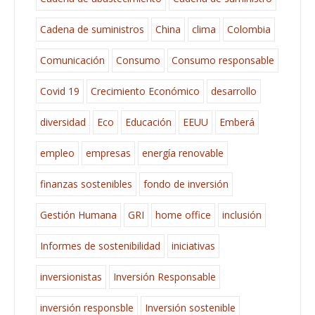
Cadena de suministros
China
clima
Colombia
Comunicación
Consumo
Consumo responsable
Covid 19
Crecimiento Económico
desarrollo
diversidad
Eco
Educación
EEUU
Emberá
empleo
empresas
energía renovable
finanzas sostenibles
fondo de inversión
Gestión Humana
GRI
home office
inclusión
Informes de sostenibilidad
iniciativas
inversionistas
Inversión Responsable
inversión responsble
Inversión sostenible