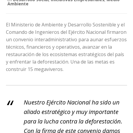
Ambiente
El Ministerio de Ambiente y Desarrollo Sostenible y el
Comando de Ingenieros del Ejército Nacional firmaron
un convenio interadministrativo para aunar esfuerzos
técnicos, financieros y operativos, avanzar en la
restauración de los ecosistemas estratégicos del país
y enfrentar la deforestación. Una de las metas es
construir 15 megaviveros.
Nuestro Ejército Nacional ha sido un
aliado estratégico y muy importante
para la lucha contra la deforestación.
Con la firma de este convenio damos