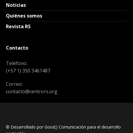
Noticias
Quiénes somos
Revista RS
Contacto
Teléfono:
(+57 1) 350 3461487
Correo:
contacto@centrors.org
© Desarrollado por Good;) Comunicación para el desarrollo