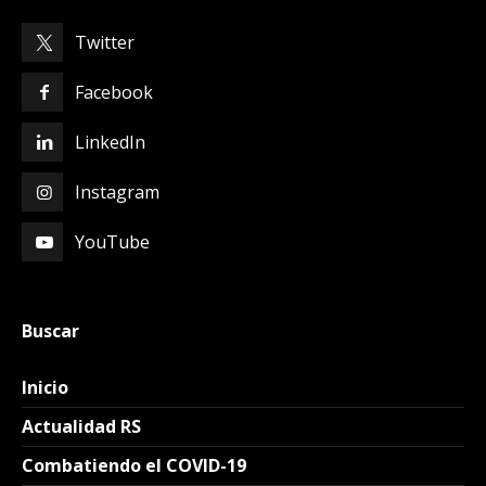
Twitter
Facebook
LinkedIn
Instagram
YouTube
Buscar
Inicio
Actualidad RS
Combatiendo el COVID-19