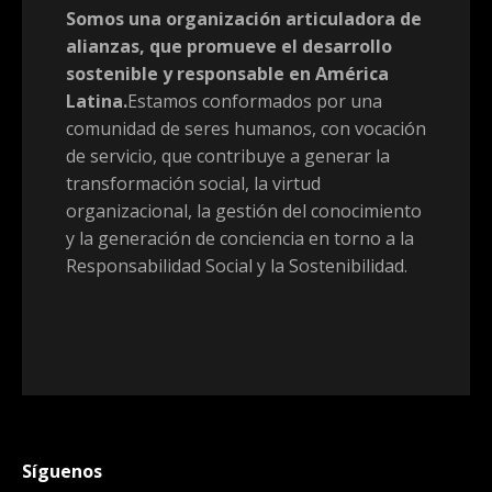
Somos una organización articuladora de
alianzas, que promueve el desarrollo
sostenible y responsable en América
Latina.
Estamos conformados por una
comunidad de seres humanos, con vocación
de servicio, que contribuye a generar la
transformación social, la virtud
organizacional, la gestión del conocimiento
y la generación de conciencia en torno a la
Responsabilidad Social y la Sostenibilidad.
Síguenos