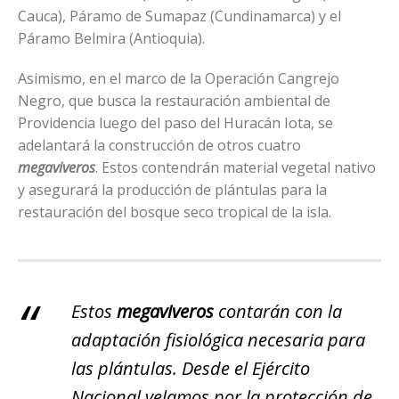
Cauca), Páramo de Sumapaz (Cundinamarca) y el
Páramo Belmira (Antioquia).
Asimismo, en el marco de la Operación Cangrejo
Negro, que busca la restauración ambiental de
Providencia luego del paso del Huracán Iota, se
adelantará la construcción de otros cuatro
megaviveros
. Estos contendrán material vegetal nativo
y asegurará la producción de plántulas para la
restauración del bosque seco tropical de la isla.
Estos
megaviveros
contarán con la
adaptación fisiológica necesaria para
las plántulas. Desde el Ejército
Nacional velamos por la protección de