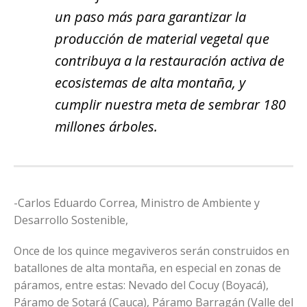
un paso más para garantizar la
producción de material vegetal que
contribuya a la restauración activa de
ecosistemas de alta montaña, y
cumplir nuestra meta de sembrar 180
millones árboles.
-Carlos Eduardo Correa, Ministro de Ambiente y
Desarrollo Sostenible,
Once de los quince megaviveros serán construidos en
batallones de alta montaña, en especial en zonas de
páramos, entre estas: Nevado del Cocuy (Boyacá),
Páramo de Sotará (Cauca), Páramo Barragán (Valle del