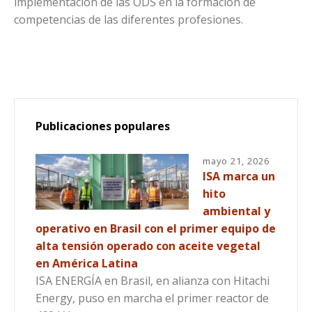
implementación de las ODS en la formación de
competencias de las diferentes profesiones.
Publicaciones populares
mayo 21, 2026
ISA marca un
hito
ambiental y
operativo en Brasil con el primer equipo de
alta tensión operado con aceite vegetal
en América Latina
ISA ENERGÍA en Brasil, en alianza con Hitachi
Energy, puso en marcha el primer reactor de