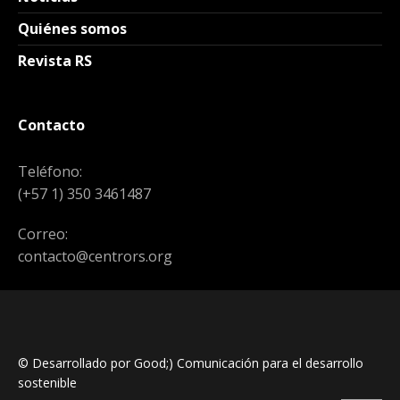
Quiénes somos
Revista RS
Contacto
Teléfono:
(+57 1) 350 3461487
Correo:
contacto@centrors.org
© Desarrollado por Good;) Comunicación para el desarrollo
sostenible