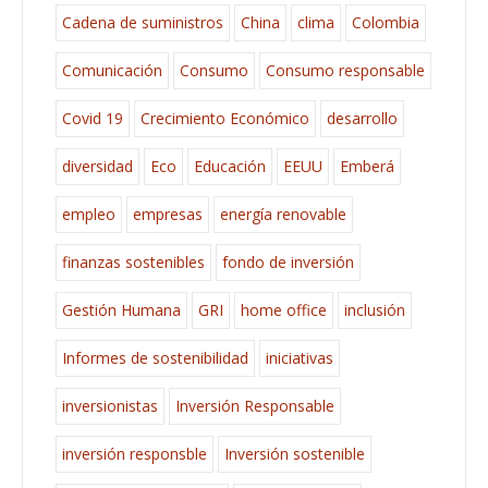
Cadena de suministros
China
clima
Colombia
Comunicación
Consumo
Consumo responsable
Covid 19
Crecimiento Económico
desarrollo
diversidad
Eco
Educación
EEUU
Emberá
empleo
empresas
energía renovable
finanzas sostenibles
fondo de inversión
Gestión Humana
GRI
home office
inclusión
Informes de sostenibilidad
iniciativas
inversionistas
Inversión Responsable
inversión responsble
Inversión sostenible