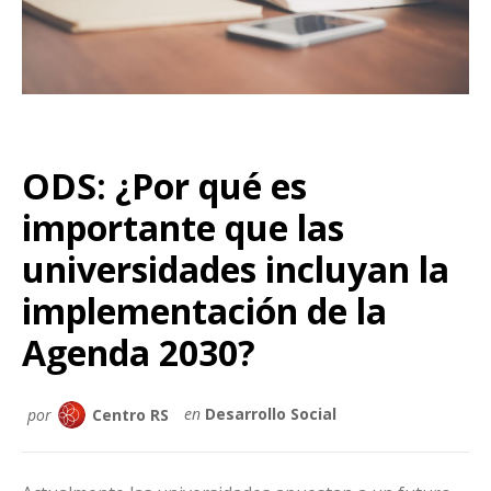
ODS: ¿Por qué es
importante que las
universidades incluyan la
implementación de la
Agenda 2030?
por
Centro RS
en
Desarrollo Social