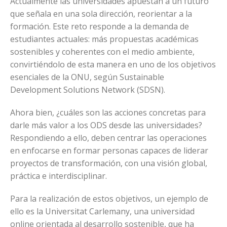
Actualmente las universidades apuestan a un futuro
que señala en una sola dirección, reorientar a la
formación. Este reto responde a la demanda de
estudiantes actuales: más propuestas académicas
sostenibles y coherentes con el medio ambiente,
convirtiéndolo de esta manera en uno de los objetivos
esenciales de la ONU, según Sustainable
Development Solutions Network (SDSN).
Ahora bien, ¿cuáles son las acciones concretas para
darle más valor a los ODS desde las universidades?
Respondiendo a ello, deben centrar las operaciones
en enfocarse en formar personas capaces de liderar
proyectos de transformación, con una visión global,
práctica e interdisciplinar.
Para la realización de estos objetivos, un ejemplo de
ello es la Universitat Carlemany, una universidad
online orientada al desarrollo sostenible, que ha