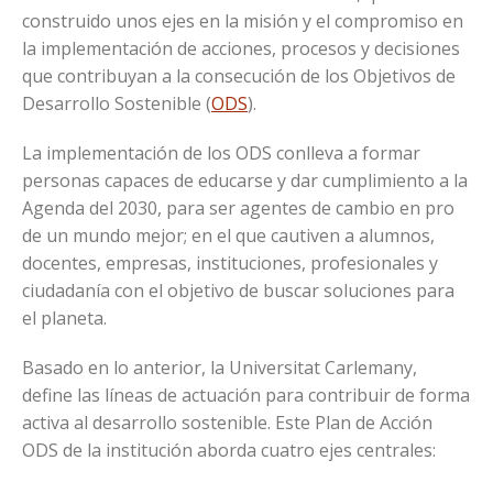
construido unos ejes en la misión y el compromiso en
la implementación de acciones, procesos y decisiones
que contribuyan a la consecución de los Objetivos de
Desarrollo Sostenible (
ODS
).
La implementación de los ODS conlleva a formar
personas capaces de educarse y dar cumplimiento a la
Agenda del 2030, para ser agentes de cambio en pro
de un mundo mejor; en el que cautiven a alumnos,
docentes, empresas, instituciones, profesionales y
ciudadanía con el objetivo de buscar soluciones para
el planeta.
Basado en lo anterior, la Universitat Carlemany,
define las líneas de actuación para contribuir de forma
activa al desarrollo sostenible. Este Plan de Acción
ODS de la institución aborda cuatro ejes centrales: