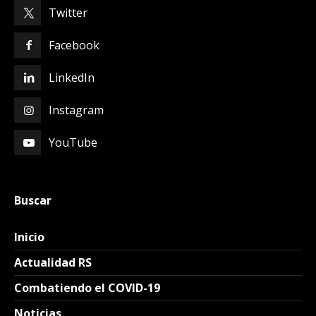
Twitter
Facebook
LinkedIn
Instagram
YouTube
Buscar
Inicio
Actualidad RS
Combatiendo el COVID-19
Noticias