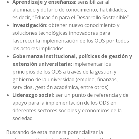
Aprendizaje y enseñanza:
sensibilizar al
alumnado y dotarlo de conocimiento, habilidades,
es decir, “Educación para el Desarrollo Sostenible”.
Investigación
: obtener nuevo conocimiento y
soluciones tecnológicas innovadoras para
favorecer la implementación de los ODS por todos
los actores implicados.
Gobernanza institucional, políticas de gestión y
extensión universitaria:
implementar los
principios de los ODS a través de la gestión y
gobierno de la universidad (empleo, finanzas,
servicios, gestión académica, entre otros).
Liderazgo social:
ser un punto de referencia y de
apoyo para la implementación de los ODS en
diferentes sectores sociales y económicos de la
sociedad.
Buscando de esta manera potencializar la