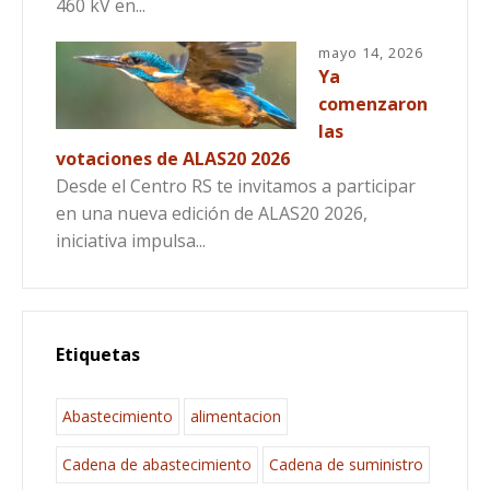
460 kV en...
mayo 14, 2026
Ya
comenzaron
las
votaciones de ALAS20 2026
Desde el Centro RS te invitamos a participar
en una nueva edición de ALAS20 2026,
iniciativa impulsa...
Etiquetas
Abastecimiento
alimentacion
Cadena de abastecimiento
Cadena de suministro