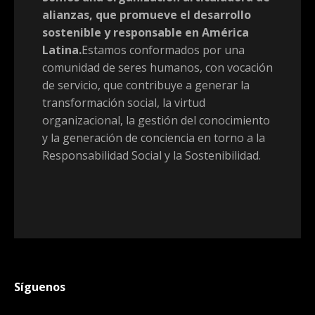
alianzas, que promueve el desarrollo
sostenible y responsable en América
Latina.
Estamos conformados por una
comunidad de seres humanos, con vocación
de servicio, que contribuye a generar la
transformación social, la virtud
organizacional, la gestión del conocimiento
y la generación de conciencia en torno a la
Responsabilidad Social y la Sostenibilidad.
Síguenos