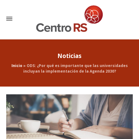
Noticias
Inicio
»
ODS: ¿Por qué es importante que las universidades
incluyan la implementación de la Agenda 2030?