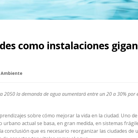
des como instalaciones gigan
 Ambiente
ara 2050 la demanda de agua aumentará entre un 20 a 30% por 
rendizajes sobre cómo mejorar la vida en la ciudad. Uno de
 urbano actual se basa, en gran medida, en sistemas frágil
 la conclusión que es necesario reorganizar las ciudades de 