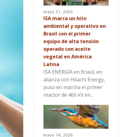
mayo 21, 2026
ISA marca un hito
ambiental y operativo en
Brasil con el primer
equipo de alta tensión
operado con aceite
vegetal en América
Latina
ISA ENERGÍA en Brasil, en
alianza con Hitachi Energy,
puso en marcha el primer
reactor de 460 kV en...
mayo 14, 2026