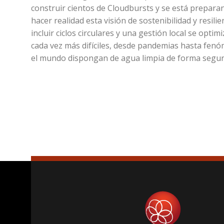
construir cientos de Cloudbursts y se está prepara
hacer realidad esta visión de sostenibilidad y resili
incluir ciclos circulares y una gestión local se opti
cada vez más difíciles, desde pandemias hasta fen
el mundo dispongan de agua limpia de forma segur