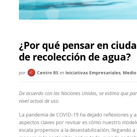
¿Por qué pensar en ciuda
de recolección de agua?
por
Centro RS
en
Iniciativas Empresariales
,
Medio
De acuerdo con las Naciones Unidas, se estima que p
nivel actual de uso
.
La pandemia de COVID-19 ha dejado reflexiones y ap
aspectos claves por revisar es cómo nuestro modelo
escala propensos a la desestabilización, llegando a