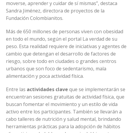
moverse, aprender y cuidar de sí mismas”, destaca
Sandra Jiménez, directora de proyectos de la
Fundación Colombianitos.
Más de 650 millones de personas viven con obesidad
en todo el mundo, según el portal La verdad de su
peso. Esta realidad requiere de iniciativas y agentes de
cambio que detengan el desarrollo de factores de
riesgo, sobre todo en ciudades o grandes centros
urbanos que son foco de sedentarismo, mala
alimentación y poca actividad física.
Entre las
actividades clave
que se implementarán se
encuentran sesiones gratuitas de actividad física, que
buscan fomentar el movimiento y un estilo de vida
activo entre los participantes. También se llevarán a
cabo talleres de nutrición y salud mental, brindando
herramientas prácticas para la adopción de hábitos