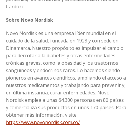
Cardozo.
Sobre Novo Nordisk
Novo Nordisk es una empresa líder mundial en el
cuidado de la salud, fundada en 1923 y con sede en
Dinamarca. Nuestro propósito es impulsar el cambio
para derrotar a la diabetes y otras enfermedades
crónicas graves, como la obesidad y los trastornos
sanguíneos y endocrinos raros. Lo hacemos siendo
pioneros en avances científicos, ampliando el acceso a
nuestros medicamentos y trabajando para prevenir y,
en última instancia, curar enfermedades. Novo
Nordisk emplea a unas 64.300 personas en 80 países
y comercializa sus productos en unos 170 países. Para
obtener más información, visite
https://www.novonordisk.com.co/