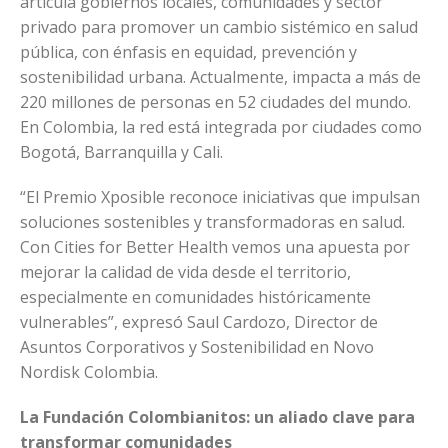
articula gobiernos locales, comunidades y sector
privado para promover un cambio sistémico en salud
pública, con énfasis en equidad, prevención y
sostenibilidad urbana. Actualmente, impacta a más de
220 millones de personas en 52 ciudades del mundo.
En Colombia, la red está integrada por ciudades como
Bogotá, Barranquilla y Cali.
“El Premio Xposible reconoce iniciativas que impulsan
soluciones sostenibles y transformadoras en salud.
Con Cities for Better Health vemos una apuesta por
mejorar la calidad de vida desde el territorio,
especialmente en comunidades históricamente
vulnerables”, expresó Saul Cardozo, Director de
Asuntos Corporativos y Sostenibilidad en Novo
Nordisk Colombia.
La Fundación Colombianitos: un aliado clave para
transformar comunidades