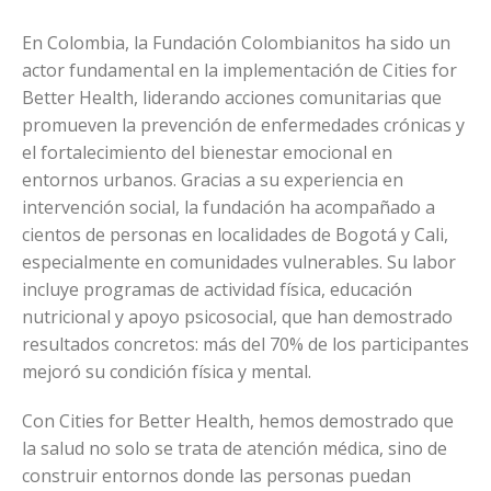
En Colombia, la Fundación Colombianitos ha sido un
actor fundamental en la implementación de Cities for
Better Health, liderando acciones comunitarias que
promueven la prevención de enfermedades crónicas y
el fortalecimiento del bienestar emocional en
entornos urbanos. Gracias a su experiencia en
intervención social, la fundación ha acompañado a
cientos de personas en localidades de Bogotá y Cali,
especialmente en comunidades vulnerables. Su labor
incluye programas de actividad física, educación
nutricional y apoyo psicosocial, que han demostrado
resultados concretos: más del 70% de los participantes
mejoró su condición física y mental.
Con Cities for Better Health, hemos demostrado que
la salud no solo se trata de atención médica, sino de
construir entornos donde las personas puedan