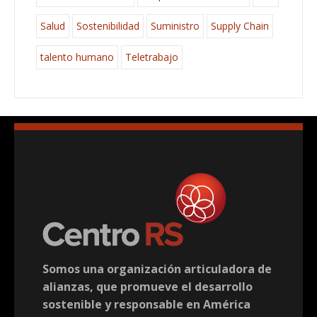
Salud
Sostenibilidad
Suministro
Supply Chain
talento humano
Teletrabajo
Somos una organización articuladora de
alianzas, que promueve el desarrollo
sostenible y responsable en América