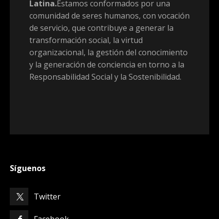
Latina.
Estamos conformados por una
comunidad de seres humanos, con vocación
de servicio, que contribuye a generar la
transformación social, la virtud
organizacional, la gestión del conocimiento
y la generación de conciencia en torno a la
Responsabilidad Social y la Sostenibilidad.
Síguenos
Twitter
Facebook