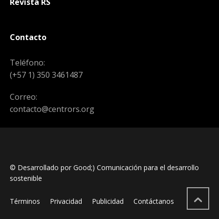
Revista RS
Contacto
Teléfono:
(+57 1) 350 3461487
Correo:
contacto@centrors.org
© Desarrollado por Good;) Comunicación para el desarrollo
sostenible
Términos
Privacidad
Publicidad
Contáctanos