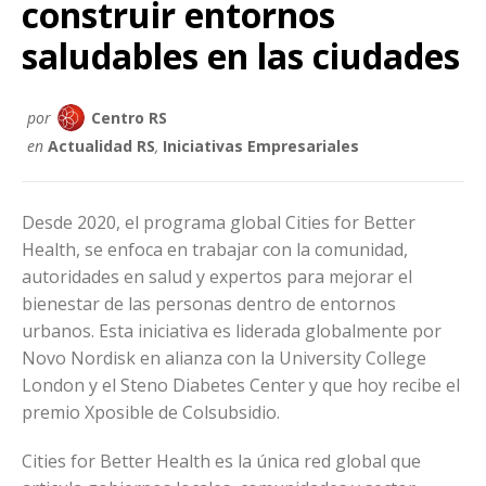
construir entornos
saludables en las ciudades
por
Centro RS
en
Actualidad RS
,
Iniciativas Empresariales
Desde 2020, el programa global Cities for Better
Health, se enfoca en trabajar con la comunidad,
autoridades en salud y expertos para mejorar el
bienestar de las personas dentro de entornos
urbanos. Esta iniciativa es liderada globalmente por
Novo Nordisk en alianza con la University College
London y el Steno Diabetes Center y que hoy recibe el
premio Xposible de Colsubsidio.
Cities for Better Health es la única red global que