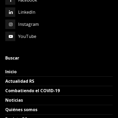
LinkedIn
Instagram
YouTube
Buscar
Inicio
Actualidad RS
Combatiendo el COVID-19
Noticias
Quiénes somos