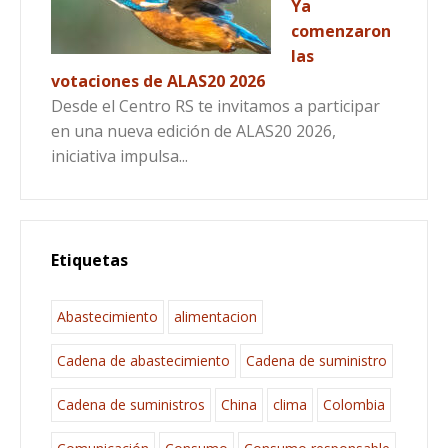
Ya
comenzaron
las
votaciones de ALAS20 2026
Desde el Centro RS te invitamos a participar
en una nueva edición de ALAS20 2026,
iniciativa impulsa...
Etiquetas
Abastecimiento
alimentacion
Cadena de abastecimiento
Cadena de suministro
Cadena de suministros
China
clima
Colombia