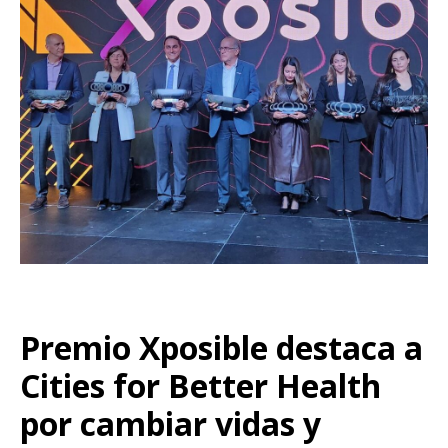
Premio Xposible destaca a
Cities for Better Health
por cambiar vidas y