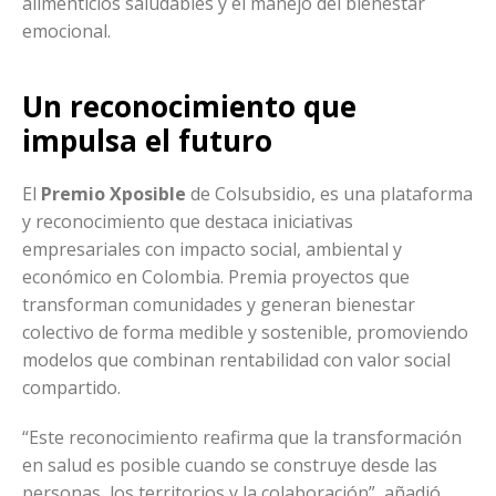
alimenticios saludables y el manejo del bienestar
emocional.
Un reconocimiento que
impulsa el futuro
El
Premio Xposible
de Colsubsidio, es una plataforma
y reconocimiento que destaca iniciativas
empresariales con impacto social, ambiental y
económico en Colombia. Premia proyectos que
transforman comunidades y generan bienestar
colectivo de forma medible y sostenible, promoviendo
modelos que combinan rentabilidad con valor social
compartido.
“Este reconocimiento reafirma que la transformación
en salud es posible cuando se construye desde las
personas, los territorios y la colaboración”, añadió