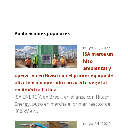
Publicaciones populares
mayo 21, 2026
ISA marca un
hito
ambiental y
operativo en Brasil con el primer equipo de
alta tensión operado con aceite vegetal
en América Latina
ISA ENERGÍA en Brasil, en alianza con Hitachi
Energy, puso en marcha el primer reactor de
460 kV en...
mayo 14, 2026