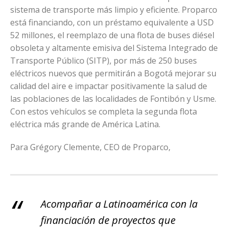
sistema de transporte más limpio y eficiente. Proparco
está financiando, con un préstamo equivalente a USD
52 millones, el reemplazo de una flota de buses diésel
obsoleta y altamente emisiva del Sistema Integrado de
Transporte Público (SITP), por más de 250 buses
eléctricos nuevos que permitirán a Bogotá mejorar su
calidad del aire e impactar positivamente la salud de
las poblaciones de las localidades de Fontibón y Usme.
Con estos vehículos se completa la segunda flota
eléctrica más grande de América Latina.
Para Grégory Clemente, CEO de Proparco,
Acompañar a Latinoamérica con la
financiación de proyectos que