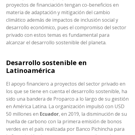
proyectos de financiación tengan co-beneficios en
materia de adaptación y mitigación del cambio
climático además de impactos de inclusión social y
desarrollo económico, pues el compromiso del sector
privado con estos temas es fundamental para
alcanzar el desarrollo sostenible del planeta.
Desarrollo sostenible en
Latinoamérica
El apoyo financiero a proyectos del sector privado en
los que se tiene en cuenta el desarrollo sostenible, ha
sido una bandera de Proparco a lo largo de su gestión
en América Latina. La organización impulsó con USD
50 millones en
Ecuador
, en 2019, la disminución de su
huella de carbono con la primera emisión de bonos
verdes en el país realizada por Banco Pichincha para