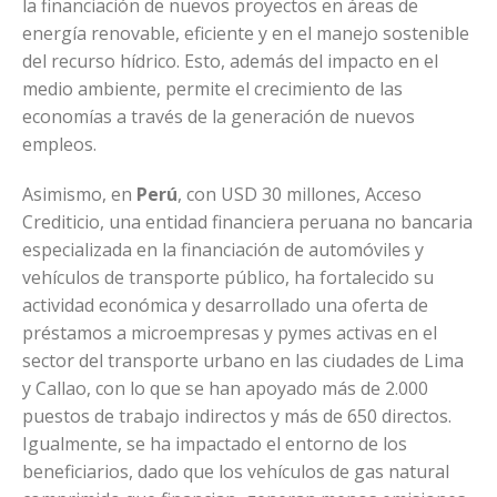
la financiación de nuevos proyectos en áreas de
energía renovable, eficiente y en el manejo sostenible
del recurso hídrico. Esto, además del impacto en el
medio ambiente, permite el crecimiento de las
economías a través de la generación de nuevos
empleos.
Asimismo, en
Perú
, con USD 30 millones, Acceso
Crediticio, una entidad financiera peruana no bancaria
especializada en la financiación de automóviles y
vehículos de transporte público, ha fortalecido su
actividad económica y desarrollado una oferta de
préstamos a microempresas y pymes activas en el
sector del transporte urbano en las ciudades de Lima
y Callao, con lo que se han apoyado más de 2.000
puestos de trabajo indirectos y más de 650 directos.
Igualmente, se ha impactado el entorno de los
beneficiarios, dado que los vehículos de gas natural