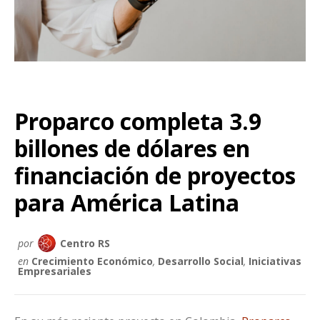
Proparco completa 3.9
billones de dólares en
financiación de proyectos
para América Latina
por
Centro RS
en
Crecimiento Económico
,
Desarrollo Social
,
Iniciativas
Empresariales