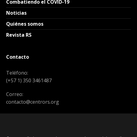
Combatiendo el COVID-19
Noticias
Quiénes somos
Revista RS
Contacto
Teléfono:
(+57 1) 350 3461487
Correo:
contacto@centrors.org