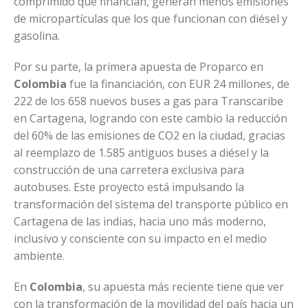
comprimido que financian, generan menos emisiones
de micropartículas que los que funcionan con diésel y
gasolina.
Por su parte, la primera apuesta de Proparco en
Colombia
fue la financiación, con EUR 24 millones, de
222 de los 658 nuevos buses a gas para Transcaribe
en Cartagena, logrando con este cambio la reducción
del 60% de las emisiones de CO2 en la ciudad, gracias
al reemplazo de 1.585 antiguos buses a diésel y la
construcción de una carretera exclusiva para
autobuses. Este proyecto está impulsando la
transformación del sistema del transporte público en
Cartagena de las indias, hacia uno más moderno,
inclusivo y consciente con su impacto en el medio
ambiente.
En
Colombia
, su apuesta más reciente tiene que ver
con la transformación de la movilidad del país hacia un