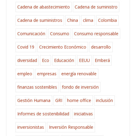
Cadena de abastecimiento
Cadena de suministro
Cadena de suministros
China
clima
Colombia
Comunicación
Consumo
Consumo responsable
Covid 19
Crecimiento Económico
desarrollo
diversidad
Eco
Educación
EEUU
Emberá
empleo
empresas
energía renovable
finanzas sostenibles
fondo de inversión
Gestión Humana
GRI
home office
inclusión
Informes de sostenibilidad
iniciativas
inversionistas
Inversión Responsable