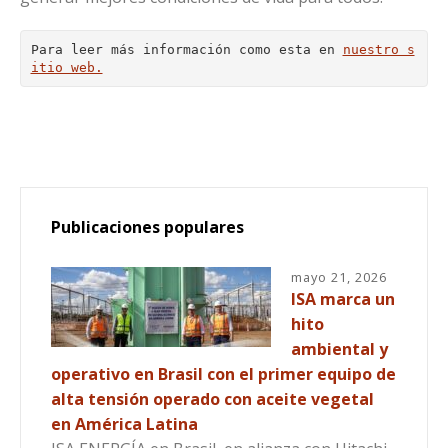
Para leer más información como esta en 
nuestro s
itio web.
Publicaciones populares
mayo 21, 2026
ISA marca un
hito
ambiental y
operativo en Brasil con el primer equipo de
alta tensión operado con aceite vegetal
en América Latina