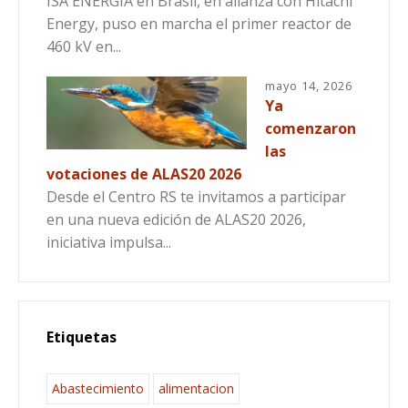
ISA ENERGÍA en Brasil, en alianza con Hitachi
Energy, puso en marcha el primer reactor de
460 kV en...
mayo 14, 2026
Ya
comenzaron
las
votaciones de ALAS20 2026
Desde el Centro RS te invitamos a participar
en una nueva edición de ALAS20 2026,
iniciativa impulsa...
Etiquetas
Abastecimiento
alimentacion