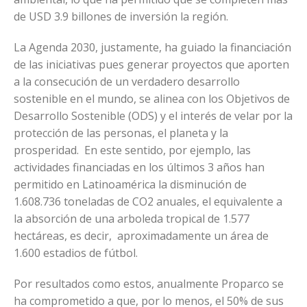
de USD 3.9 billones de inversión la región.
La Agenda 2030, justamente, ha guiado la financiación
de las iniciativas pues generar proyectos que aporten
a la consecución de un verdadero desarrollo
sostenible en el mundo, se alinea con los Objetivos de
Desarrollo Sostenible (ODS) y el interés de velar por la
protección de las personas, el planeta y la
prosperidad. En este sentido, por ejemplo, las
actividades financiadas en los últimos 3 años han
permitido en Latinoamérica la disminución de
1.608.736
toneladas de CO2 anuales, el equivalente a
la
absorción de una arboleda tropical de 1.577
hectáreas, es decir, aproximadamente un área de
1.600 estadios de fútbol.
Por resultados como estos, anualmente Proparco se
ha comprometido a que, por lo menos, el 50% de sus