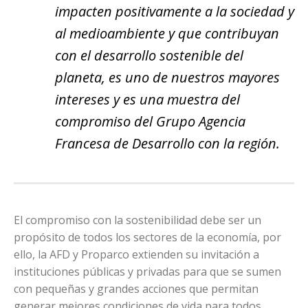
impacten positivamente a la sociedad y
al medioambiente y que contribuyan
con el desarrollo sostenible del
planeta, es uno de nuestros mayores
intereses y es una muestra del
compromiso del Grupo Agencia
Francesa de Desarrollo con la región.
El compromiso con la sostenibilidad debe ser un
propósito de todos los sectores de la economía, por
ello, la AFD y Proparco extienden su invitación a
instituciones públicas y privadas para que se sumen
con pequeñas y grandes acciones que permitan
generar mejores condiciones de vida para todos.