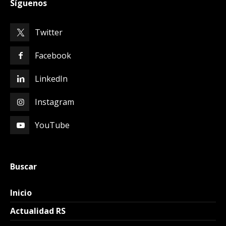
Síguenos
Twitter
Facebook
LinkedIn
Instagram
YouTube
Buscar
Inicio
Actualidad RS