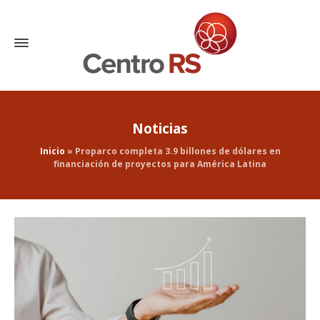
Noticias
Inicio
»
Proparco completa 3.9 billones de dólares en
financiación de proyectos para América Latina