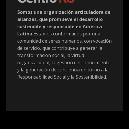
Somos una organización articuladora de
alianzas, que promueve el desarrollo
sostenible y responsable en América
Latina.
Estamos conformados por una
comunidad de seres humanos, con vocación
de servicio, que contribuye a generar la
transformación social, la virtud
organizacional, la gestión del conocimiento
y la generación de conciencia en torno a la
Responsabilidad Social y la Sostenibilidad.