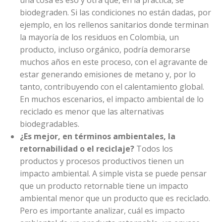
una cosa es eso y otra que, en la práctica, se
biodegraden. Si las condiciones no están dadas, por
ejemplo, en los rellenos sanitarios donde terminan
la mayoría de los residuos en Colombia, un
producto, incluso orgánico, podría demorarse
muchos años en este proceso, con el agravante de
estar generando emisiones de metano y, por lo
tanto, contribuyendo con el calentamiento global.
En muchos escenarios, el impacto ambiental de lo
reciclado es menor que las alternativas
biodegradables.
¿Es mejor, en términos ambientales, la
retornabilidad o el reciclaje?
Todos los
productos y procesos productivos tienen un
impacto ambiental. A simple vista se puede pensar
que un producto retornable tiene un impacto
ambiental menor que un producto que es reciclado.
Pero es importante analizar, cuál es impacto