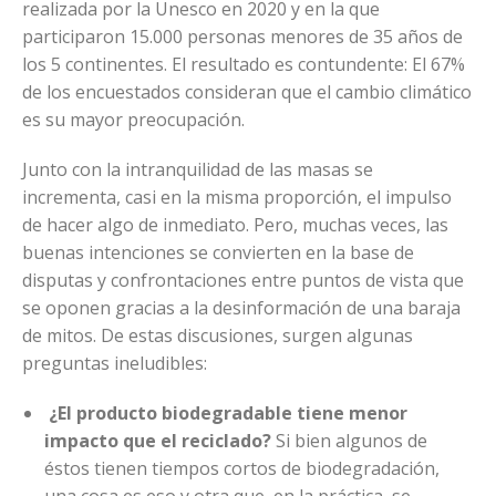
realizada por la Unesco en 2020 y en la que
participaron 15.000 personas menores de 35 años de
los 5 continentes. El resultado es contundente: El 67%
de los encuestados consideran que el cambio climático
es su mayor preocupación.
Junto con la intranquilidad de las masas se
incrementa, casi en la misma proporción, el impulso
de hacer algo de inmediato. Pero, muchas veces, las
buenas intenciones se convierten en la base de
disputas y confrontaciones entre puntos de vista que
se oponen gracias a la desinformación de una baraja
de mitos. De estas discusiones, surgen algunas
preguntas ineludibles:
¿El producto biodegradable tiene menor
impacto que el reciclado?
Si bien algunos de
éstos tienen tiempos cortos de biodegradación,