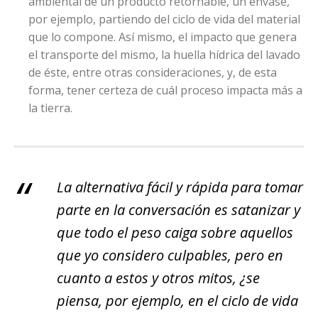
ambiental de un producto retornable, un envase,
por ejemplo, partiendo del ciclo de vida del material
que lo compone. Así mismo, el impacto que genera
el transporte del mismo, la huella hídrica del lavado
de éste, entre otras consideraciones, y, de esta
forma, tener certeza de cuál proceso impacta más a
la tierra.
La alternativa fácil y rápida para tomar
parte en la conversación es satanizar y
que todo el peso caiga sobre aquellos
que yo considero culpables, pero en
cuanto a estos y otros mitos, ¿se
piensa, por ejemplo, en el ciclo de vida