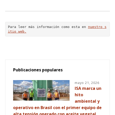
Para leer más información como esta en 
nuestro s
itio web.
Publicaciones populares
mayo 21, 2026
ISA marca un
hito
ambiental y
operativo en Brasil con el primer equipo de
alta tensión operado con aceite vegetal