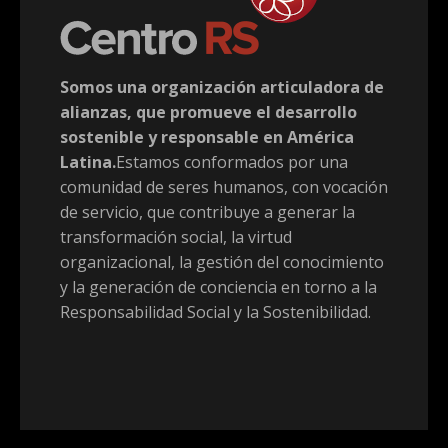
Somos una organización articuladora de
alianzas, que promueve el desarrollo
sostenible y responsable en América
Latina.
Estamos conformados por una
comunidad de seres humanos, con vocación
de servicio, que contribuye a generar la
transformación social, la virtud
organizacional, la gestión del conocimiento
y la generación de conciencia en torno a la
Responsabilidad Social y la Sostenibilidad.