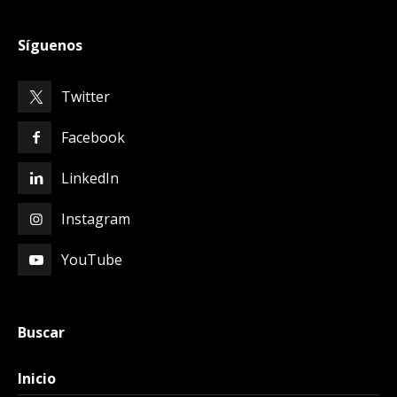
Síguenos
Twitter
Facebook
LinkedIn
Instagram
YouTube
Buscar
Inicio