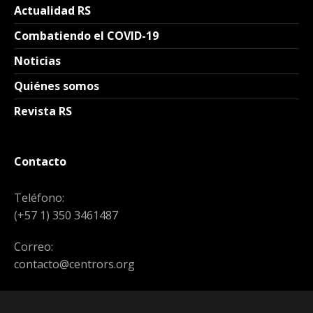
Actualidad RS
Combatiendo el COVID-19
Noticias
Quiénes somos
Revista RS
Contacto
Teléfono:
(+57 1) 350 3461487
Correo:
contacto@centrors.org