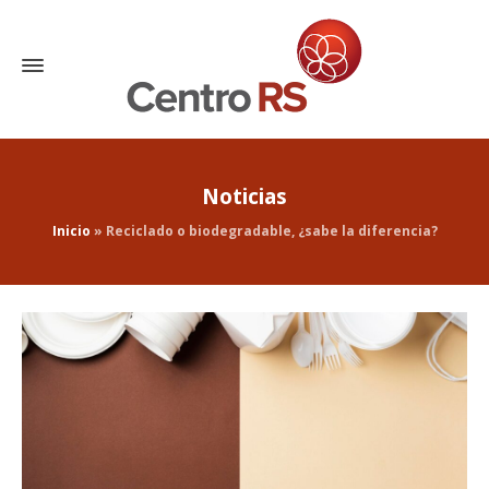
Noticias
Inicio
»
Reciclado o biodegradable, ¿sabe la diferencia?