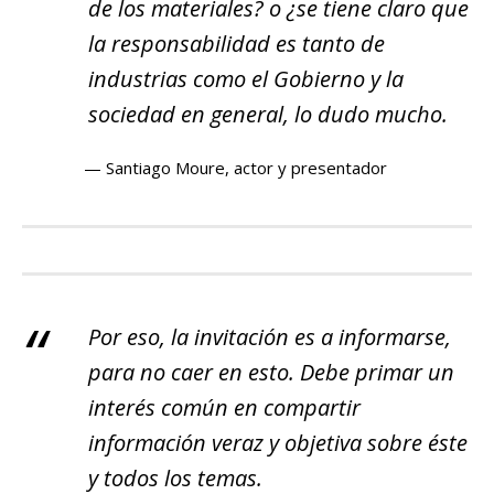
de los materiales? o ¿se tiene claro que
la responsabilidad es tanto de
industrias como el Gobierno y la
sociedad en general, lo dudo mucho
.
Santiago Moure, actor y presentador
Por eso, la invitación es a informarse,
para no caer en esto. Debe primar un
interés común en compartir
información veraz y objetiva sobre éste
y todos los temas
.