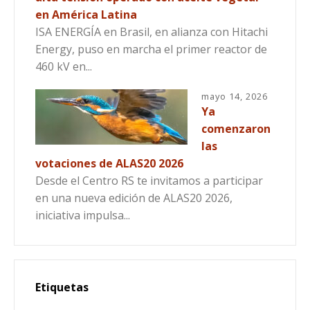
en América Latina
ISA ENERGÍA en Brasil, en alianza con Hitachi
Energy, puso en marcha el primer reactor de
460 kV en...
mayo 14, 2026
Ya
comenzaron
las
votaciones de ALAS20 2026
Desde el Centro RS te invitamos a participar
en una nueva edición de ALAS20 2026,
iniciativa impulsa...
Etiquetas