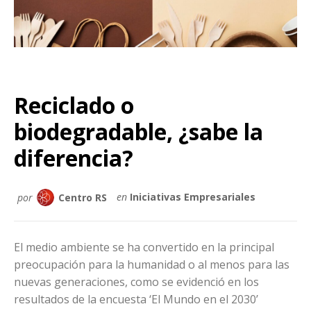
Reciclado o
biodegradable, ¿sabe la
diferencia?
por
Centro RS
en
Iniciativas Empresariales
El medio ambiente se ha convertido en la principal
preocupación para la humanidad o al menos para las
nuevas generaciones, como se evidenció en los
resultados de la encuesta ‘El Mundo en el 2030’