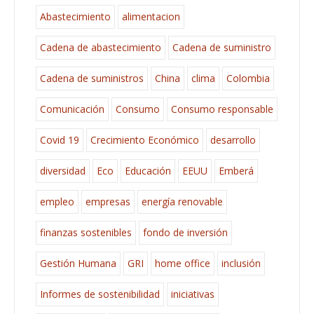
Abastecimiento
alimentacion
Cadena de abastecimiento
Cadena de suministro
Cadena de suministros
China
clima
Colombia
Comunicación
Consumo
Consumo responsable
Covid 19
Crecimiento Económico
desarrollo
diversidad
Eco
Educación
EEUU
Emberá
empleo
empresas
energía renovable
finanzas sostenibles
fondo de inversión
Gestión Humana
GRI
home office
inclusión
Informes de sostenibilidad
iniciativas