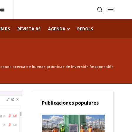
ÓN RS
REVISTA RS
AGENDA
REDOLS
icanos acerca de buenas prácticas de Inversión Responsable
Publicaciones populares