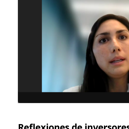
Reflexiones de inversore