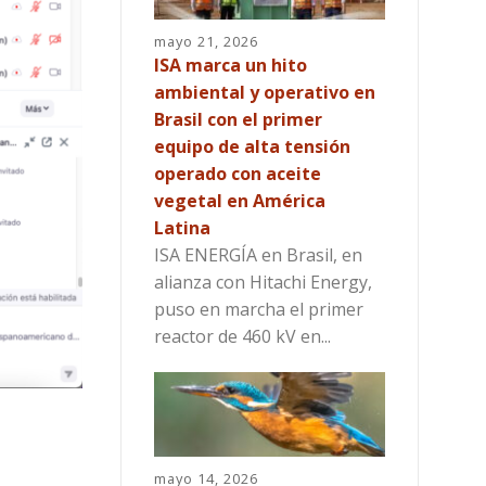
mayo 21, 2026
ISA marca un hito
ambiental y operativo en
Brasil con el primer
equipo de alta tensión
operado con aceite
vegetal en América
Latina
ISA ENERGÍA en Brasil, en
alianza con Hitachi Energy,
puso en marcha el primer
reactor de 460 kV en...
mayo 14, 2026