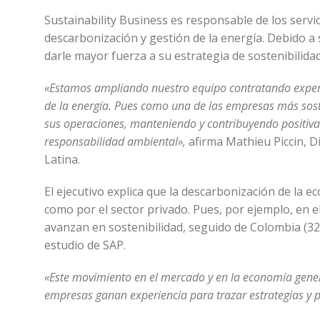
Sustainability Business es responsable de los servic
descarbonización y gestión de la energía. Debido a 
darle mayor fuerza a su estrategia de sostenibilida
«Estamos ampliando nuestro equipo contratando experto
de la energía. Pues como una de las empresas más sos
sus operaciones, manteniendo y contribuyendo positiva
responsabilidad ambiental»,
afirma Mathieu Piccin, Di
Latina.
El ejecutivo explica que la descarbonización de la 
como por el sector privado. Pues, por ejemplo, en e
avanzan en sostenibilidad, seguido de Colombia (32
estudio de SAP.
«Este movimiento en el mercado y en la economía genera
empresas ganan experiencia para trazar estrategias y 