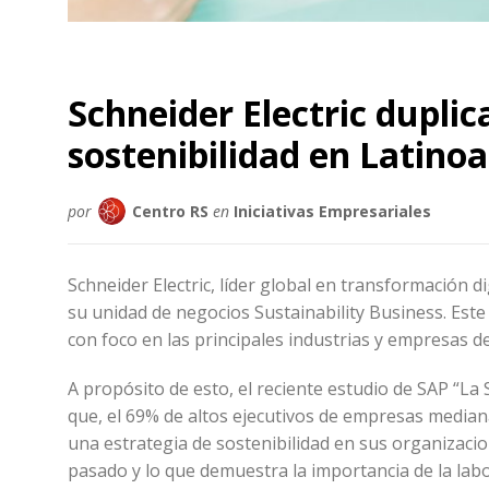
Schneider Electric duplic
sostenibilidad en Latino
por
Centro RS
en
Iniciativas Empresariales
Schneider Electric, líder global en transformación d
su unidad de negocios Sustainability Business. Este
con foco en las principales industrias y empresas de
A propósito de esto, el reciente estudio de SAP “La
que, el 69% de altos ejecutivos de empresas median
una estrategia de sostenibilidad en sus organizaci
pasado y lo que demuestra la importancia de la labo