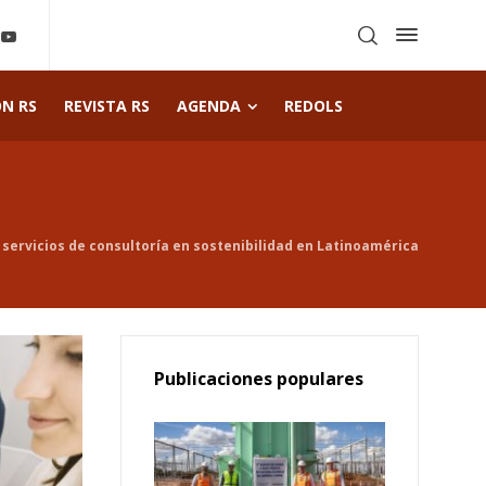
ÓN RS
REVISTA RS
AGENDA
REDOLS
 servicios de consultoría en sostenibilidad en Latinoamérica
Publicaciones populares