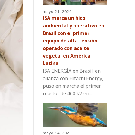
mayo 21, 2026
ISA marca un hito
ambiental y operativo en
Brasil con el primer
equipo de alta tensión
operado con aceite
vegetal en América
Latina
ISA ENERGÍA en Brasil, en
alianza con Hitachi Energy,
puso en marcha el primer
reactor de 460 kV en...
mayo 14, 2026