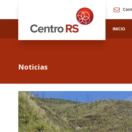
Con
INICIO
Noticias