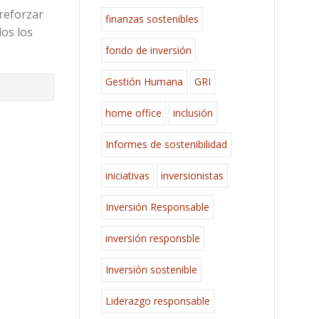
 reforzar
finanzas sostenibles
dos los
fondo de inversión
Gestión Humana
GRI
home office
inclusión
Informes de sostenibilidad
iniciativas
inversionistas
Inversión Responsable
inversión responsble
Inversión sostenible
Liderazgo responsable