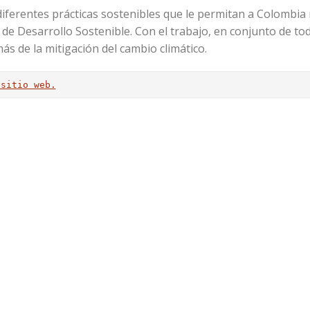
diferentes prácticas sostenibles que le permitan a Colombia
de Desarrollo Sostenible. Con el trabajo, en conjunto de to
ás de la mitigación del cambio climático.
 sitio web.