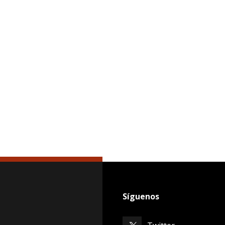
Síguenos