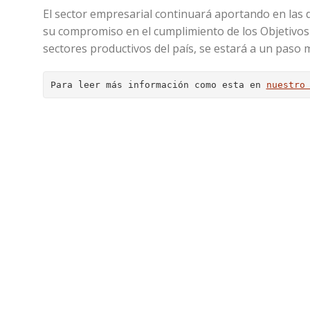
El sector empresarial continuará aportando en las 
su compromiso en el cumplimiento de los Objetivos 
sectores productivos del país, se estará a un paso m
Para leer más información como esta en 
nuestro