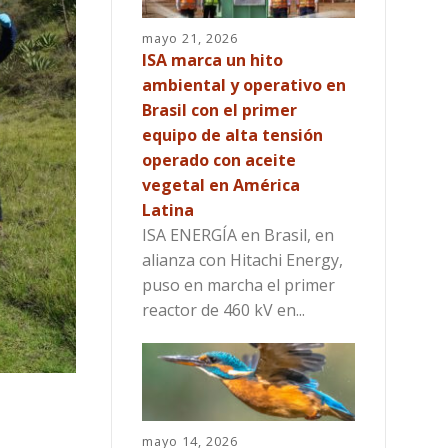
mayo 21, 2026
ISA marca un hito
ambiental y operativo en
Brasil con el primer
equipo de alta tensión
operado con aceite
vegetal en América
Latina
ISA ENERGÍA en Brasil, en
alianza con Hitachi Energy,
puso en marcha el primer
reactor de 460 kV en...
mayo 14, 2026