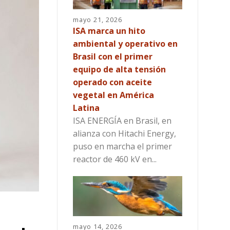
mayo 21, 2026
ISA marca un hito
ambiental y operativo en
Brasil con el primer
equipo de alta tensión
operado con aceite
vegetal en América
Latina
ISA ENERGÍA en Brasil, en
alianza con Hitachi Energy,
puso en marcha el primer
reactor de 460 kV en...
mayo 14, 2026