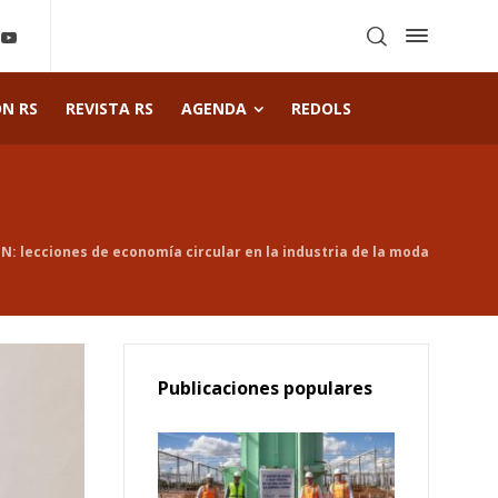
ÓN RS
REVISTA RS
AGENDA
REDOLS
N: lecciones de economía circular en la industria de la moda
Publicaciones populares