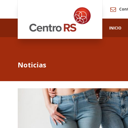
Con
INICIO
Noticias