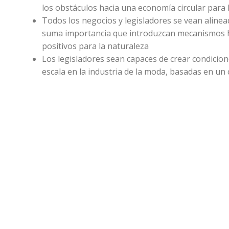
los obstáculos hacia una economía circular para
Todos los negocios y legisladores se vean alinead
suma importancia que introduzcan mecanismos ha
positivos para la naturaleza
Los legisladores sean capaces de crear condicio
escala en la industria de la moda, basadas en un