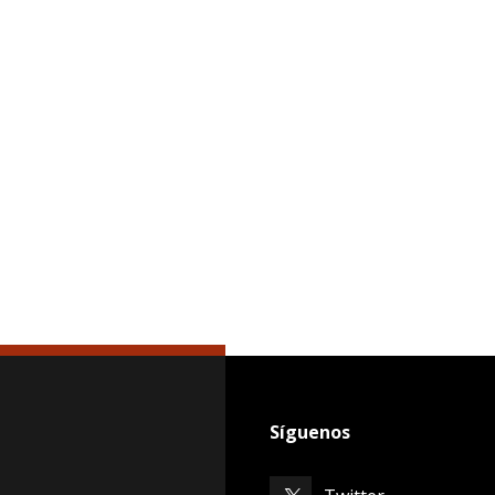
Síguenos