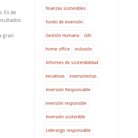
finanzas sostenibles
s. Es de
esultados
fondo de inversión
a gran
Gestión Humana
GRI
home office
inclusión
Informes de sostenibilidad
iniciativas
inversionistas
Inversión Responsable
inversión responsble
Inversión sostenible
Liderazgo responsable