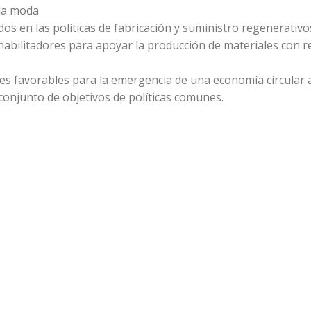
 la moda
os en las políticas de fabricación y suministro regenerativo
bilitadores para apoyar la producción de materiales con r
nes favorables para la emergencia de una economía circular 
 conjunto de objetivos de políticas comunes.