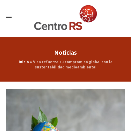
Noticias
Inicio
»
Visa refuerza su compromiso global con la
sustentabilidad medioambiental