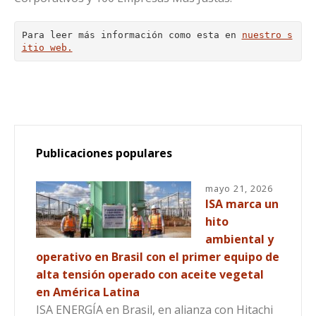
Para leer más información como esta en 
nuestro s
itio web.
Publicaciones populares
mayo 21, 2026
ISA marca un
hito
ambiental y
operativo en Brasil con el primer equipo de
alta tensión operado con aceite vegetal
en América Latina
ISA ENERGÍA en Brasil, en alianza con Hitachi