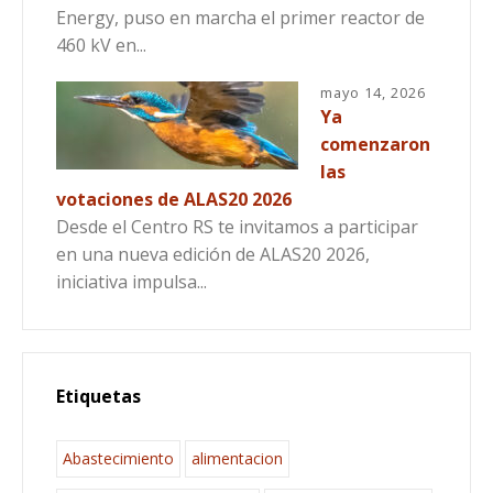
Energy, puso en marcha el primer reactor de
460 kV en...
mayo 14, 2026
Ya
comenzaron
las
votaciones de ALAS20 2026
Desde el Centro RS te invitamos a participar
en una nueva edición de ALAS20 2026,
iniciativa impulsa...
Etiquetas
Abastecimiento
alimentacion