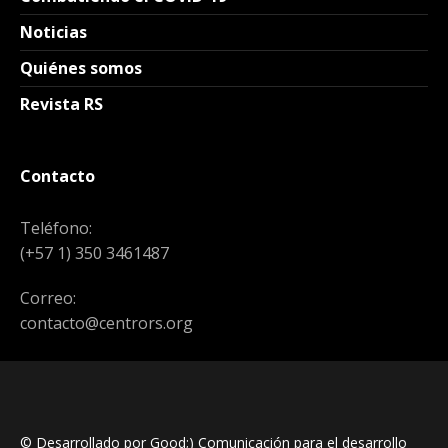
Noticias
Quiénes somos
Revista RS
Contacto
Teléfono:
(+57 1) 350 3461487
Correo:
contacto@centrors.org
© Desarrollado por Good;) Comunicación para el desarrollo