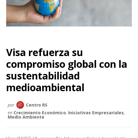
Visa refuerza su
compromiso global con la
sustentabilidad
medioambiental
por
Centro RS
en
Crecimiento Económico
,
Iniciativas Empresariales
,
Medio Ambiente