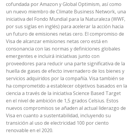
cofundada por Amazon y Global Optimism, así como
un nuevo miembro de Climate Business Network, una
iniciativa del Fondo Mundial para la Naturaleza (WWF,
por sus siglas en inglés) para acelerar la acción hacia
un futuro de emisiones netas cero. El compromiso de
Visa de alcanzar emisiones netas cero está en
consonancia con las normas y definiciones globales
emergentes e incluirá iniciativas junto con
proveedores para reducir una parte significativa de la
huella de gases de efecto invernadero de los bienes y
servicios adquiridos por la compañía. Visa también se
ha comprometido a establecer objetivos basados en la
ciencia a través de la iniciativa Science Based Target
en el nivel de ambición de 1,5 grados Celsius. Estos
nuevos compromisos se añaden al actual liderazgo de
Visa en cuanto a sustentabilidad, incluyendo su
transición al uso de electricidad 100 por ciento
renovable en el 2020.