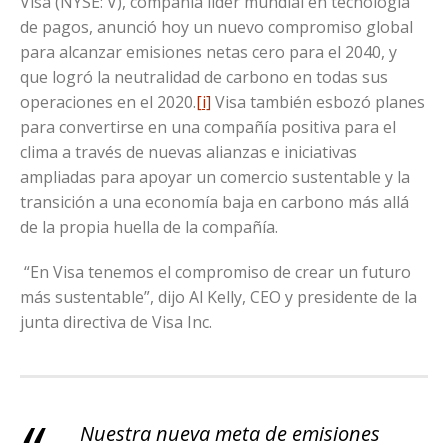
Visa (NYSE: V), compañía líder mundial en tecnología
de pagos, anunció hoy un nuevo compromiso global
para alcanzar emisiones netas cero para el 2040, y
que logró la neutralidad de carbono en todas sus
operaciones en el 2020.
[i]
Visa también esbozó planes
para convertirse en una compañía positiva para el
clima a través de nuevas alianzas e iniciativas
ampliadas para apoyar un comercio sustentable y la
transición a una economía baja en carbono más allá
de la propia huella de la compañía.
“En Visa tenemos el compromiso de crear un futuro
más sustentable”, dijo Al Kelly, CEO y presidente de la
junta directiva de Visa Inc.
Nuestra nueva meta de emisiones