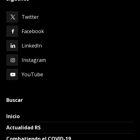
Twitter
Facebook
LinkedIn
Instagram
YouTube
Buscar
Inicio
Actualidad RS
Combatiendo el COVID-19