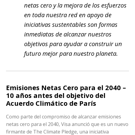
netas cero y la mejora de los esfuerzos
en toda nuestra red en apoyo de
iniciativas sustentables son formas
inmediatas de alcanzar nuestros
objetivos para ayudar a construir un
futuro mejor para nuestro planeta.
Emisiones Netas Cero para el 2040 –
10 años antes del objetivo del
Acuerdo Climático de París
Como parte del compromiso de alcanzar emisiones
netas cero para el 2040, Visa anunció que es un nuevo
firmante de The Climate Pledge, una iniciativa