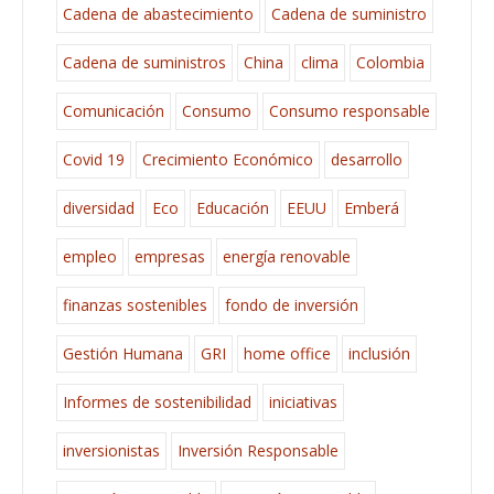
Cadena de abastecimiento
Cadena de suministro
Cadena de suministros
China
clima
Colombia
Comunicación
Consumo
Consumo responsable
Covid 19
Crecimiento Económico
desarrollo
diversidad
Eco
Educación
EEUU
Emberá
empleo
empresas
energía renovable
finanzas sostenibles
fondo de inversión
Gestión Humana
GRI
home office
inclusión
Informes de sostenibilidad
iniciativas
inversionistas
Inversión Responsable