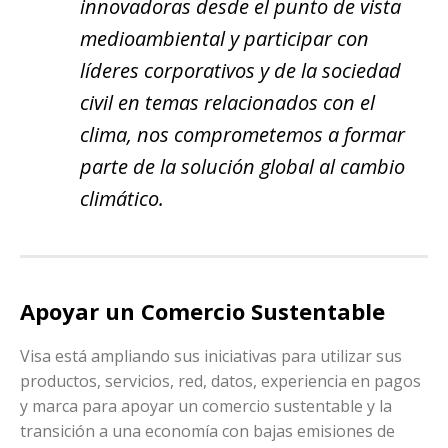
innovadoras desde el punto de vista
medioambiental y participar con
líderes corporativos y de la sociedad
civil en temas relacionados con el
clima, nos comprometemos a formar
parte de la solución global al cambio
climático.
Apoyar un Comercio Sustentable
Visa está ampliando sus iniciativas para utilizar sus
productos, servicios, red, datos, experiencia en pagos
y marca para apoyar un comercio sustentable y la
transición a una economía con bajas emisiones de