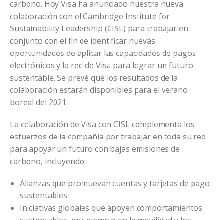
carbono. Hoy Visa ha anunciado nuestra nueva
colaboración con el Cambridge Institute for
Sustainability Leadership (CISL) para trabajar en
conjunto con el fin de identificar nuevas
oportunidades de aplicar las capacidades de pagos
electrónicos y la red de Visa para lograr un futuro
sustentable. Se prevé que los resultados de la
colaboración estarán disponibles para el verano
boreal del 2021.
La colaboración de Visa con CISL complementa los
esfuerzos de la compañía por trabajar en toda su red
para apoyar un futuro con bajas emisiones de
carbono, incluyendo:
Alianzas que promuevan cuentas y tarjetas de pago
sustentables
Iniciativas globales que apoyen comportamientos