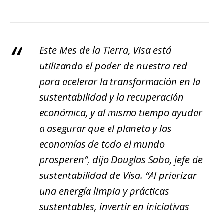
Este Mes de la Tierra, Visa está
utilizando el poder de nuestra red
para acelerar la transformación en la
sustentabilidad y la recuperación
económica, y al mismo tiempo ayudar
a asegurar que el planeta y las
economías de todo el mundo
prosperen”, dijo Douglas Sabo, jefe de
sustentabilidad de Visa. “Al priorizar
una energía limpia y prácticas
sustentables, invertir en iniciativas