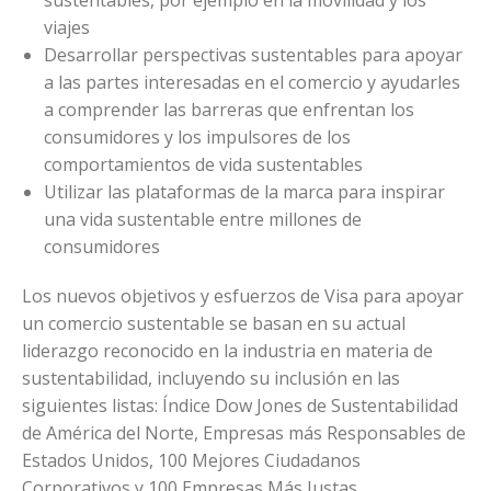
sustentables, por ejemplo en la movilidad y los
viajes
Desarrollar perspectivas sustentables para apoyar
a las partes interesadas en el comercio y ayudarles
a comprender las barreras que enfrentan los
consumidores y los impulsores de los
comportamientos de vida sustentables
Utilizar las plataformas de la marca para inspirar
una vida sustentable entre millones de
consumidores
Los nuevos objetivos y esfuerzos de Visa para apoyar
un comercio sustentable se basan en su actual
liderazgo reconocido en la industria en materia de
sustentabilidad, incluyendo su inclusión en las
siguientes listas: Índice Dow Jones de Sustentabilidad
de América del Norte, Empresas más Responsables de
Estados Unidos, 100 Mejores Ciudadanos
Corporativos y 100 Empresas Más Justas.