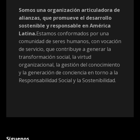
Somos una organización articuladora de
alianzas, que promueve el desarrollo
sostenible y responsable en América
Latina.
Estamos conformados por una
comunidad de seres humanos, con vocación
de servicio, que contribuye a generar la
transformación social, la virtud
organizacional, la gestión del conocimiento
y la generación de conciencia en torno a la
Responsabilidad Social y la Sostenibilidad.
Síguenos