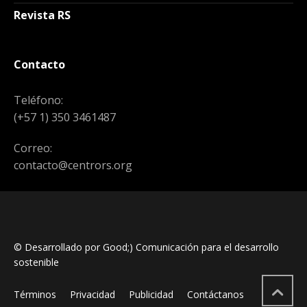
Revista RS
Contacto
Teléfono:
(+57 1) 350 3461487
Correo:
contacto@centrors.org
© Desarrollado por Good;) Comunicación para el desarrollo
sostenible
Términos
Privacidad
Publicidad
Contáctanos