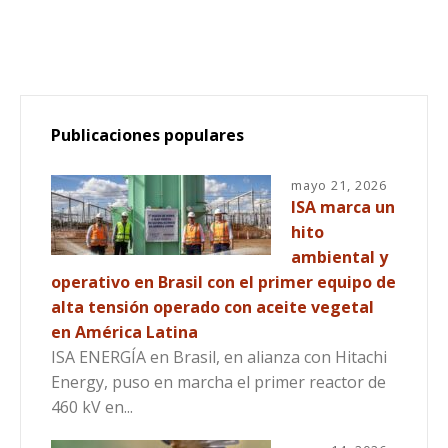
Publicaciones populares
mayo 21, 2026
ISA marca un
hito
ambiental y
operativo en Brasil con el primer equipo de
alta tensión operado con aceite vegetal
en América Latina
ISA ENERGÍA en Brasil, en alianza con Hitachi
Energy, puso en marcha el primer reactor de
460 kV en...