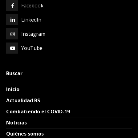
Facebook
LinkedIn
Instagram
YouTube
Buscar
Inicio
Actualidad RS
Combatiendo el COVID-19
Noticias
Quiénes somos