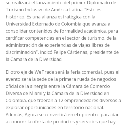
se realizará el lanzamiento del primer Diplomado de
Turismo Inclusivo de América Latina. “Esto es
histórico. Es una alianza estratégica con la
Universidad Externado de Colombia que avanza a
consolidar contenidos de formalidad académica, para
certificar competencias en el sector de turismo, de la
administración de experiencias de viajes libres de
discriminación”, indicó Felipe Cárdenas, presidente de
la Cámara de la Diversidad.
El otro eje de WeTrade será la feria comercial, pues el
evento será la sede de la primera rueda de negocios
oficial de la sinergia entre la Cámara de Comercio
Diversa de Miami y la Cámara de la Diversidad en
Colombia, que traerán a 12 emprendedores diversos a
explorar oportunidades en territorio nacional.
Además, Ágora se convertirá en el epicentro para dar
a conocer la oferta de productos y servicios que hay