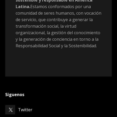
Latina.
Estamos conformados por una
comunidad de seres humanos, con vocación
de servicio, que contribuye a generar la
transformación social, la virtud
organizacional, la gestión del conocimiento
y la generación de conciencia en torno a la
Responsabilidad Social y la Sostenibilidad.
Síguenos
Twitter