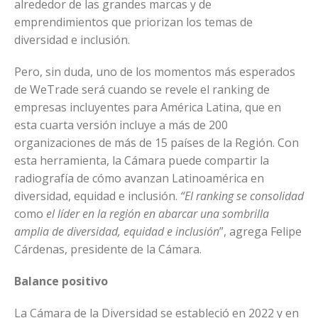
alrededor de las grandes marcas y de
emprendimientos que priorizan los temas de
diversidad e inclusión.
Pero, sin duda, uno de los momentos más esperados
de WeTrade será cuando se revele el ranking de
empresas incluyentes para América Latina, que en
esta cuarta versión incluye a más de 200
organizaciones de más de 15 países de la Región. Con
esta herramienta, la Cámara puede compartir la
radiografía de cómo avanzan Latinoamérica en
diversidad, equidad e inclusión.
“El ranking se consolidad
como
el líder en la región en abarcar una sombrilla
amplia de diversidad, equidad e inclusión
”, agrega Felipe
Cárdenas, presidente de la Cámara.
Balance positivo
La Cámara de la Diversidad se estableció en 2022 y en