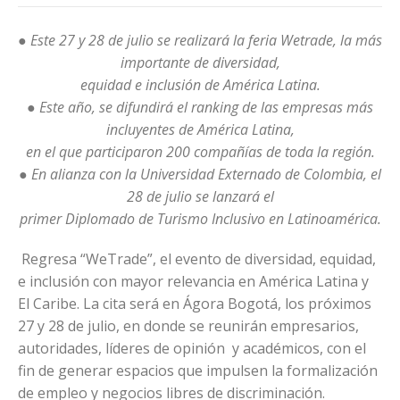
● Este 27 y 28 de julio se realizará la feria Wetrade, la más
importante de diversidad,
equidad e inclusión de América Latina.
● Este año, se difundirá el ranking de las empresas más
incluyentes de América Latina,
en el que participaron 200 compañías de toda la región.
● En alianza con la Universidad Externado de Colombia, el
28 de julio se lanzará el
primer Diplomado de Turismo Inclusivo en Latinoamérica.
Regresa “WeTrade”, el evento de diversidad, equidad,
e inclusión con mayor relevancia en América Latina y
El Caribe. La cita será en Ágora Bogotá, los próximos
27 y 28 de julio, en donde se reunirán empresarios,
autoridades, líderes de opinión y académicos, con el
fin de generar espacios que impulsen la formalización
de empleo y negocios libres de discriminación.