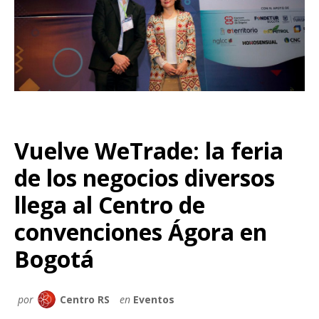
Vuelve WeTrade: la feria
de los negocios diversos
llega al Centro de
convenciones Ágora en
Bogotá
por
Centro RS
en
Eventos