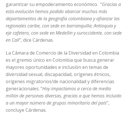
garantizar su empoderamiento económico. “
Gracias a
esta evolución hemos podido abarcar muchos más
departamentos de la geografía colombiana y afianzar las
regionales caribe, con sede en barranquilla; Antioquia y
eje cafetero, con sede en Medellín y suroccidente, con sede
en Cali
”, dice Cárdenas.
La Cámara de Comercio de la Diversidad en Colombia
es el gremio único en Colombia que busca generar
mayores oportunidades e inclusión en temas de
diversidad sexual, discapacidad, orígenes étnicos,
orígenes migratorios/de nacionalidad y diferencias
generacionales. “
Hoy impactamos a cerca de medio
millón de personas diversas, gracias a que hemos incluido
a un mayor número de grupos minoritario del país
”,
concluye Cárdenas.