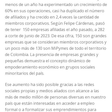
menos de un año ha experimentado un crecimiento de
60% en sus operaciones, casi ha duplicado el número
de afiliados y ha crecido en 2,4 veces la cantidad de
miembros corporativos. Según Felipe Cárdenas, pasó
de tener 150 empresas afiliadas el año pasado, a 282
a corte de junio de 2023. De esa cifra, 150 son grandes
empresas que se consideran miembros corporativos y
un poco más de 130 son MiPymes de todo el territorio
de Colombia. La presencia de empresas grandes y
pequeñas demuestra el concepto dinámico de
empoderamiento económico en grupos sociales
minoritarios del país.
Ese aumento ha sido posible gracias a las redes
sociales propias y medios aliados con alcance a las
más de medio millón de personas diversas en nuestro
país que están interesadas en acceder a empleo
formal o a formalizar sus emprendimientos para