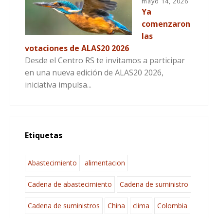
mayo 14, 2026
Ya
comenzaron
las
votaciones de ALAS20 2026
Desde el Centro RS te invitamos a participar
en una nueva edición de ALAS20 2026,
iniciativa impulsa...
Etiquetas
Abastecimiento
alimentacion
Cadena de abastecimiento
Cadena de suministro
Cadena de suministros
China
clima
Colombia