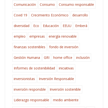
Comunicación
Consumo
Consumo responsable
Covid 19
Crecimiento Económico
desarrollo
diversidad
Eco
Educación
EEUU
Emberá
empleo
empresas
energía renovable
finanzas sostenibles
fondo de inversión
Gestión Humana
GRI
home office
inclusión
Informes de sostenibilidad
iniciativas
inversionistas
Inversión Responsable
inversión responsble
Inversión sostenible
Liderazgo responsable
medio ambiente