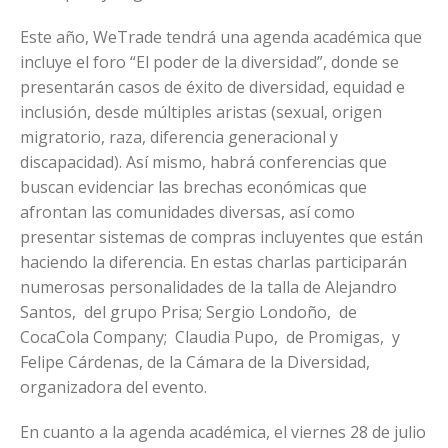
Este año, WeTrade tendrá una agenda académica que
incluye el foro “El poder de la diversidad”, donde se
presentarán casos de éxito de diversidad, equidad e
inclusión, desde múltiples aristas (sexual, origen
migratorio, raza, diferencia generacional y
discapacidad). Así mismo, habrá conferencias que
buscan evidenciar las brechas económicas que
afrontan las comunidades diversas, así como
presentar sistemas de compras incluyentes que están
haciendo la diferencia. En estas charlas participarán
numerosas personalidades de la talla de Alejandro
Santos, del grupo Prisa; Sergio Londoño, de
CocaCola Company; Claudia Pupo, de Promigas, y
Felipe Cárdenas, de la Cámara de la Diversidad,
organizadora del evento.
En cuanto a la agenda académica, el viernes 28 de julio