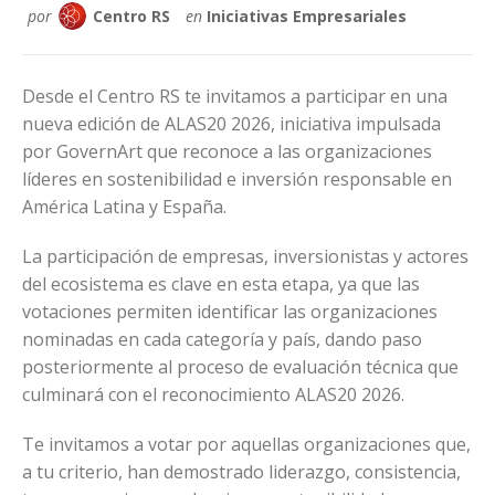
por
Centro RS
en
Iniciativas Empresariales
Desde el Centro RS te invitamos a participar en una
nueva edición de ALAS20 2026, iniciativa impulsada
por GovernArt que reconoce a las organizaciones
líderes en sostenibilidad e inversión responsable en
América Latina y España.
La participación de empresas, inversionistas y actores
del ecosistema es clave en esta etapa, ya que las
votaciones permiten identificar las organizaciones
nominadas en cada categoría y país, dando paso
posteriormente al proceso de evaluación técnica que
culminará con el reconocimiento ALAS20 2026.
Te invitamos a votar por aquellas organizaciones que,
a tu criterio, han demostrado liderazgo, consistencia,