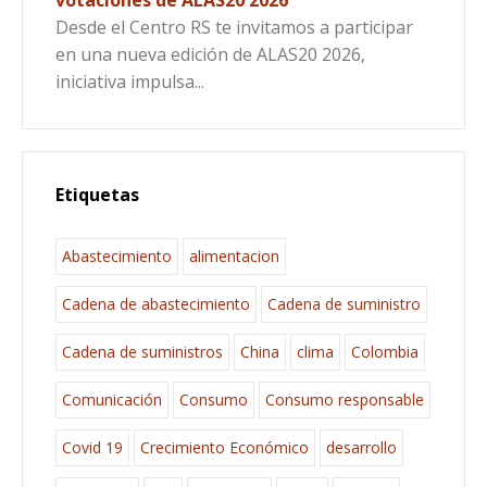
Desde el Centro RS te invitamos a participar
en una nueva edición de ALAS20 2026,
iniciativa impulsa...
Etiquetas
Abastecimiento
alimentacion
Cadena de abastecimiento
Cadena de suministro
Cadena de suministros
China
clima
Colombia
Comunicación
Consumo
Consumo responsable
Covid 19
Crecimiento Económico
desarrollo