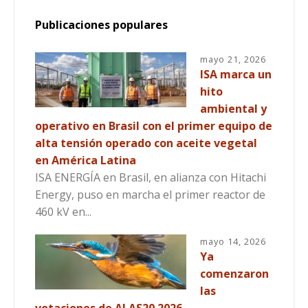
Publicaciones populares
mayo 21, 2026
ISA marca un
hito
ambiental y
operativo en Brasil con el primer equipo de
alta tensión operado con aceite vegetal
en América Latina
ISA ENERGÍA en Brasil, en alianza con Hitachi
Energy, puso en marcha el primer reactor de
460 kV en...
mayo 14, 2026
Ya
comenzaron
las
votaciones de ALAS20 2026