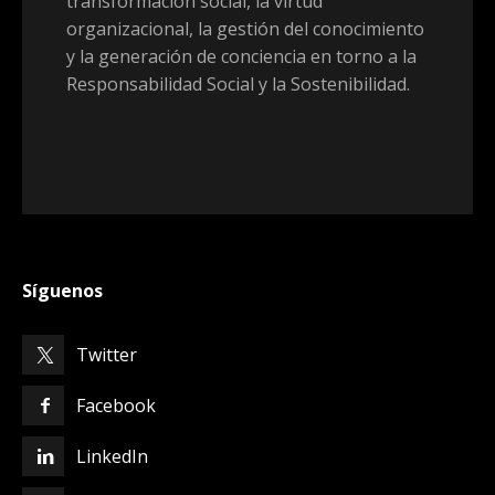
transformación social, la virtud
organizacional, la gestión del conocimiento
y la generación de conciencia en torno a la
Responsabilidad Social y la Sostenibilidad.
Síguenos
Twitter
Facebook
LinkedIn