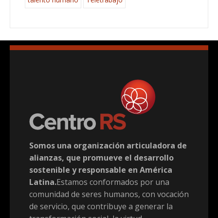
Somos una organización articuladora de
alianzas, que promueve el desarrollo
sostenible y responsable en América
Latina.
Estamos conformados por una
comunidad de seres humanos, con vocación
de servicio, que contribuye a generar la