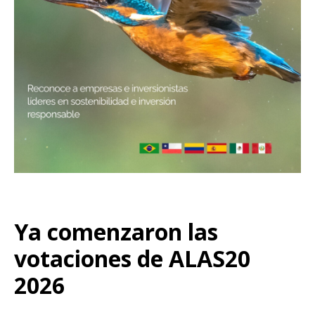
Ya comenzaron las
votaciones de ALAS20
2026