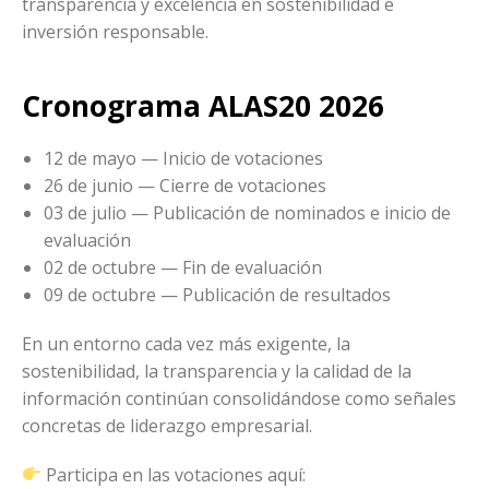
transparencia y excelencia en sostenibilidad e
inversión responsable.
Cronograma ALAS20 2026
12 de mayo — Inicio de votaciones
26 de junio — Cierre de votaciones
03 de julio — Publicación de nominados e inicio de
evaluación
02 de octubre — Fin de evaluación
09 de octubre — Publicación de resultados
En un entorno cada vez más exigente, la
sostenibilidad, la transparencia y la calidad de la
información continúan consolidándose como señales
concretas de liderazgo empresarial.
Participa en las votaciones aquí: