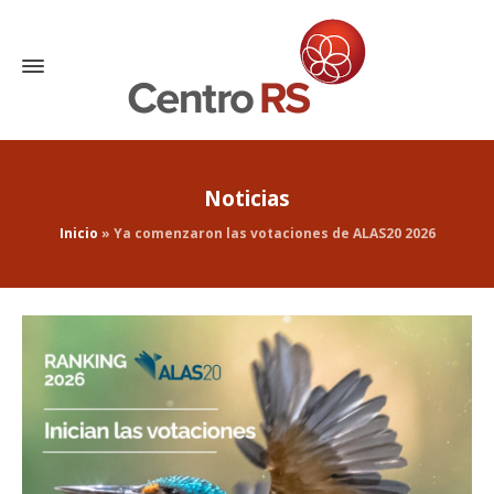
Noticias
Inicio
»
Ya comenzaron las votaciones de ALAS20 2026