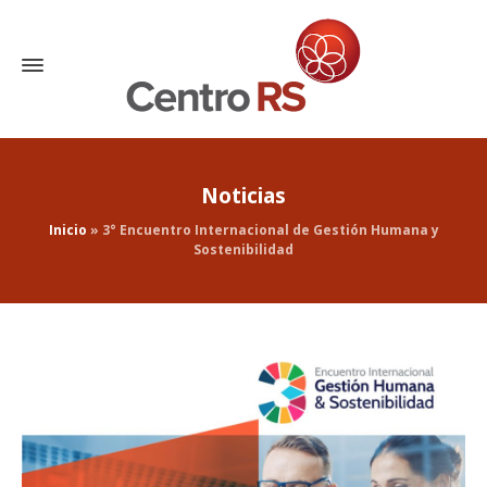
Noticias
Inicio
»
3° Encuentro Internacional de Gestión Humana y
Sostenibilidad