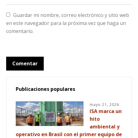
Guardar mi nombre, correo electrónico y sitio web 
en este navegador para la próxima vez que haga un 
comentario.
Publicaciones populares
mayo 21, 2026
ISA marca un
hito
ambiental y
operativo en Brasil con el primer equipo de