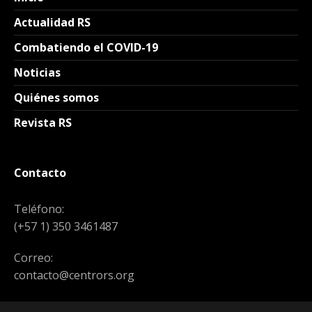
Actualidad RS
Combatiendo el COVID-19
Noticias
Quiénes somos
Revista RS
Contacto
Teléfono:
(+57 1) 350 3461487
Correo:
contacto@centrors.org