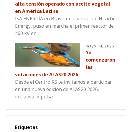
alta tensión operado con aceite vegetal
en América Latina
ISA ENERGÍA en Brasil, en alianza con Hitachi
Energy, puso en marcha el primer reactor de
460 kV en...
mayo 14, 2026
Ya
comenzaron
las
votaciones de ALAS20 2026
Desde el Centro RS te invitamos a participar
en una nueva edición de ALAS20 2026,
iniciativa impulsa...
Etiquetas