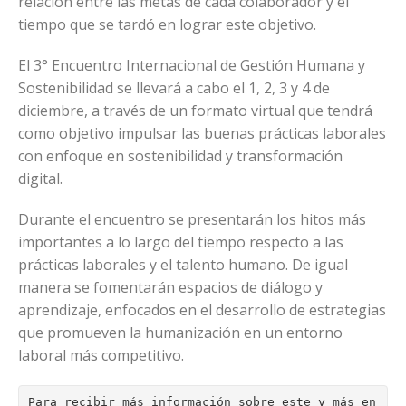
relación entre las metas de cada colaborador y el
tiempo que se tardó en lograr este objetivo.
El 3° Encuentro Internacional de Gestión Humana y
Sostenibilidad se llevará a cabo el 1, 2, 3 y 4 de
diciembre, a través de un formato virtual que tendrá
como objetivo impulsar las buenas prácticas laborales
con enfoque en sostenibilidad y transformación
digital.
Durante el encuentro se presentarán los hitos más
importantes a lo largo del tiempo respecto a las
prácticas laborales y el talento humano. De igual
manera se fomentarán espacios de diálogo y
aprendizaje, enfocados en el desarrollo de estrategias
que promueven la humanización en un entorno
laboral más competitivo.
Para recibir más información sobre este y más en