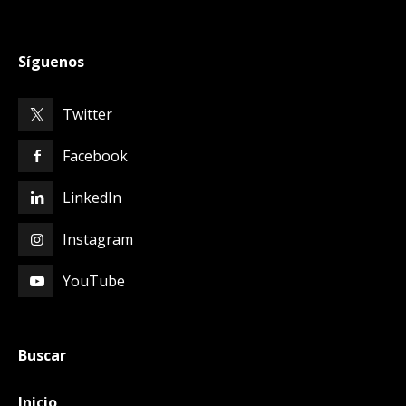
Síguenos
Twitter
Facebook
LinkedIn
Instagram
YouTube
Buscar
Inicio