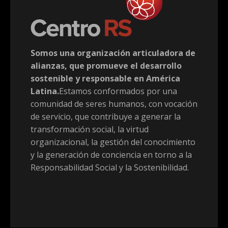
Somos una organización articuladora de
alianzas, que promueve el desarrollo
sostenible y responsable en América
Latina.
Estamos conformados por una
comunidad de seres humanos, con vocación
de servicio, que contribuye a generar la
transformación social, la virtud
organizacional, la gestión del conocimiento
y la generación de conciencia en torno a la
Responsabilidad Social y la Sostenibilidad.