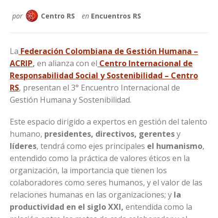
por
Centro RS
en
Encuentros RS
La
Federación Colombiana de Gestión Humana –
ACRIP
,
en alianza con el
Centro Internacional de
Responsabilidad Social y Sostenibilidad – Centro
RS
, presentan el 3° Encuentro Internacional de
Gestión Humana y Sostenibilidad.
Este espacio dirigido a expertos en gestión del talento
humano,
presidentes, directivos, gerentes
y
líderes
, tendrá como ejes principales
el humanismo
,
entendido como la práctica de valores éticos en la
organización, la importancia que tienen los
colaboradores como seres humanos, y el valor de las
relaciones humanas en las organizaciones; y
la
productividad en el siglo XXI,
entendida como la