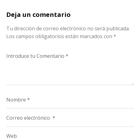
Deja un comentario
Tu dirección de correo electrónico no será publicada.
Los campos obligatorios están marcados con
*