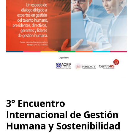
3° Encuentro
Internacional de Gestión
Humana y Sostenibilidad