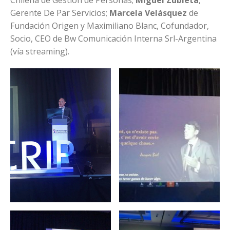
Gerente De Par Servicios;
Marcela Velásquez
de
Fundación Origen y Maximiliano Blanc, Cofundador,
Socio, CEO de Bw Comunicación Interna Srl-Argentina
(vía streaming).