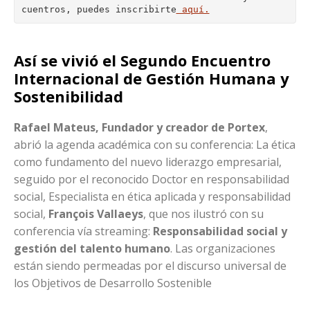
cuentros, puedes inscribirte
 aquí.
Así se vivió el Segundo Encuentro
Internacional de Gestión Humana y
Sostenibilidad
Rafael Mateus, Fundador y creador de Portex
,
abrió la agenda académica con su conferencia: La ética
como fundamento del nuevo liderazgo empresarial,
seguido por el reconocido Doctor en responsabilidad
social, Especialista en ética aplicada y responsabilidad
social,
François Vallaeys
, que nos ilustró con su
conferencia vía streaming:
Responsabilidad social y
gestión del talento humano
. Las organizaciones
están siendo permeadas por el discurso universal de
los Objetivos de Desarrollo Sostenible