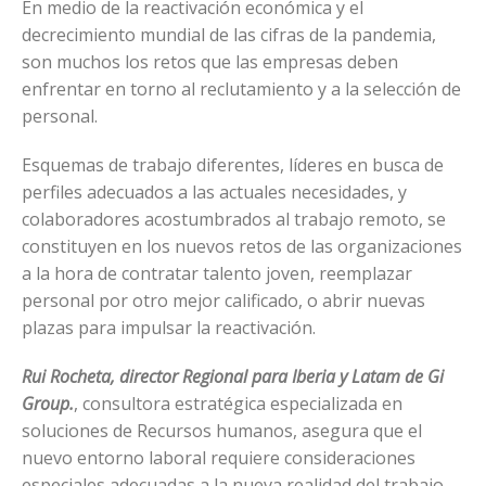
En medio de la reactivación económica y el
decrecimiento mundial de las cifras de la pandemia,
son muchos los retos que las empresas deben
enfrentar en torno al reclutamiento y a la selección de
personal.
Esquemas de trabajo diferentes, líderes en busca de
perfiles adecuados a las actuales necesidades, y
colaboradores acostumbrados al trabajo remoto, se
constituyen en los nuevos retos de las organizaciones
a la hora de contratar talento joven, reemplazar
personal por otro mejor calificado, o abrir nuevas
plazas para impulsar la reactivación.
Rui Rocheta, director Regional para Iberia y Latam de Gi
Group.
, consultora estratégica especializada en
soluciones de Recursos humanos, asegura que el
nuevo entorno laboral requiere consideraciones
especiales adecuadas a la nueva realidad del trabajo