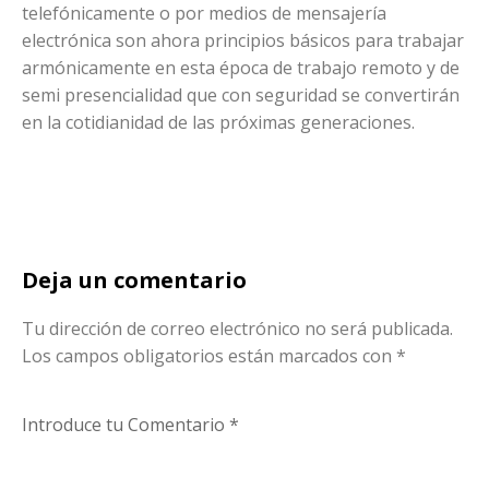
telefónicamente o por medios de mensajería
electrónica son ahora principios básicos para trabajar
armónicamente en esta época de trabajo remoto y de
semi presencialidad que con seguridad se convertirán
en la cotidianidad de las próximas generaciones.
Deja un comentario
Tu dirección de correo electrónico no será publicada.
Los campos obligatorios están marcados con
*