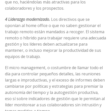
que no, haciéndolas más atractivas para los
colaboradores y los prospectos.
4 Liderazgo modernizado.
Los directivos que se
oponían al home office o que no saben gestionar el
trabajo remoto están mandados a recoger. El sistema
remoto o híbrido para trabajar requiere una adecuada
gestión y los líderes deben actualizarse para
mantener, o incluso mejorar la productividad de sus
equipos de trabajo.
El micro management, o costumbre de llamar todo el
día para controlar pequeños detalles, las reuniones
largas e improductivas, y el exceso de informes deben
cambiarse por políticas y estrategias para premiar la
autonomía del tiempo y la autogestión productiva,
eso sí sobre indicadores de gestión que le permitan al
líder monitorear a sus colaboradores sin intrusión y
tomar medidas a tiempo.