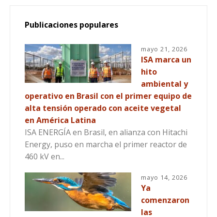
Publicaciones populares
mayo 21, 2026
ISA marca un
hito
ambiental y
operativo en Brasil con el primer equipo de
alta tensión operado con aceite vegetal
en América Latina
ISA ENERGÍA en Brasil, en alianza con Hitachi
Energy, puso en marcha el primer reactor de
460 kV en...
mayo 14, 2026
Ya
comenzaron
las