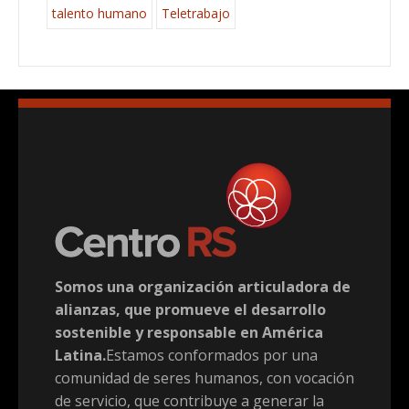
talento humano
Teletrabajo
Somos una organización articuladora de
alianzas, que promueve el desarrollo
sostenible y responsable en América
Latina.
Estamos conformados por una
comunidad de seres humanos, con vocación
de servicio, que contribuye a generar la