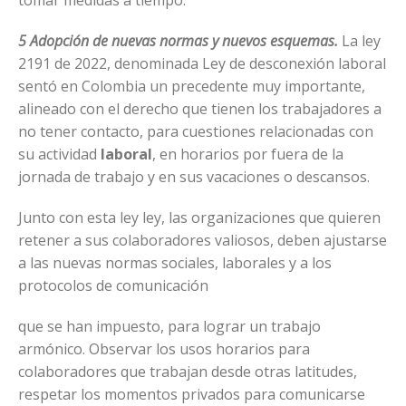
5 Adopción de nuevas normas y nuevos esquemas.
La ley
2191 de 2022, denominada Ley de desconexión laboral
sentó en Colombia un precedente muy importante,
alineado con el derecho que tienen los trabajadores a
no tener contacto, para cuestiones relacionadas con
su actividad
laboral
, en horarios por fuera de la
jornada de trabajo y en sus vacaciones o descansos.
Junto con esta ley ley, las organizaciones que quieren
retener a sus colaboradores valiosos, deben ajustarse
a las nuevas normas sociales, laborales y a los
protocolos de comunicación
que se han impuesto, para lograr un trabajo
armónico. Observar los usos horarios para
colaboradores que trabajan desde otras latitudes,
respetar los momentos privados para comunicarse