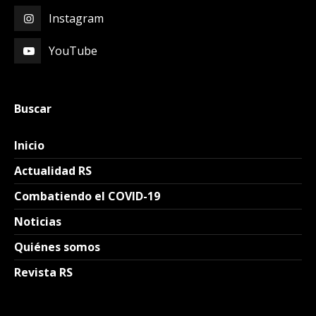
Instagram
YouTube
Buscar
Inicio
Actualidad RS
Combatiendo el COVID-19
Noticias
Quiénes somos
Revista RS