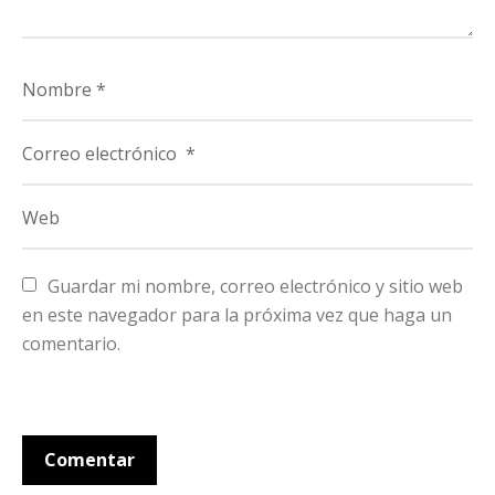
Guardar mi nombre, correo electrónico y sitio web 
en este navegador para la próxima vez que haga un 
comentario.