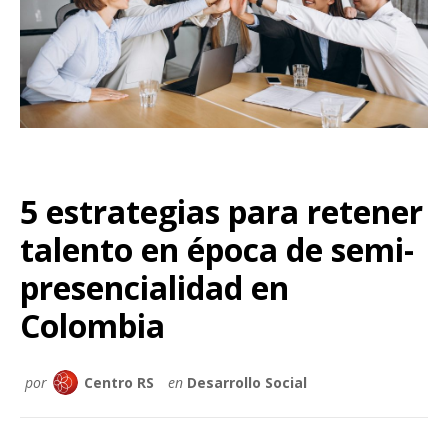
5 estrategias para retener
talento en época de semi-
presencialidad en
Colombia
por
Centro RS
en
Desarrollo Social