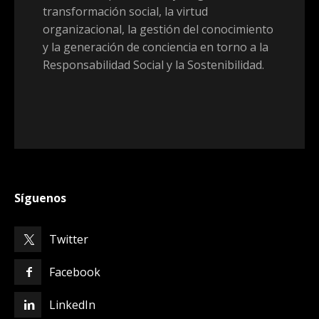
transformación social, la virtud
organizacional, la gestión del conocimiento
y la generación de conciencia en torno a la
Responsabilidad Social y la Sostenibilidad.
Síguenos
Twitter
Facebook
LinkedIn