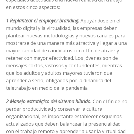
en estos cinco aspectos:
1 Replantear el employer branding.
Apoyándose en el
mundo digital y la virtualidad, las empresas deben
plantear nuevas metodologías y nuevos canales para
mostrarse de una manera más atractiva y llegar a una
mayor cantidad de candidatos con el fin de atraer y
retener con mayor efectividad. Los jóvenes son de
mensajes cortos, vistosos y contundentes, mientras
que los adultos y adultos mayores tuvieron que
aprender a serlo, obligados por la dinámica del
teletrabajo en medio de la pandemia.
2 Manejo estratégico del sistema híbrido.
Con el fin de no
perder productividad y conservar la cultura
organizacional, es importante establecer esquemas
actualizados que deben balancear la presencialidad
con el trabajo remoto y aprender a usar la virtualidad