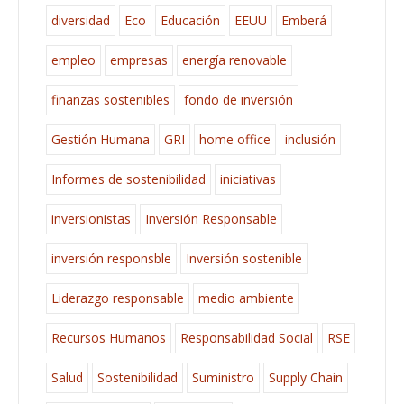
diversidad
Eco
Educación
EEUU
Emberá
empleo
empresas
energía renovable
finanzas sostenibles
fondo de inversión
Gestión Humana
GRI
home office
inclusión
Informes de sostenibilidad
iniciativas
inversionistas
Inversión Responsable
inversión responsble
Inversión sostenible
Liderazgo responsable
medio ambiente
Recursos Humanos
Responsabilidad Social
RSE
Salud
Sostenibilidad
Suministro
Supply Chain