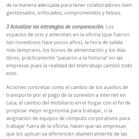
de la manera adecuada para tener colaboradores bien
gestionados, enfocados, comprometidos y felices.
3 Actualizar las estrategias de compensación.
Los
espacios de ocio y amenities en la oficina (que fueron
tan novedosos hace pocos años), la hora de salida
más temprano, los bonos de alimentación y los días
libres, prácticamente “pasaron a la historia” en las
empresas pues la realidad del teletrabajo cambió todo
esto.
Acciones concretas como el cambio de los auxilios de
transporte por el pago de la conexión a internet en
casa, el cambio del mobiliario en el hogar con el fin de
propiciar mejor ergonomía para trabajar, o la
asignación de equipos de cómputo corporativos para
trabajar fuera de la oficina, hacen que las empresas
que los aplican se diferencien diametralmente de las