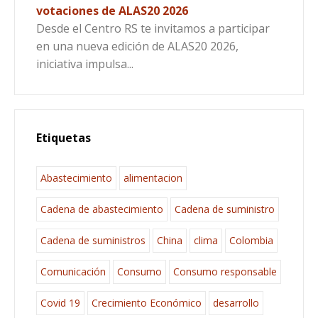
votaciones de ALAS20 2026
Desde el Centro RS te invitamos a participar
en una nueva edición de ALAS20 2026,
iniciativa impulsa...
Etiquetas
Abastecimiento
alimentacion
Cadena de abastecimiento
Cadena de suministro
Cadena de suministros
China
clima
Colombia
Comunicación
Consumo
Consumo responsable
Covid 19
Crecimiento Económico
desarrollo