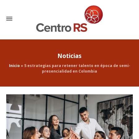
Noticias
Inicio
»
5 estrategias para retener talento en época de semi-
presencialidad en Colombia