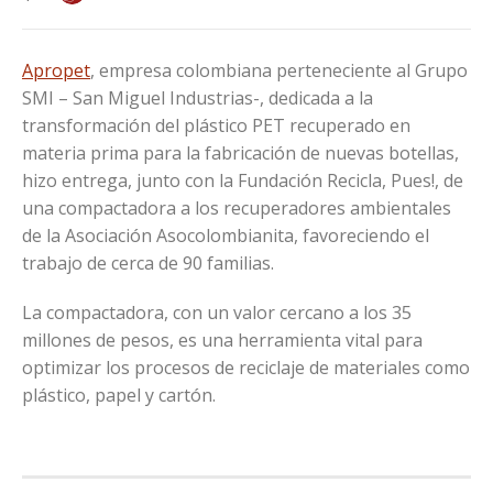
Apropet
, empresa colombiana perteneciente al Grupo
SMI – San Miguel Industrias-, dedicada a la
transformación del plástico PET recuperado en
materia prima para la fabricación de nuevas botellas,
hizo entrega, junto con la Fundación Recicla, Pues!, de
una compactadora a los recuperadores ambientales
de la Asociación Asocolombianita, favoreciendo el
trabajo de cerca de 90 familias.
La compactadora, con un valor cercano a los 35
millones de pesos, es una herramienta vital para
optimizar los procesos de reciclaje de materiales como
plástico, papel y cartón.