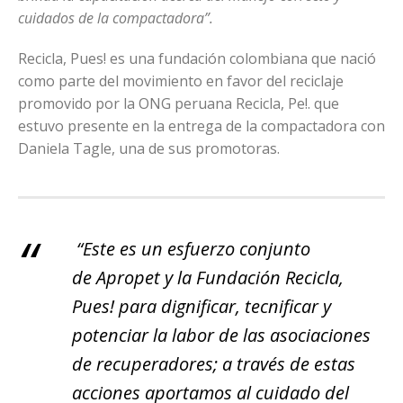
cuidados de la compactadora”.
Recicla, Pues! es una fundación colombiana que nació
como parte del movimiento en favor del reciclaje
promovido por la ONG peruana Recicla, Pe!. que
estuvo presente en la entrega de la compactadora con
Daniela Tagle, una de sus promotoras.
“Este es un esfuerzo conjunto
de Apropet y la Fundación Recicla,
Pues! para dignificar, tecnificar y
potenciar la labor de las asociaciones
de recuperadores; a través de estas
acciones aportamos al cuidado del