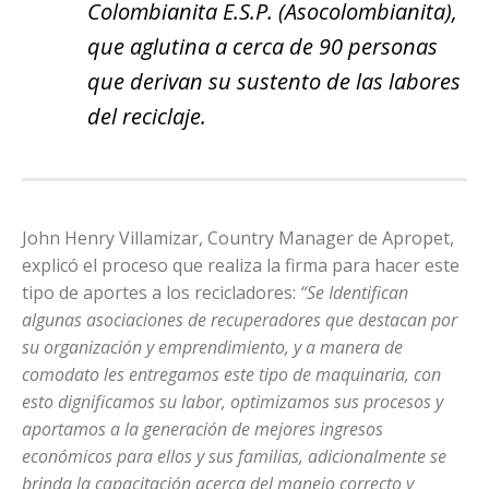
Colombianita E.S.P. (Asocolombianita),
que aglutina a cerca de 90 personas
que derivan su sustento de las labores
del reciclaje.
John Henry Villamizar, Country Manager de Apropet,
explicó el proceso que realiza la firma para hacer este
tipo de aportes a los recicladores:
“Se Identifican
algunas asociaciones de recuperadores que destacan por
su organización y emprendimiento, y a manera de
comodato les entregamos este tipo de maquinaria, con
esto dignificamos su labor, optimizamos sus procesos y
aportamos a la generación de mejores ingresos
económicos para ellos y sus familias, adicionalmente se
brinda la capacitación acerca del manejo correcto y