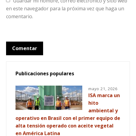
Guardar mi nombre, correo electrónico y sitio web 
en este navegador para la próxima vez que haga un 
comentario.
Publicaciones populares
mayo 21, 2026
ISA marca un
hito
ambiental y
operativo en Brasil con el primer equipo de
alta tensión operado con aceite vegetal
en América Latina