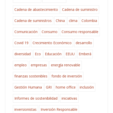
Cadena de abastecimiento
Cadena de suministro
Cadena de suministros
China
clima
Colombia
Comunicación
Consumo
Consumo responsable
Covid 19
Crecimiento Económico
desarrollo
diversidad
Eco
Educación
EEUU
Emberá
empleo
empresas
energía renovable
finanzas sostenibles
fondo de inversión
Gestión Humana
GRI
home office
inclusión
Informes de sostenibilidad
iniciativas
inversionistas
Inversión Responsable