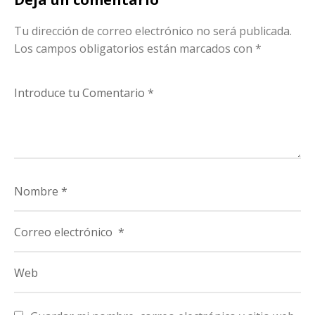
Tu dirección de correo electrónico no será publicada.
Los campos obligatorios están marcados con
*