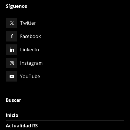
Síguenos
Twitter
Facebook
LinkedIn
Instagram
YouTube
Buscar
Inicio
Actualidad RS