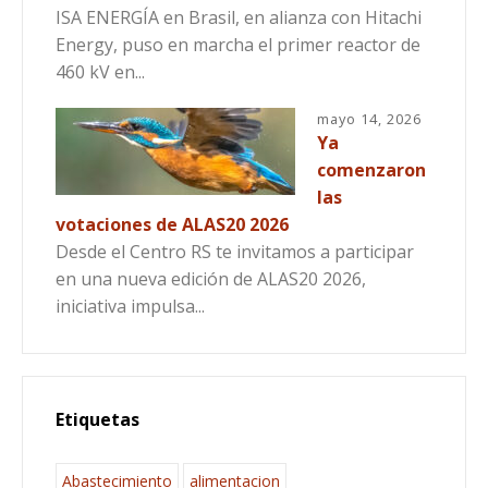
ISA ENERGÍA en Brasil, en alianza con Hitachi
Energy, puso en marcha el primer reactor de
460 kV en...
mayo 14, 2026
Ya
comenzaron
las
votaciones de ALAS20 2026
Desde el Centro RS te invitamos a participar
en una nueva edición de ALAS20 2026,
iniciativa impulsa...
Etiquetas
Abastecimiento
alimentacion