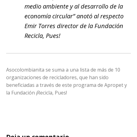
medio ambiente y al desarrollo de la
economía circular”
anotó al respecto
Emir Torres director de la
Fundación
Recicla, Pues!
Asocolombianita se suma a una lista de más de 10
organizaciones de recicladores, que han sido
beneficiadas a través de este programa de Apropet y
la Fundación ¡Recicla, Pues!
Deja un comentario