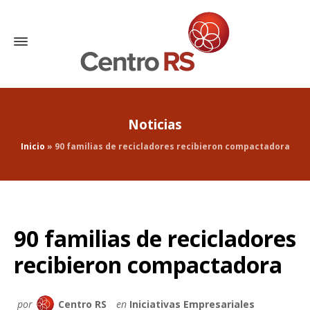
Noticias
Inicio
»
90 familias de recicladores recibieron compactadora
90 familias de recicladores
recibieron compactadora
por
Centro RS
en
Iniciativas Empresariales