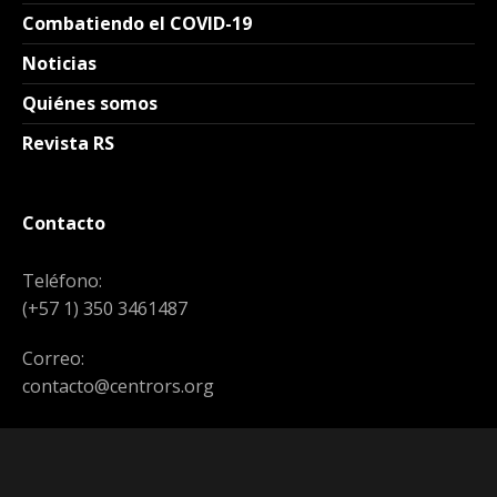
Combatiendo el COVID-19
Noticias
Quiénes somos
Revista RS
Contacto
Teléfono:
(+57 1) 350 3461487
Correo:
contacto@centrors.org