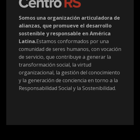
Somos una organización articuladora de
alianzas, que promueve el desarrollo
sostenible y responsable en América
Latina.
Estamos conformados por una
comunidad de seres humanos, con vocación
de servicio, que contribuye a generar la
transformación social, la virtud
organizacional, la gestión del conocimiento
y la generación de conciencia en torno a la
Responsabilidad Social y la Sostenibilidad.