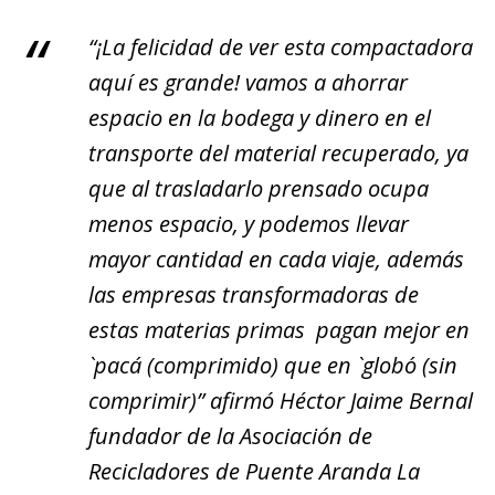
“¡La felicidad de ver esta compactadora
aquí es grande! vamos a ahorrar
espacio en la bodega y dinero en el
transporte del material recuperado, ya
que al trasladarlo prensado ocupa
menos espacio, y podemos llevar
mayor cantidad en cada viaje, además
las empresas transformadoras de
estas materias primas pagan mejor en
`paca´
(comprimido)
que en `globo
´ (sin
comprimir)” afirmó Héctor Jaime Bernal
fundador de la Asociación de
Recicladores de Puente Aranda La