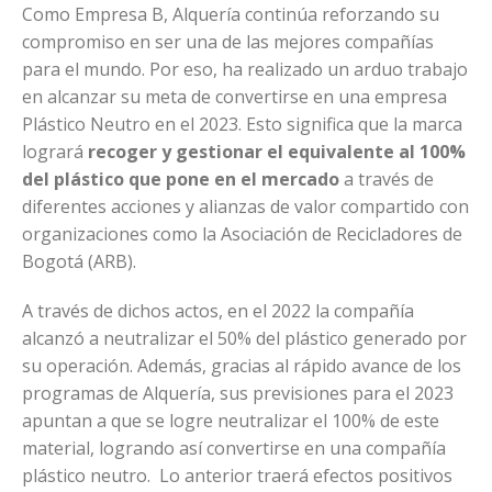
Como Empresa B, Alquería continúa reforzando su
compromiso en ser una de las mejores compañías
para el mundo. Por eso, ha realizado un arduo trabajo
en alcanzar su meta de convertirse en una empresa
Plástico Neutro en el 2023. Esto significa que la marca
logrará
recoger y gestionar el equivalente al 100%
del plástico que pone en el mercado
a través de
diferentes acciones y alianzas de valor compartido con
organizaciones como la Asociación de Recicladores de
Bogotá (ARB).
A través de dichos actos, en el 2022 la compañía
alcanzó a neutralizar el 50% del plástico generado por
su operación. Además, gracias al rápido avance de los
programas de Alquería, sus previsiones para el 2023
apuntan a que se logre neutralizar el 100% de este
material, logrando así convertirse en una compañía
plástico neutro. Lo anterior traerá efectos positivos