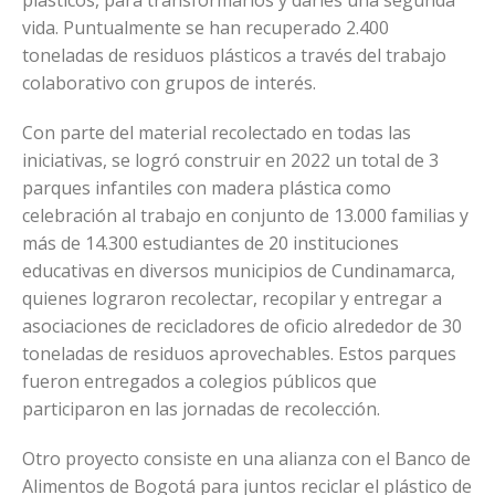
vida. Puntualmente se han recuperado 2.400
toneladas de residuos plásticos a través del trabajo
colaborativo con grupos de interés.
Con parte del material recolectado en todas las
iniciativas, se logró construir en 2022 un total de 3
parques infantiles con madera plástica como
celebración al trabajo en conjunto de 13.000 familias y
más de 14.300 estudiantes de 20 instituciones
educativas en diversos municipios de Cundinamarca,
quienes lograron recolectar, recopilar y entregar a
asociaciones de recicladores de oficio alrededor de 30
toneladas de residuos aprovechables. Estos parques
fueron entregados a colegios públicos que
participaron en las jornadas de recolección.
Otro proyecto consiste en una alianza con el Banco de
Alimentos de Bogotá para juntos reciclar el plástico de