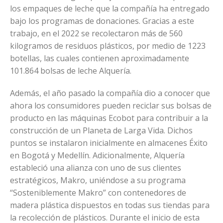
los empaques de leche que la compañía ha entregado
bajo los programas de donaciones. Gracias a este
trabajo, en el 2022 se recolectaron más de 560
kilogramos de residuos plásticos, por medio de 1223
botellas, las cuales contienen aproximadamente
101.864 bolsas de leche Alquería.
Además, el año pasado la compañía dio a conocer que
ahora los consumidores pueden reciclar sus bolsas de
producto en las máquinas Ecobot para contribuir a la
construcción de un Planeta de Larga Vida. Dichos
puntos se instalaron inicialmente en almacenes Éxito
en Bogotá y Medellín. Adicionalmente, Alquería
estableció una alianza con uno de sus clientes
estratégicos, Makro, uniéndose a su programa
“Sosteniblemente Makro” con contenedores de
madera plástica dispuestos en todas sus tiendas para
la recolección de plásticos. Durante el inicio de esta