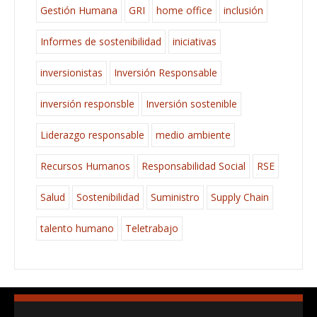
Gestión Humana
GRI
home office
inclusión
Informes de sostenibilidad
iniciativas
inversionistas
Inversión Responsable
inversión responsble
Inversión sostenible
Liderazgo responsable
medio ambiente
Recursos Humanos
Responsabilidad Social
RSE
Salud
Sostenibilidad
Suministro
Supply Chain
talento humano
Teletrabajo