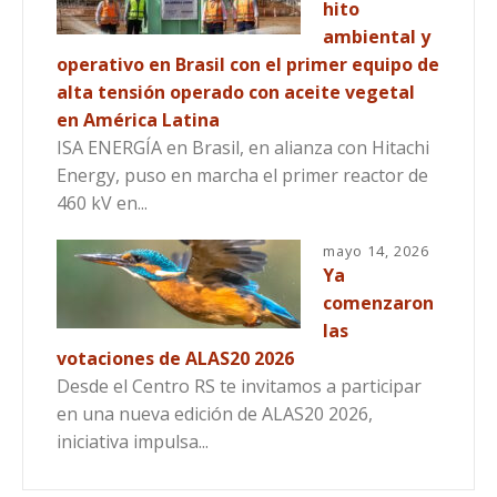
hito
ambiental y
operativo en Brasil con el primer equipo de
alta tensión operado con aceite vegetal
en América Latina
ISA ENERGÍA en Brasil, en alianza con Hitachi
Energy, puso en marcha el primer reactor de
460 kV en...
mayo 14, 2026
Ya
comenzaron
las
votaciones de ALAS20 2026
Desde el Centro RS te invitamos a participar
en una nueva edición de ALAS20 2026,
iniciativa impulsa...