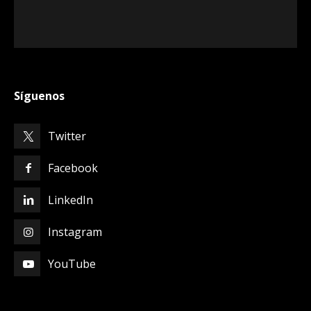
Síguenos
Twitter
Facebook
LinkedIn
Instagram
YouTube