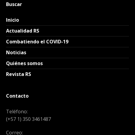
Buscar
Inicio
Actualidad RS
Combatiendo el COVID-19
Noticias
Quiénes somos
Revista RS
Contacto
Teléfono:
(+57 1) 350 3461487
Correo: