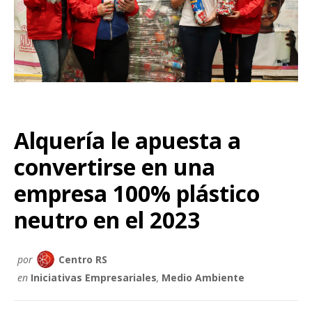
Alquería le apuesta a
convertirse en una
empresa 100% plástico
neutro en el 2023
por
Centro RS
en
Iniciativas Empresariales
,
Medio Ambiente