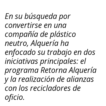
En su búsqueda por
convertirse en una
compañía de plástico
neutro, Alquería ha
enfocado su trabajo en dos
iniciativas principales: el
programa Retorna Alquería
y la realización de alianzas
con los recicladores de
oficio.