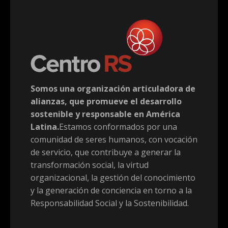
Somos una organización articuladora de
alianzas, que promueve el desarrollo
sostenible y responsable en América
Latina.
Estamos conformados por una
comunidad de seres humanos, con vocación
de servicio, que contribuye a generar la
transformación social, la virtud
organizacional, la gestión del conocimiento
y la generación de conciencia en torno a la
Responsabilidad Social y la Sostenibilidad.