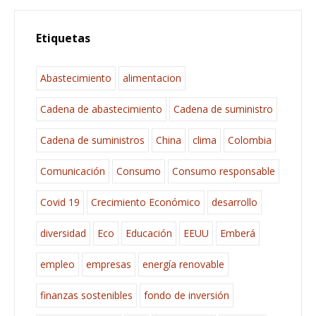
Etiquetas
Abastecimiento
alimentacion
Cadena de abastecimiento
Cadena de suministro
Cadena de suministros
China
clima
Colombia
Comunicación
Consumo
Consumo responsable
Covid 19
Crecimiento Económico
desarrollo
diversidad
Eco
Educación
EEUU
Emberá
empleo
empresas
energía renovable
finanzas sostenibles
fondo de inversión