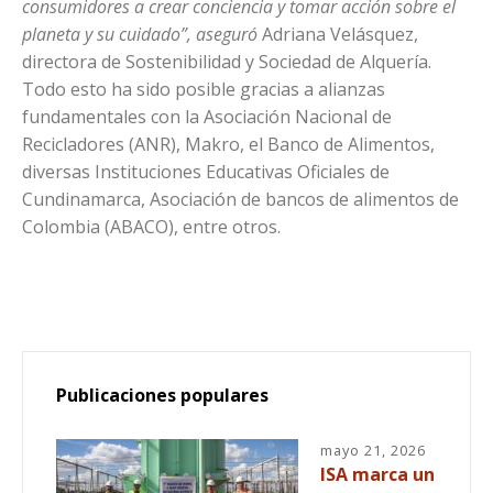
consumidores a crear conciencia y tomar acción sobre el
planeta y su cuidado”, aseguró
Adriana Velásquez,
directora de Sostenibilidad y Sociedad de Alquería.
Todo esto ha sido posible gracias a alianzas
fundamentales con la Asociación Nacional de
Recicladores (ANR), Makro, el Banco de Alimentos,
diversas Instituciones Educativas Oficiales de
Cundinamarca, Asociación de bancos de alimentos de
Colombia (ABACO), entre otros.
Publicaciones populares
mayo 21, 2026
ISA marca un