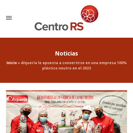
Noticias
Inicio
»
Alquería le apuesta a convertirse en una empresa 100%
plástico neutro en el 2023