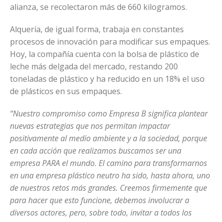
alianza, se recolectaron más de 660 kilogramos.
Alquería, de igual forma, trabaja en constantes
procesos de innovación para modificar sus empaques.
Hoy, la compañía cuenta con la bolsa de plástico de
leche más delgada del mercado, restando 200
toneladas de plástico y ha reducido en un 18% el uso
de plásticos en sus empaques.
“Nuestro compromiso como Empresa B significa plantear
nuevas estrategias que nos permitan impactar
positivamente al medio ambiente y a la sociedad, porque
en cada acción que realizamos buscamos ser una
empresa PARA el mundo. El camino para transformarnos
en una empresa plástico neutro ha sido, hasta ahora, uno
de nuestros retos más grandes. Creemos firmemente que
para hacer que esto funcione, debemos involucrar a
diversos actores, pero, sobre todo, invitar a todos los