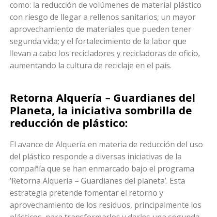
como: la reducción de volúmenes de material plástico
con riesgo de llegar a rellenos sanitarios; un mayor
aprovechamiento de materiales que pueden tener
segunda vida; y el fortalecimiento de la labor que
llevan a cabo los recicladores y recicladoras de oficio,
aumentando la cultura de reciclaje en el país.
Retorna Alquería – Guardianes del
Planeta, la iniciativa sombrilla de
reducción de plástico
:
El avance de Alquería en materia de reducción del uso
del plástico responde a diversas iniciativas de la
compañía que se han enmarcado bajo el programa
‘Retorna Alquería – Guardianes del planeta’. Esta
estrategia pretende fomentar el retorno y
aprovechamiento de los residuos, principalmente los
plásticos, para transformarlos y darles una segunda