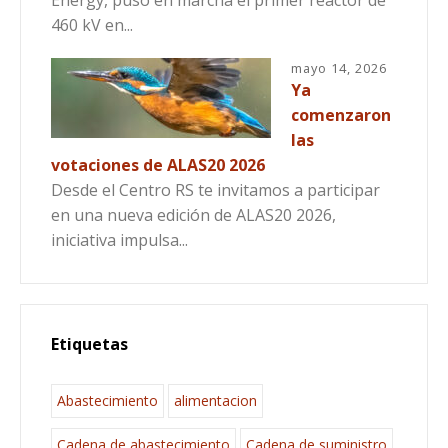
Energy, puso en marcha el primer reactor de
460 kV en...
mayo 14, 2026
Ya
comenzaron
las
votaciones de ALAS20 2026
Desde el Centro RS te invitamos a participar
en una nueva edición de ALAS20 2026,
iniciativa impulsa...
Etiquetas
Abastecimiento
alimentacion
Cadena de abastecimiento
Cadena de suministro