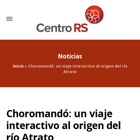
Noticias
Inicio
»
Choromandó: un viaje interactivo al origen del río
Atrato
Choromandó: un viaje
interactivo al origen del
río Atrato