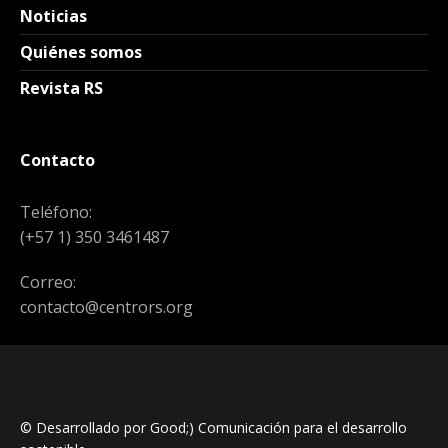
Noticias
Quiénes somos
Revista RS
Contacto
Teléfono:
(+57 1) 350 3461487
Correo:
contacto@centrors.org
© Desarrollado por Good;) Comunicación para el desarrollo