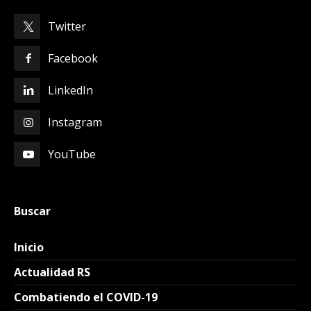
Twitter
Facebook
LinkedIn
Instagram
YouTube
Buscar
Inicio
Actualidad RS
Combatiendo el COVID-19