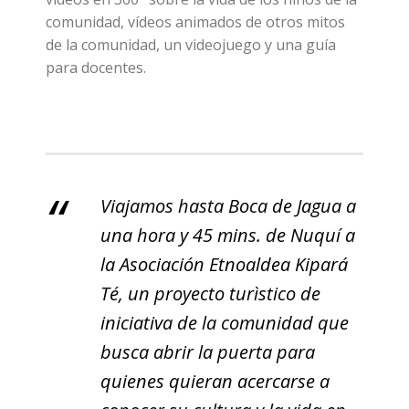
comunidad, vídeos animados de otros mitos
de la comunidad, un videojuego y una guía
para docentes.
Viajamos hasta Boca de Jagua a
una hora y 45 mins. de Nuquí a
la Asociación Etnoaldea Kipará
Té, un proyecto turìstico de
iniciativa de la comunidad que
busca abrir la puerta para
quienes quieran acercarse a