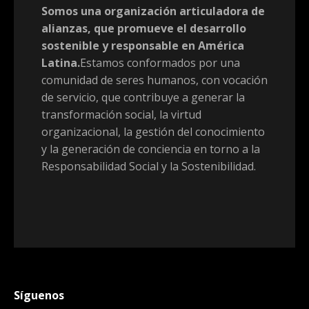
Somos una organización articuladora de
alianzas, que promueve el desarrollo
sostenible y responsable en América
Latina.
Estamos conformados por una
comunidad de seres humanos, con vocación
de servicio, que contribuye a generar la
transformación social, la virtud
organizacional, la gestión del conocimiento
y la generación de conciencia en torno a la
Responsabilidad Social y la Sostenibilidad.
Síguenos