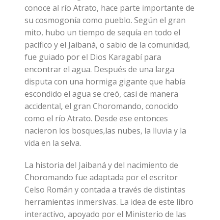
conoce al río Atrato, hace parte importante de
su cosmogonía como pueblo. Según el gran
mito, hubo un tiempo de sequía en todo el
pacífico y el Jaibaná, o sabio de la comunidad,
fue guiado por el Dios Karagabí para
encontrar el agua. Después de una larga
disputa con una hormiga gigante que había
escondido el agua se creó, casi de manera
accidental, el gran Choromando, conocido
como el río Atrato. Desde ese entonces
nacieron los bosques,las nubes, la lluvia y la
vida en la selva.
La historia del Jaibaná y del nacimiento de
Choromando fue adaptada por el escritor
Celso Román y contada a través de distintas
herramientas inmersivas. La idea de este libro
interactivo, apoyado por el Ministerio de las