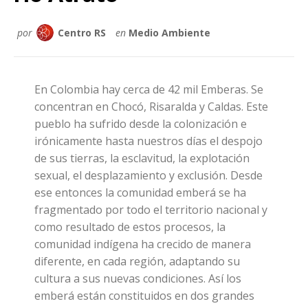
por
Centro RS
en
Medio Ambiente
En Colombia hay cerca de 42 mil Emberas. Se
concentran en Chocó, Risaralda y Caldas. Este
pueblo ha sufrido desde la colonización e
irónicamente hasta nuestros días el despojo
de sus tierras, la esclavitud, la explotación
sexual, el desplazamiento y exclusión. Desde
ese entonces la comunidad emberá se ha
fragmentado por todo el territorio nacional y
como resultado de estos procesos, la
comunidad indígena ha crecido de manera
diferente, en cada región, adaptando su
cultura a sus nuevas condiciones. Así los
emberá están constituidos en dos grandes