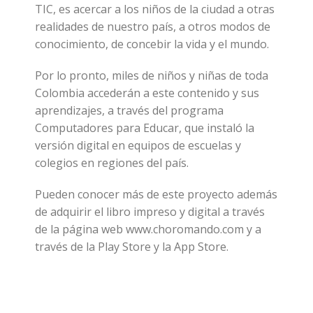
TIC, es acercar a los niños de la ciudad a otras
realidades de nuestro país, a otros modos de
conocimiento, de concebir la vida y el mundo.
Por lo pronto, miles de niños y niñas de toda
Colombia accederán a este contenido y sus
aprendizajes, a través del programa
Computadores para Educar, que instaló la
versión digital en equipos de escuelas y
colegios en regiones del país.
Pueden conocer más de este proyecto además
de adquirir el libro impreso y digital a través
de la página web www.choromando.com y a
través de la Play Store y la App Store.