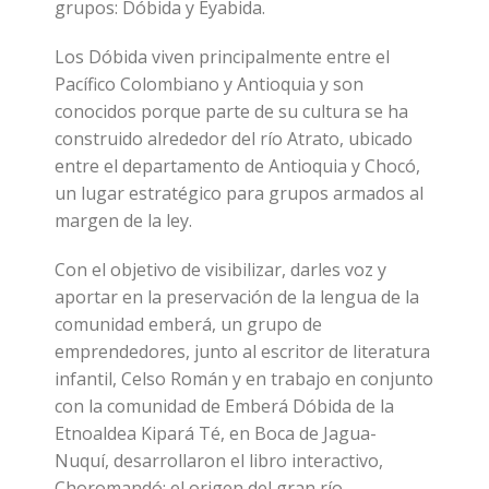
grupos: Dóbida y Eyabida.
Los Dóbida viven principalmente entre el
Pacífico Colombiano y Antioquia y son
conocidos porque parte de su cultura se ha
construido alrededor del río Atrato, ubicado
entre el departamento de Antioquia y Chocó,
un lugar estratégico para grupos armados al
margen de la ley.
Con el objetivo de visibilizar, darles voz y
aportar en la preservación de la lengua de la
comunidad emberá, un grupo de
emprendedores, junto al escritor de literatura
infantil, Celso Román y en trabajo en conjunto
con la comunidad de Emberá Dóbida de la
Etnoaldea Kipará Té, en Boca de Jagua-
Nuquí, desarrollaron el libro interactivo,
Choromandó: el origen del gran río.