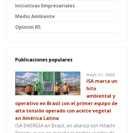
Iniciativas Empresariales
Medio Ambiente
Opinión RS
Publicaciones populares
mayo 21, 2026
ISA marca un
hito
ambiental y
operativo en Brasil con el primer equipo de
alta tensión operado con aceite vegetal
en América Latina
ISA ENERGÍA en Brasil, en alianza con Hitachi