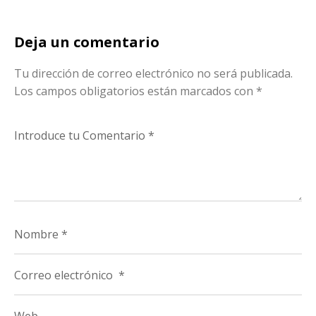
Deja un comentario
Tu dirección de correo electrónico no será publicada.
Los campos obligatorios están marcados con
*