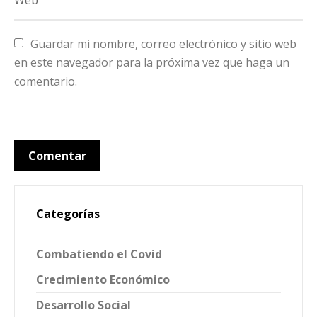
Guardar mi nombre, correo electrónico y sitio web 
en este navegador para la próxima vez que haga un 
comentario.
Categorías
Combatiendo el Covid
Crecimiento Económico
Desarrollo Social