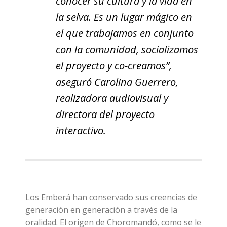
conocer su cultura y la vida en
la selva. Es un lugar mágico en
el que trabajamos en conjunto
con la comunidad, socializamos
el proyecto y co-creamos”,
aseguró Carolina Guerrero,
realizadora audiovisual y
directora del proyecto
interactivo.
Los Emberá han conservado sus creencias de
generación en generación a través de la
oralidad. El origen de Choromandó, como se le