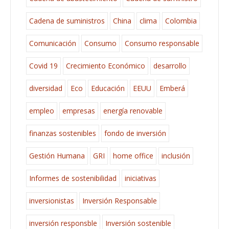
Cadena de suministros
China
clima
Colombia
Comunicación
Consumo
Consumo responsable
Covid 19
Crecimiento Económico
desarrollo
diversidad
Eco
Educación
EEUU
Emberá
empleo
empresas
energía renovable
finanzas sostenibles
fondo de inversión
Gestión Humana
GRI
home office
inclusión
Informes de sostenibilidad
iniciativas
inversionistas
Inversión Responsable
inversión responsble
Inversión sostenible